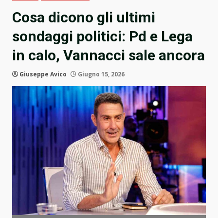
Cosa dicono gli ultimi
sondaggi politici: Pd e Lega
in calo, Vannacci sale ancora
Giuseppe Avico
Giugno 15, 2026