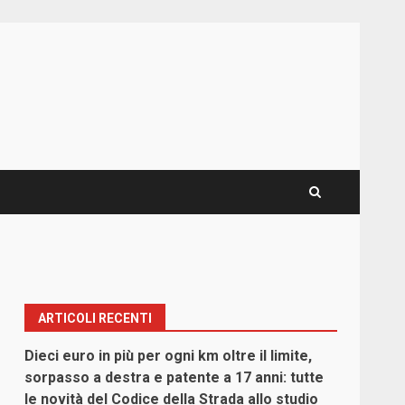
ARTICOLI RECENTI
Dieci euro in più per ogni km oltre il limite,
sorpasso a destra e patente a 17 anni: tutte
le novità del Codice della Strada allo studio