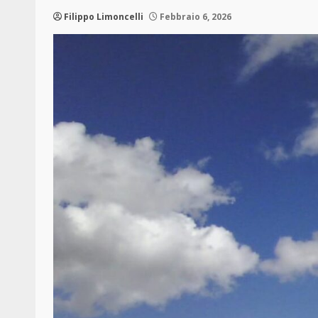
Filippo Limoncelli
Febbraio 6, 2026