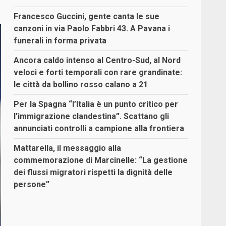
Francesco Guccini, gente canta le sue
canzoni in via Paolo Fabbri 43. A Pavana i
funerali in forma privata
Ancora caldo intenso al Centro-Sud, al Nord
veloci e forti temporali con rare grandinate:
le città da bollino rosso calano a 21
Per la Spagna “l’Italia è un punto critico per
l’immigrazione clandestina”. Scattano gli
annunciati controlli a campione alla frontiera
Mattarella, il messaggio alla
commemorazione di Marcinelle: “La gestione
dei flussi migratori rispetti la dignità delle
persone”