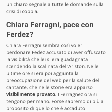
un chiaro segnale a tutte le domande sulla
crisi di coppia.
Chiara Ferragni, pace con
Ferdez?
Chiara Ferragni sembra così voler
perdonare Fedez accusato di aver offuscato
la visibilità che lei si era guadagnata
scendendo la scalinata dell’Ariston. Nelle
ultime ore si era poi aggiunta la
preoccupazione del web per la salute del
cantante, che nelle storie era apparso
visibilmente provato.
I Ferragnez ora si
tengono per mano. Forse sapremo di più a
proposito di quello che è accaduto