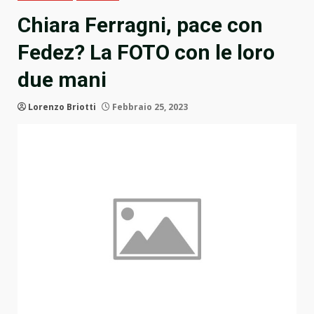
Chiara Ferragni, pace con
Fedez? La FOTO con le loro
due mani
Lorenzo Briotti
Febbraio 25, 2023