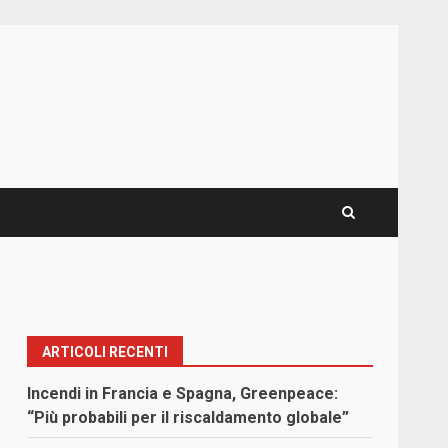
ARTICOLI RECENTI
Incendi in Francia e Spagna, Greenpeace:
“Più probabili per il riscaldamento globale”