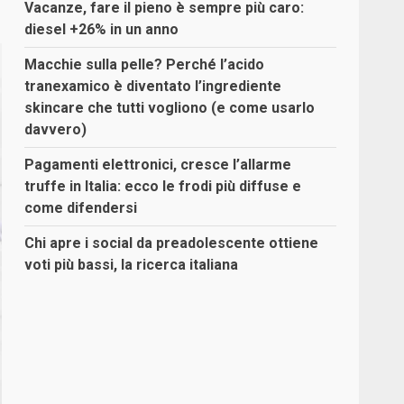
Vacanze, fare il pieno è sempre più caro:
diesel +26% in un anno
Macchie sulla pelle? Perché l’acido
tranexamico è diventato l’ingrediente
skincare che tutti vogliono (e come usarlo
davvero)
Pagamenti elettronici, cresce l’allarme
truffe in Italia: ecco le frodi più diffuse e
come difendersi
Chi apre i social da preadolescente ottiene
voti più bassi, la ricerca italiana