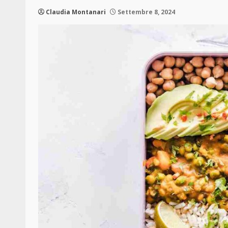
Claudia Montanari
Settembre 8, 2024