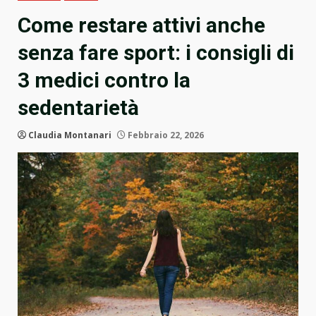
Come restare attivi anche
senza fare sport: i consigli di
3 medici contro la
sedentarietà
Claudia Montanari
Febbraio 22, 2026