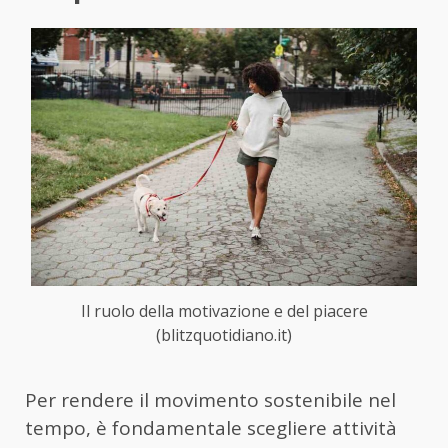
Il ruolo della motivazione e del piacere
(blitzquotidiano.it)
Per rendere il movimento sostenibile nel
tempo, è fondamentale scegliere attività