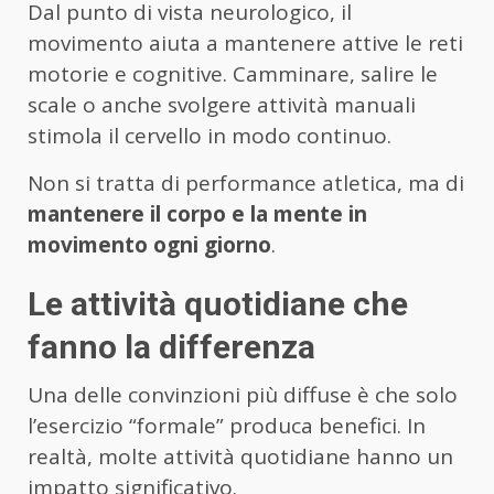
Dal punto di vista neurologico, il
movimento aiuta a mantenere attive le reti
motorie e cognitive. Camminare, salire le
scale o anche svolgere attività manuali
stimola il cervello in modo continuo.
Non si tratta di performance atletica, ma di
mantenere il corpo e la mente in
movimento ogni giorno
.
Le attività quotidiane che
fanno la differenza
Una delle convinzioni più diffuse è che solo
l’esercizio “formale” produca benefici. In
realtà, molte attività quotidiane hanno un
impatto significativo.