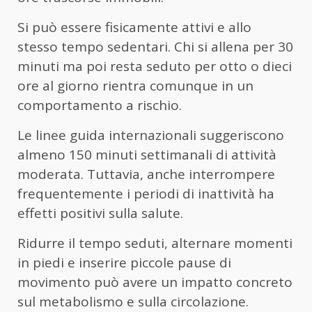
Si può essere fisicamente attivi e allo
stesso tempo sedentari. Chi si allena per 30
minuti ma poi resta seduto per otto o dieci
ore al giorno rientra comunque in un
comportamento a rischio.
Le linee guida internazionali suggeriscono
almeno 150 minuti settimanali di attività
moderata. Tuttavia, anche interrompere
frequentemente i periodi di inattività ha
effetti positivi sulla salute.
Ridurre il tempo seduti, alternare momenti
in piedi e inserire piccole pause di
movimento può avere un impatto concreto
sul metabolismo e sulla circolazione.