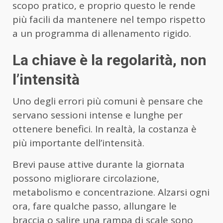
scopo pratico, e proprio questo le rende
più facili da mantenere nel tempo rispetto
a un programma di allenamento rigido.
La chiave è la regolarità, non
l’intensità
Uno degli errori più comuni è pensare che
servano sessioni intense e lunghe per
ottenere benefici. In realtà, la costanza è
più importante dell’intensità.
Brevi pause attive durante la giornata
possono migliorare circolazione,
metabolismo e concentrazione. Alzarsi ogni
ora, fare qualche passo, allungare le
braccia o salire una rampa di scale sono