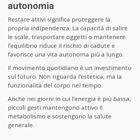
autonomia
Restare attivi significa proteggere la
propria indipendenza. La capacità di salire
le scale, trasportare oggetti o mantenere
l’equilibrio riduce il rischio di cadute e
favorisce una vita autonoma più a lungo.
Il movimento quotidiano è un investimento
sul futuro. Non riguarda l’estetica, ma la
funzionalità del corpo nel tempo.
Anche nei giorni in cui l’energia è più bassa,
piccoli gesti mantengono attivo il
metabolismo e sostengono la salute
generale.