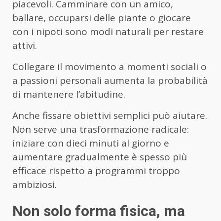
piacevoli. Camminare con un amico,
ballare, occuparsi delle piante o giocare
con i nipoti sono modi naturali per restare
attivi.
Collegare il movimento a momenti sociali o
a passioni personali aumenta la probabilità
di mantenere l’abitudine.
Anche fissare obiettivi semplici può aiutare.
Non serve una trasformazione radicale:
iniziare con dieci minuti al giorno e
aumentare gradualmente è spesso più
efficace rispetto a programmi troppo
ambiziosi.
Non solo forma fisica, ma