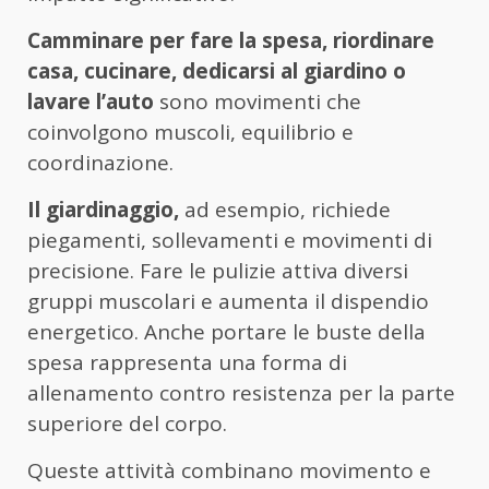
Camminare per fare la spesa, riordinare
casa, cucinare, dedicarsi al giardino o
lavare l’auto
sono movimenti che
coinvolgono muscoli, equilibrio e
coordinazione.
Il giardinaggio,
ad esempio, richiede
piegamenti, sollevamenti e movimenti di
precisione. Fare le pulizie attiva diversi
gruppi muscolari e aumenta il dispendio
energetico. Anche portare le buste della
spesa rappresenta una forma di
allenamento contro resistenza per la parte
superiore del corpo.
Queste attività combinano movimento e