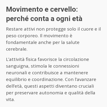
Movimento e cervello:
perché conta a ogni età
Restare attivi non protegge solo il cuore e il
peso corporeo. Il movimento è
fondamentale anche per la salute
cerebrale.
L’attività fisica favorisce la circolazione
sanguigna, stimola le connessioni
neuronali e contribuisce a mantenere
equilibrio e coordinazione. Con l’avanzare
dell’età, questi aspetti diventano cruciali
per preservare autonomia e qualità della
vita.