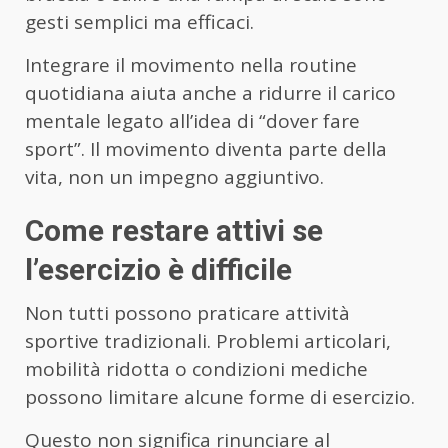
gesti semplici ma efficaci.
Integrare il movimento nella routine
quotidiana aiuta anche a ridurre il carico
mentale legato all’idea di “dover fare
sport”. Il movimento diventa parte della
vita, non un impegno aggiuntivo.
Come restare attivi se
l’esercizio è difficile
Non tutti possono praticare attività
sportive tradizionali. Problemi articolari,
mobilità ridotta o condizioni mediche
possono limitare alcune forme di esercizio.
Questo non significa rinunciare al