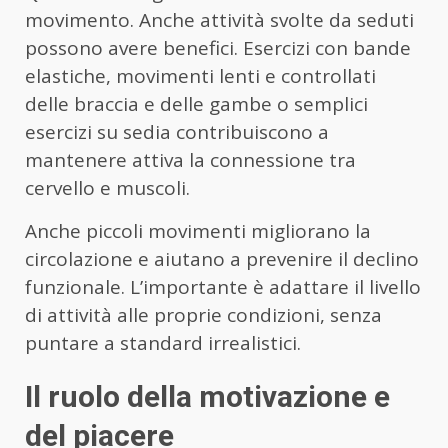
movimento. Anche attività svolte da seduti
possono avere benefici. Esercizi con bande
elastiche, movimenti lenti e controllati
delle braccia e delle gambe o semplici
esercizi su sedia contribuiscono a
mantenere attiva la connessione tra
cervello e muscoli.
Anche piccoli movimenti migliorano la
circolazione e aiutano a prevenire il declino
funzionale. L’importante è adattare il livello
di attività alle proprie condizioni, senza
puntare a standard irrealistici.
Il ruolo della motivazione e
del piacere