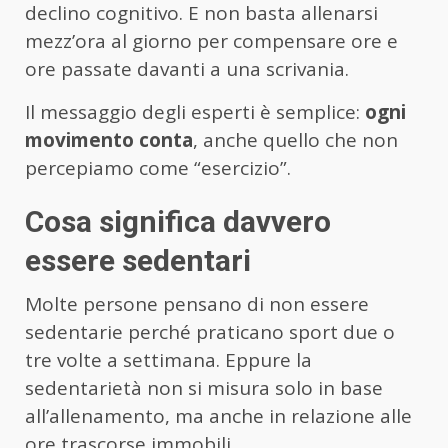
declino cognitivo. E non basta allenarsi
mezz’ora al giorno per compensare ore e
ore passate davanti a una scrivania.
Il messaggio degli esperti è semplice:
ogni
movimento conta
, anche quello che non
percepiamo come “esercizio”.
Cosa significa davvero
essere sedentari
Molte persone pensano di non essere
sedentarie perché praticano sport due o
tre volte a settimana. Eppure la
sedentarietà non si misura solo in base
all’allenamento, ma anche in relazione alle
ore trascorse immobili.