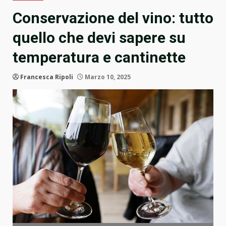
Conservazione del vino: tutto
quello che devi sapere su
temperatura e cantinette
Francesca Ripoli
Marzo 10, 2025