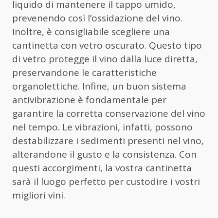
liquido di mantenere il tappo umido,
prevenendo così l’ossidazione del vino.
Inoltre, è consigliabile scegliere una
cantinetta con vetro oscurato. Questo tipo
di vetro protegge il vino dalla luce diretta,
preservandone le caratteristiche
organolettiche. Infine, un buon sistema
antivibrazione è fondamentale per
garantire la corretta conservazione del vino
nel tempo. Le vibrazioni, infatti, possono
destabilizzare i sedimenti presenti nel vino,
alterandone il gusto e la consistenza. Con
questi accorgimenti, la vostra cantinetta
sarà il luogo perfetto per custodire i vostri
migliori vini.