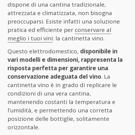
dispone di una cantina tradizionale,
attrezzata e climatizzata, non bisogna
preoccuparsi. Esiste infatti una soluzione
pratica ed efficiente per
conservare al
meglio i tuoi vini
: la cantinetta vino.
Questo elettrodomestico,
disponibile in
vari modelli e dimensioni, rappresenta la
risposta perfetta per garantire una
conservazione adeguata del vino
. La
cantinetta vino è in grado di replicare le
condizioni di una vera cantina,
mantenendo costanti la temperatura e
l’umidità, e permettendo una corretta
posizione delle bottiglie, solitamente
orizzontale.