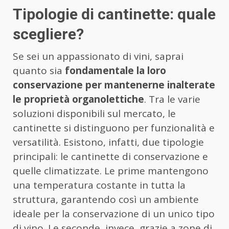
Tipologie di cantinette: quale
scegliere?
Se sei un appassionato di vini, saprai
quanto sia
fondamentale la loro
conservazione per mantenerne inalterate
le proprietà organolettiche
. Tra le varie
soluzioni disponibili sul mercato, le
cantinette si distinguono per funzionalità e
versatilità. Esistono, infatti, due tipologie
principali: le cantinette di conservazione e
quelle climatizzate. Le prime mantengono
una temperatura costante in tutta la
struttura, garantendo così un ambiente
ideale per la conservazione di un unico tipo
di vino. Le seconde, invece, grazie a zone di