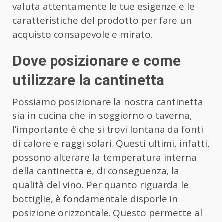
valuta attentamente le tue esigenze e le
caratteristiche del prodotto per fare un
acquisto consapevole e mirato.
Dove posizionare e come
utilizzare la cantinetta
Possiamo posizionare la nostra cantinetta
sia in cucina che in soggiorno o taverna,
l’importante è che si trovi lontana da fonti
di calore e raggi solari. Questi ultimi, infatti,
possono alterare la temperatura interna
della cantinetta e, di conseguenza, la
qualità del vino. Per quanto riguarda le
bottiglie, è fondamentale disporle in
posizione orizzontale. Questo permette al