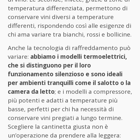
temperatura differenziata, permettono di
conservare vini diversi a temperature
differenti, rispondendo così alle esigenze di
chi ama variare tra bianchi, rossi e bollicine.
Anche la tecnologia di raffreddamento può
variare:
abbiamo i modelli termoelettrici,
che si distinguono per il loro
funzionamento silenzioso e sono ideali
per ambienti tranquilli come il salotto o la
camera da letto
; e i modelli a compressore,
più potenti e adatti a temperature più
basse, perfetti per chi ha necessità di
conservare vini pregiati a lungo termine.
Scegliere la cantinetta giusta non è
un’operazione da prendere alla leggera: