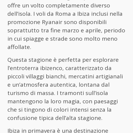
offre un volto completamente diverso
dell’isola. I voli da Roma a Ibiza inclusi nella
promozione Ryanair sono disponibili
soprattutto tra fine marzo e aprile, periodo
in cui spiagge e strade sono molto meno
affollate.
Questa stagione è perfetta per esplorare
l’entroterra ibizenco, caratterizzato da
piccoli villaggi bianchi, mercatini artigianali
e un’atmosfera autentica, lontana dal
turismo di massa. I tramonti sull’isola
mantengono la loro magia, con paesaggi
che si tingono di colori intensi senza la
confusione tipica dell’alta stagione.
Ibiza in primavera è una destinazione