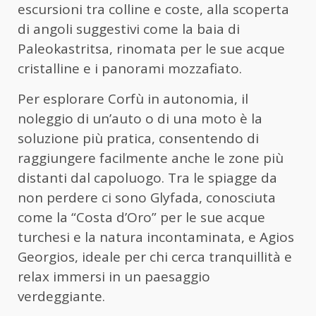
escursioni tra colline e coste, alla scoperta
di angoli suggestivi come la baia di
Paleokastritsa, rinomata per le sue acque
cristalline e i panorami mozzafiato.
Per esplorare Corfù in autonomia, il
noleggio di un’auto o di una moto è la
soluzione più pratica, consentendo di
raggiungere facilmente anche le zone più
distanti dal capoluogo. Tra le spiagge da
non perdere ci sono Glyfada, conosciuta
come la “Costa d’Oro” per le sue acque
turchesi e la natura incontaminata, e Agios
Georgios, ideale per chi cerca tranquillità e
relax immersi in un paesaggio
verdeggiante.