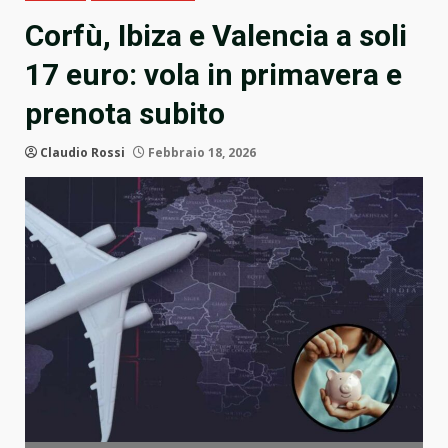
Corfù, Ibiza e Valencia a soli
17 euro: vola in primavera e
prenota subito
Claudio Rossi
Febbraio 18, 2026