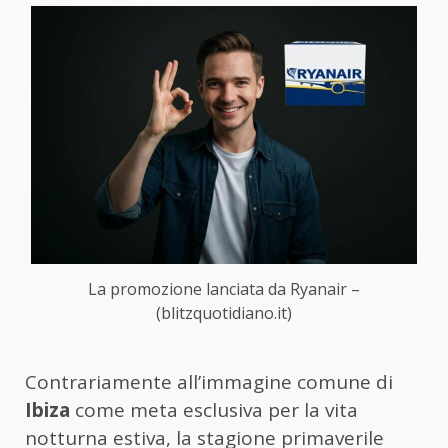
La promozione lanciata da Ryanair –
(blitzquotidiano.it)
Contrariamente all’immagine comune di
Ibiza
come meta esclusiva per la vita
notturna estiva, la stagione primaverile