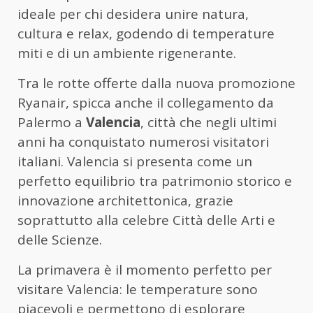
ideale per chi desidera unire natura,
cultura e relax, godendo di temperature
miti e di un ambiente rigenerante.
Tra le rotte offerte dalla nuova promozione
Ryanair, spicca anche il collegamento da
Palermo a
Valencia
, città che negli ultimi
anni ha conquistato numerosi visitatori
italiani. Valencia si presenta come un
perfetto equilibrio tra patrimonio storico e
innovazione architettonica, grazie
soprattutto alla celebre Città delle Arti e
delle Scienze.
La primavera è il momento perfetto per
visitare Valencia: le temperature sono
piacevoli e permettono di esplorare