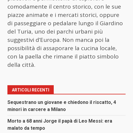
comodamente il centro storico, con le sue
piazze animate e i mercati storici, oppure
di passeggiare o pedalare lungo il Giardino
del Turia, uno dei parchi urbani più
suggestivi d’Europa. Non manca poi la
possibilità di assaporare la cucina locale,
con la paella che rimane il piatto simbolo
della città.
ARTICOLI RECENTI
Sequestrano un giovane e chiedono il riscatto, 4
minori in carcere a Milano
Morto a 68 anni Jorge il papà di Leo Messi: era
malato da tempo