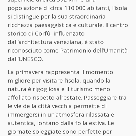
popolazione di circa 110.000 abitanti, l’isola
si distingue per la sua straordinaria
ricchezza paesaggistica e culturale. Il centro
storico di Corfù, influenzato
dall’architettura veneziana, è stato
riconosciuto come Patrimonio dell’Umanità
dall’UNESCO.
La primavera rappresenta il momento
migliore per visitare l’isola, quando la
natura è rigogliosa e il turismo meno
affollato rispetto all’estate. Passeggiare tra
le vie della città vecchia permette di
immergersi in un’atmosfera rilassata e
autentica, lontano dalla folla estiva. Le
giornate soleggiate sono perfette per