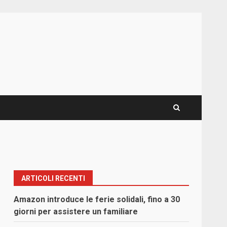
ARTICOLI RECENTI
Amazon introduce le ferie solidali, fino a 30
giorni per assistere un familiare