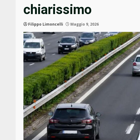
chiarissimo
Filippo Limoncelli
Maggio 9, 2026