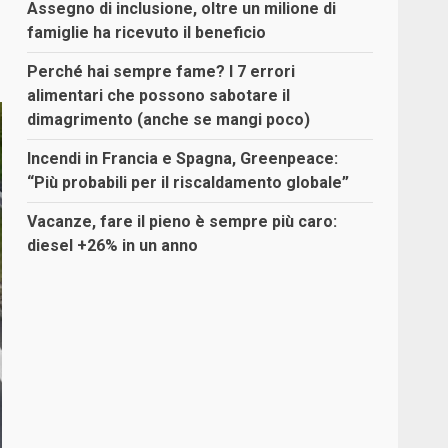
Assegno di inclusione, oltre un milione di
famiglie ha ricevuto il beneficio
Perché hai sempre fame? I 7 errori
alimentari che possono sabotare il
dimagrimento (anche se mangi poco)
Incendi in Francia e Spagna, Greenpeace:
“Più probabili per il riscaldamento globale”
Vacanze, fare il pieno è sempre più caro:
diesel +26% in un anno