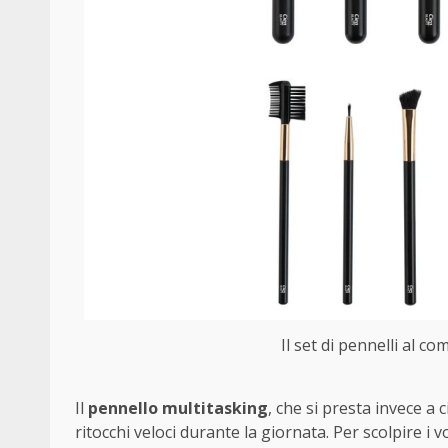
Il set di pennelli al com
Il
pennello multitasking
, che si presta invece a 
ritocchi veloci durante la giornata. Per scolpire i