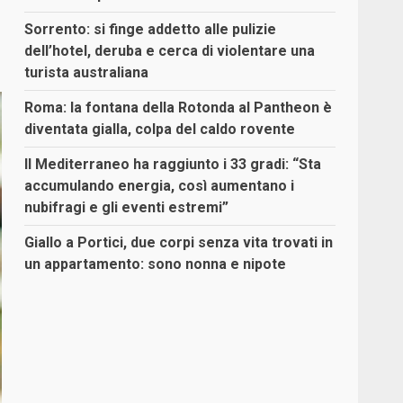
Sorrento: si finge addetto alle pulizie
dell’hotel, deruba e cerca di violentare una
turista australiana
Roma: la fontana della Rotonda al Pantheon è
diventata gialla, colpa del caldo rovente
Il Mediterraneo ha raggiunto i 33 gradi: “Sta
accumulando energia, così aumentano i
nubifragi e gli eventi estremi”
Giallo a Portici, due corpi senza vita trovati in
un appartamento: sono nonna e nipote