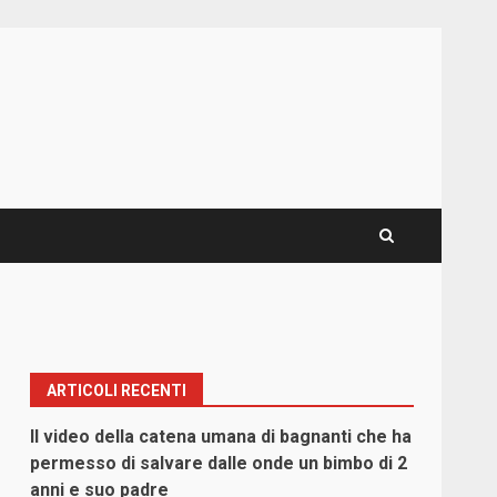
ARTICOLI RECENTI
Il video della catena umana di bagnanti che ha
permesso di salvare dalle onde un bimbo di 2
anni e suo padre