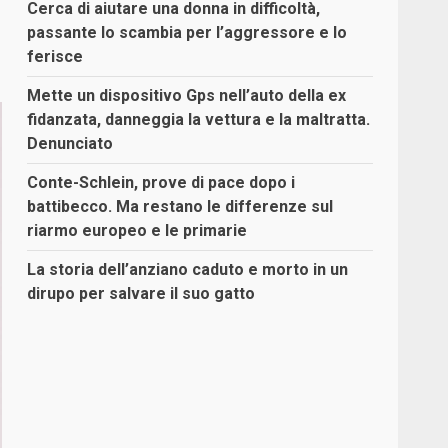
Cerca di aiutare una donna in difficoltà,
passante lo scambia per l’aggressore e lo
ferisce
Mette un dispositivo Gps nell’auto della ex
fidanzata, danneggia la vettura e la maltratta.
Denunciato
Conte-Schlein, prove di pace dopo i
battibecco. Ma restano le differenze sul
riarmo europeo e le primarie
La storia dell’anziano caduto e morto in un
dirupo per salvare il suo gatto