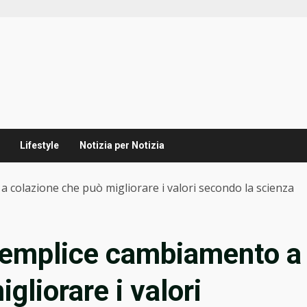
Lifestyle
Notizia per Notizia
a colazione che può migliorare i valori secondo la scienza
l semplice cambiamento a
gliorare i valori