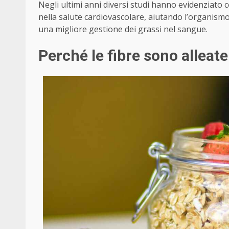
Negli ultimi anni diversi studi hanno evidenziato
nella salute cardiovascolare, aiutando l’organismo
una migliore gestione dei grassi nel sangue.
Perché le fibre sono alleate