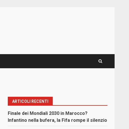
ARTICOLI RECENTI
Finale dei Mondiali 2030 in Marocco?
Infantino nella bufera, la Fifa rompe il silenzio