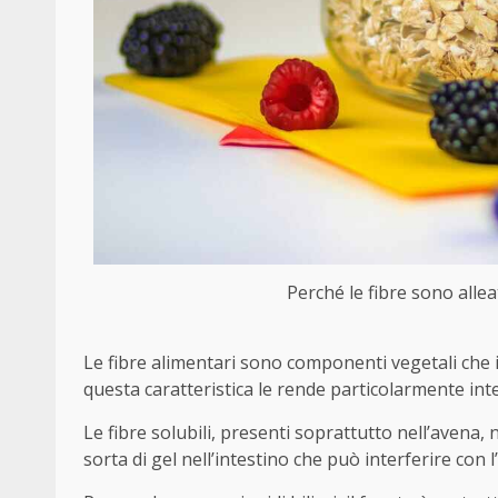
Perché le fibre sono alleat
Le fibre alimentari sono componenti vegetali che
questa caratteristica le rende particolarmente int
Le fibre solubili, presenti soprattutto nell’avena,
sorta di gel nell’intestino che può interferire con l