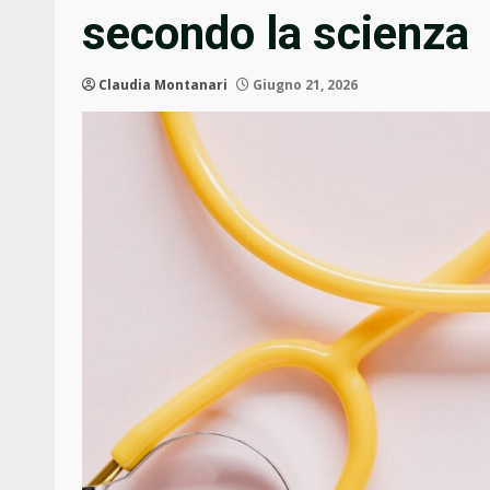
secondo la scienza
Claudia Montanari
Giugno 21, 2026