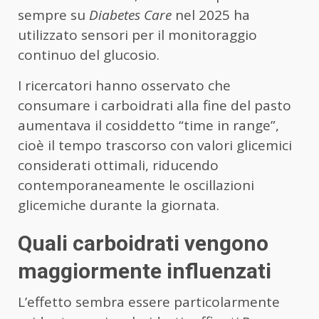
sempre su
Diabetes Care
nel 2025 ha
utilizzato sensori per il monitoraggio
continuo del glucosio.
I ricercatori hanno osservato che
consumare i carboidrati alla fine del pasto
aumentava il cosiddetto “time in range”,
cioè il tempo trascorso con valori glicemici
considerati ottimali, riducendo
contemporaneamente le oscillazioni
glicemiche durante la giornata.
Quali carboidrati vengono
maggiormente influenzati
L’effetto sembra essere particolarmente