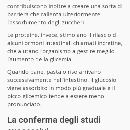
contribuiscono inoltre a creare una sorta di
barriera che rallenta ulteriormente
l’assorbimento degli zuccheri.
Le proteine, invece, stimolano il rilascio di
alcuni ormoni intestinali chiamati incretine,
che aiutano l’organismo a gestire meglio
l’aumento della glicemia.
Quando pane, pasta o riso arrivano
successivamente nell’intestino, il glucosio
viene assorbito in modo più graduale e il
picco glicemico tende a essere meno
pronunciato.
La conferma degli studi