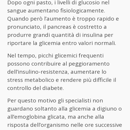
Dopo ogni pasto, i livelli di glucosio nel
sangue aumentano fisiologicamente.
Quando però l’aumento è troppo rapido e
pronunciato, il pancreas è costretto a
produrre grandi quantità di insulina per
riportare la glicemia entro valori normali.
Nel tempo, picchi glicemici frequenti
possono contribuire al peggioramento
dell’insulino-resistenza, aumentare lo
stress metabolico e rendere più difficile il
controllo del diabete.
Per questo motivo gli specialisti non
guardano soltanto alla glicemia a digiuno o
all’emoglobina glicata, ma anche alla
risposta dell’organismo nelle ore successive