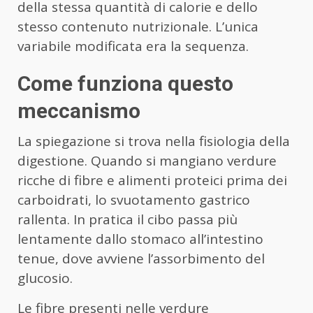
della stessa quantità di calorie e dello
stesso contenuto nutrizionale. L’unica
variabile modificata era la sequenza.
Come funziona questo
meccanismo
La spiegazione si trova nella fisiologia della
digestione. Quando si mangiano verdure
ricche di fibre e alimenti proteici prima dei
carboidrati, lo svuotamento gastrico
rallenta. In pratica il cibo passa più
lentamente dallo stomaco all’intestino
tenue, dove avviene l’assorbimento del
glucosio.
Le fibre presenti nelle verdure