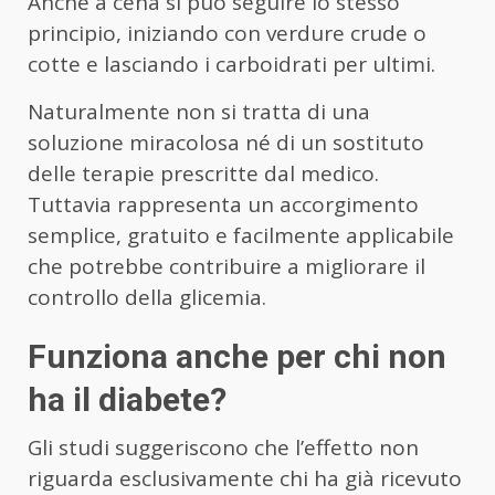
Anche a cena si può seguire lo stesso
principio, iniziando con verdure crude o
cotte e lasciando i carboidrati per ultimi.
Naturalmente non si tratta di una
soluzione miracolosa né di un sostituto
delle terapie prescritte dal medico.
Tuttavia rappresenta un accorgimento
semplice, gratuito e facilmente applicabile
che potrebbe contribuire a migliorare il
controllo della glicemia.
Funziona anche per chi non
ha il diabete?
Gli studi suggeriscono che l’effetto non
riguarda esclusivamente chi ha già ricevuto