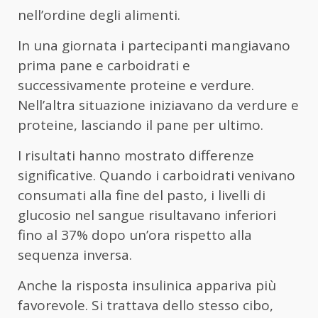
nell’ordine degli alimenti.
In una giornata i partecipanti mangiavano
prima pane e carboidrati e
successivamente proteine e verdure.
Nell’altra situazione iniziavano da verdure e
proteine, lasciando il pane per ultimo.
I risultati hanno mostrato differenze
significative. Quando i carboidrati venivano
consumati alla fine del pasto, i livelli di
glucosio nel sangue risultavano inferiori
fino al 37% dopo un’ora rispetto alla
sequenza inversa.
Anche la risposta insulinica appariva più
favorevole. Si trattava dello stesso cibo,