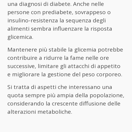
una diagnosi di diabete. Anche nelle
persone con prediabete, sovrappeso o
insulino-resistenza la sequenza degli
alimenti sembra influenzare la risposta
glicemica.
Mantenere più stabile la glicemia potrebbe
contribuire a ridurre la fame nelle ore
successive, limitare gli attacchi di appetito
e migliorare la gestione del peso corporeo.
Si tratta di aspetti che interessano una
quota sempre più ampia della popolazione,
considerando la crescente diffusione delle
alterazioni metaboliche.