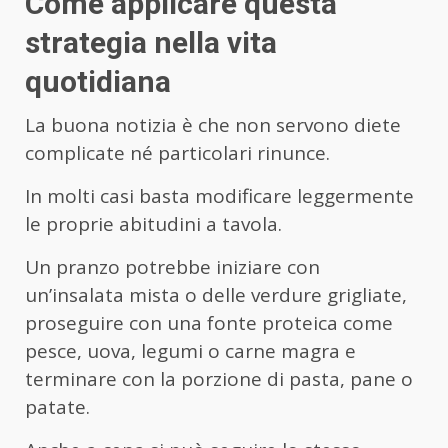
Come applicare questa
strategia nella vita
quotidiana
La buona notizia è che non servono diete
complicate né particolari rinunce.
In molti casi basta modificare leggermente
le proprie abitudini a tavola.
Un pranzo potrebbe iniziare con
un’insalata mista o delle verdure grigliate,
proseguire con una fonte proteica come
pesce, uova, legumi o carne magra e
terminare con la porzione di pasta, pane o
patate.