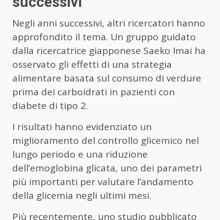
successivi
Negli anni successivi, altri ricercatori hanno
approfondito il tema. Un gruppo guidato
dalla ricercatrice giapponese Saeko Imai ha
osservato gli effetti di una strategia
alimentare basata sul consumo di verdure
prima dei carboidrati in pazienti con
diabete di tipo 2.
I risultati hanno evidenziato un
miglioramento del controllo glicemico nel
lungo periodo e una riduzione
dell’emoglobina glicata, uno dei parametri
più importanti per valutare l’andamento
della glicemia negli ultimi mesi.
Più recentemente, uno studio pubblicato