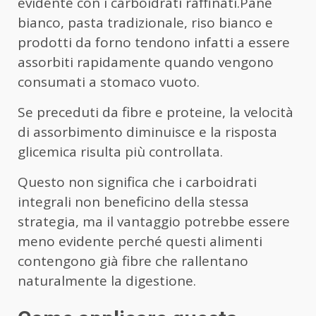
evidente con i carboidrati raffinati.Pane
bianco, pasta tradizionale, riso bianco e
prodotti da forno tendono infatti a essere
assorbiti rapidamente quando vengono
consumati a stomaco vuoto.
Se preceduti da fibre e proteine, la velocità
di assorbimento diminuisce e la risposta
glicemica risulta più controllata.
Questo non significa che i carboidrati
integrali non beneficino della stessa
strategia, ma il vantaggio potrebbe essere
meno evidente perché questi alimenti
contengono già fibre che rallentano
naturalmente la digestione.