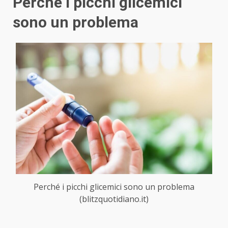
Perché i picchi glicemici
sono un problema
Perché i picchi glicemici sono un problema
(blitzquotidiano.it)