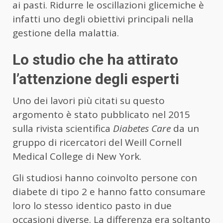
ai pasti. Ridurre le oscillazioni glicemiche è
infatti uno degli obiettivi principali nella
gestione della malattia.
Lo studio che ha attirato
l’attenzione degli esperti
Uno dei lavori più citati su questo
argomento è stato pubblicato nel 2015
sulla rivista scientifica
Diabetes Care
da un
gruppo di ricercatori del Weill Cornell
Medical College di New York.
Gli studiosi hanno coinvolto persone con
diabete di tipo 2 e hanno fatto consumare
loro lo stesso identico pasto in due
occasioni diverse. La differenza era soltanto