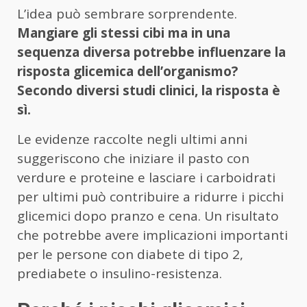
L’idea può sembrare sorprendente.
Mangiare gli stessi cibi ma in una
sequenza diversa potrebbe influenzare la
risposta glicemica dell’organismo?
Secondo diversi studi clinici, la risposta è
sì.
Le evidenze raccolte negli ultimi anni
suggeriscono che iniziare il pasto con
verdure e proteine e lasciare i carboidrati
per ultimi può contribuire a ridurre i picchi
glicemici dopo pranzo e cena. Un risultato
che potrebbe avere implicazioni importanti
per le persone con diabete di tipo 2,
prediabete o insulino-resistenza.