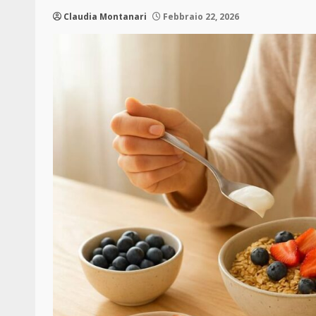
Claudia Montanari
Febbraio 22, 2026