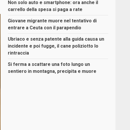
Non solo auto e smartphone: ora anche il
carrello della spesa si paga a rate
Giovane migrante muore nel tentativo di
entrare a Ceuta con il parapendio
Ubriaco e senza patente alla guida causa un
incidente e poi fugge, il cane poliziotto lo
rintraccia
Si ferma a scattare una foto lungo un
sentiero in montagna, precipita e muore