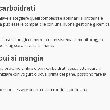
carboidrati
hiave è scegliere quelli complessi e abbinarli a proteine e
na può essere compatibile con una buona gestione glicemica
 L’uso di un glucometro o di un sistema di monitoraggio
 reagisce ai diversi alimenti.
 cui si mangia
proteine e fibre e poi i carboidrati possa attenuare il
iniziare con yogurt o uova prima del pane, possono fare la
 possono essere adattate alla routine quotidiana.