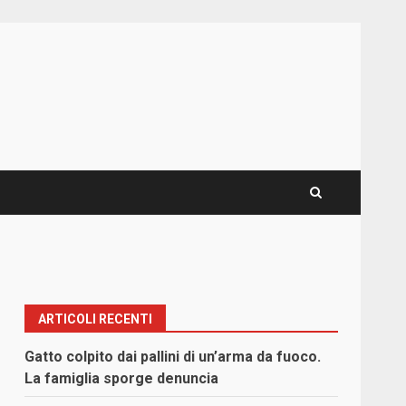
ARTICOLI RECENTI
Gatto colpito dai pallini di un’arma da fuoco.
La famiglia sporge denuncia