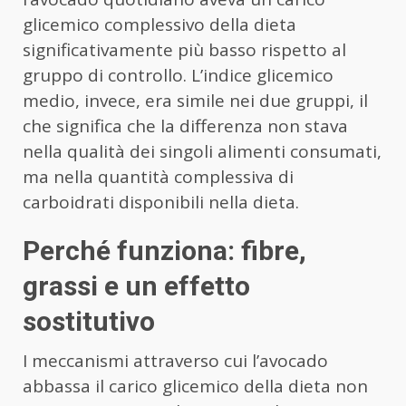
glicemico complessivo della dieta
significativamente più basso rispetto al
gruppo di controllo. L’indice glicemico
medio, invece, era simile nei due gruppi, il
che significa che la differenza non stava
nella qualità dei singoli alimenti consumati,
ma nella quantità complessiva di
carboidrati disponibili nella dieta.
Perché funziona: fibre,
grassi e un effetto
sostitutivo
I meccanismi attraverso cui l’avocado
abbassa il carico glicemico della dieta non