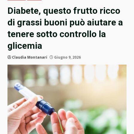
Diabete, questo frutto ricco
di grassi buoni può aiutare a
tenere sotto controllo la
glicemia
Claudia Montanari
Giugno 9, 2026