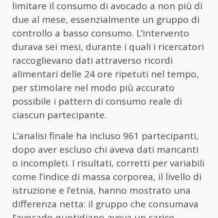
limitare il consumo di avocado a non più di
due al mese, essenzialmente un gruppo di
controllo a basso consumo. L’intervento
durava sei mesi, durante i quali i ricercatori
raccoglievano dati attraverso ricordi
alimentari delle 24 ore ripetuti nel tempo,
per stimolare nel modo più accurato
possibile i pattern di consumo reale di
ciascun partecipante.
L’analisi finale ha incluso 961 partecipanti,
dopo aver escluso chi aveva dati mancanti
o incompleti. I risultati, corretti per variabili
come l’indice di massa corporea, il livello di
istruzione e l’etnia, hanno mostrato una
differenza netta: il gruppo che consumava
l’avocado quotidiano aveva un carico