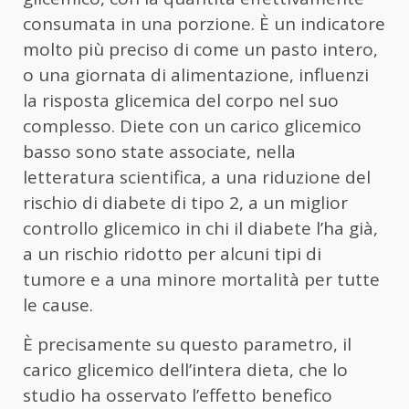
consumata in una porzione. È un indicatore
molto più preciso di come un pasto intero,
o una giornata di alimentazione, influenzi
la risposta glicemica del corpo nel suo
complesso. Diete con un carico glicemico
basso sono state associate, nella
letteratura scientifica, a una riduzione del
rischio di diabete di tipo 2, a un miglior
controllo glicemico in chi il diabete l’ha già,
a un rischio ridotto per alcuni tipi di
tumore e a una minore mortalità per tutte
le cause.
È precisamente su questo parametro, il
carico glicemico dell’intera dieta, che lo
studio ha osservato l’effetto benefico