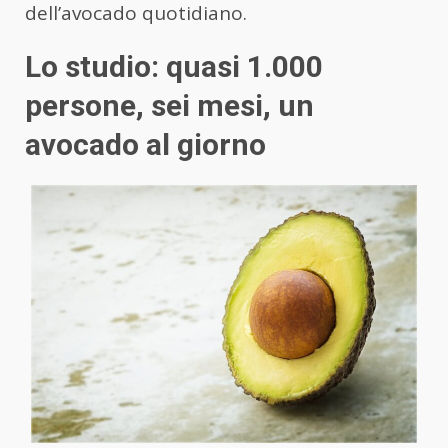
dell’avocado quotidiano.
Lo studio: quasi 1.000
persone, sei mesi, un
avocado al giorno