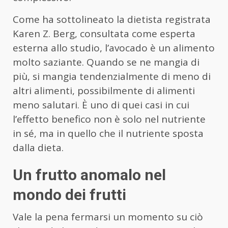
Come ha sottolineato la dietista registrata
Karen Z. Berg, consultata come esperta
esterna allo studio, l’avocado è un alimento
molto saziante. Quando se ne mangia di
più, si mangia tendenzialmente di meno di
altri alimenti, possibilmente di alimenti
meno salutari. È uno di quei casi in cui
l’effetto benefico non è solo nel nutriente
in sé, ma in quello che il nutriente sposta
dalla dieta.
Un frutto anomalo nel
mondo dei frutti
Vale la pena fermarsi un momento su ciò