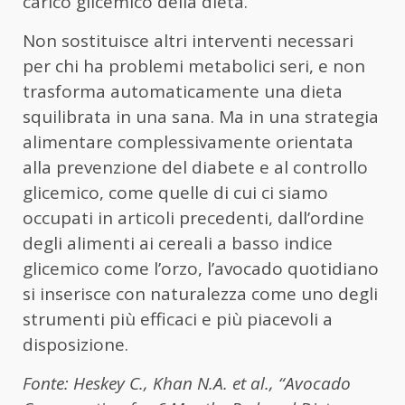
carico glicemico della dieta.
Non sostituisce altri interventi necessari
per chi ha problemi metabolici seri, e non
trasforma automaticamente una dieta
squilibrata in una sana. Ma in una strategia
alimentare complessivamente orientata
alla prevenzione del diabete e al controllo
glicemico, come quelle di cui ci siamo
occupati in articoli precedenti, dall’ordine
degli alimenti ai cereali a basso indice
glicemico come l’orzo, l’avocado quotidiano
si inserisce con naturalezza come uno degli
strumenti più efficaci e più piacevoli a
disposizione.
Fonte: Heskey C., Khan N.A. et al., “Avocado