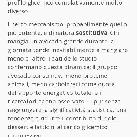
profilo glicemico cumulativamente molto
diverso.
Il terzo meccanismo, probabilmente quello
più potente, è di natura
sostitutiva
. Chi
mangia un avocado grande durante la
giornata tende inevitabilmente a mangiare
meno di altro. I dati dello studio
confermano questa dinamica: il gruppo
avocado consumava meno proteine
animali, meno carboidrati come quota
dell’apporto energetico totale, e i
ricercatori hanno osservato — pur senza
raggiungere la significatività statistica, una
tendenza a ridurre il contributo di dolci,
dessert e latticini al carico glicemico
complessivo.