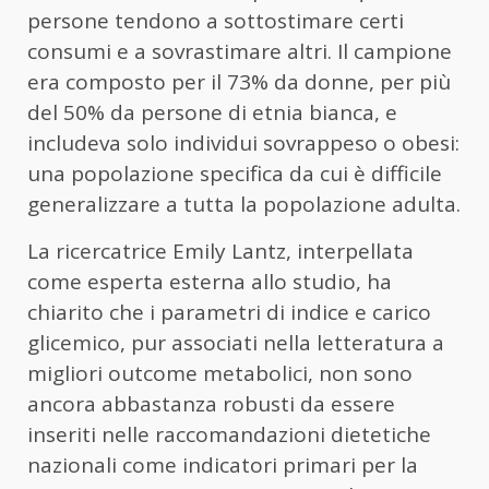
persone tendono a sottostimare certi
consumi e a sovrastimare altri. Il campione
era composto per il 73% da donne, per più
del 50% da persone di etnia bianca, e
includeva solo individui sovrappeso o obesi:
una popolazione specifica da cui è difficile
generalizzare a tutta la popolazione adulta.
La ricercatrice Emily Lantz, interpellata
come esperta esterna allo studio, ha
chiarito che i parametri di indice e carico
glicemico, pur associati nella letteratura a
migliori outcome metabolici, non sono
ancora abbastanza robusti da essere
inseriti nelle raccomandazioni dietetiche
nazionali come indicatori primari per la