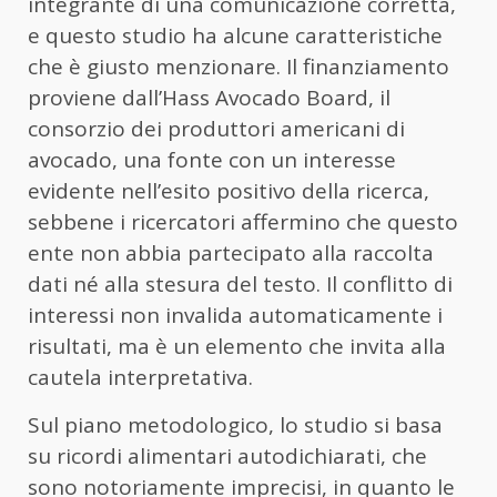
integrante di una comunicazione corretta,
e questo studio ha alcune caratteristiche
che è giusto menzionare. Il finanziamento
proviene dall’Hass Avocado Board, il
consorzio dei produttori americani di
avocado, una fonte con un interesse
evidente nell’esito positivo della ricerca,
sebbene i ricercatori affermino che questo
ente non abbia partecipato alla raccolta
dati né alla stesura del testo. Il conflitto di
interessi non invalida automaticamente i
risultati, ma è un elemento che invita alla
cautela interpretativa.
Sul piano metodologico, lo studio si basa
su ricordi alimentari autodichiarati, che
sono notoriamente imprecisi, in quanto le