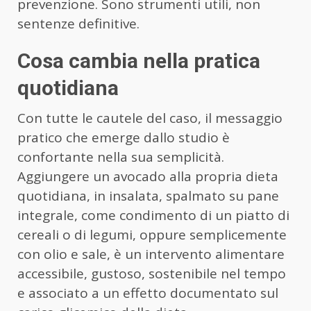
prevenzione. Sono strumenti utili, non
sentenze definitive.
Cosa cambia nella pratica
quotidiana
Con tutte le cautele del caso, il messaggio
pratico che emerge dallo studio è
confortante nella sua semplicità.
Aggiungere un avocado alla propria dieta
quotidiana, in insalata, spalmato su pane
integrale, come condimento di un piatto di
cereali o di legumi, oppure semplicemente
con olio e sale, è un intervento alimentare
accessibile, gustoso, sostenibile nel tempo
e associato a un effetto documentato sul