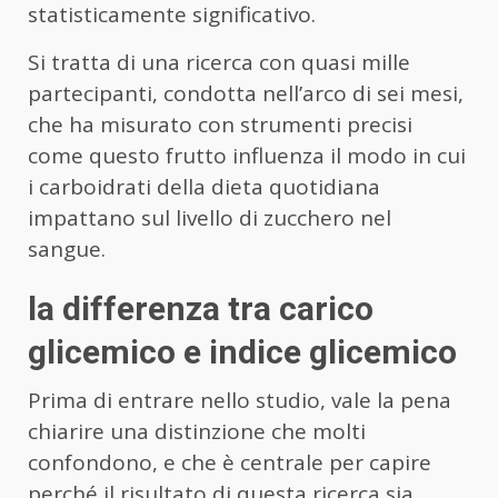
statisticamente significativo.
Si tratta di una ricerca con quasi mille
partecipanti, condotta nell’arco di sei mesi,
che ha misurato con strumenti precisi
come questo frutto influenza il modo in cui
i carboidrati della dieta quotidiana
impattano sul livello di zucchero nel
sangue.
la differenza tra carico
glicemico e indice glicemico
Prima di entrare nello studio, vale la pena
chiarire una distinzione che molti
confondono, e che è centrale per capire
perché il risultato di questa ricerca sia