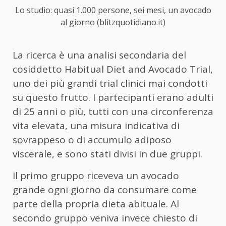
Lo studio: quasi 1.000 persone, sei mesi, un avocado
al giorno (blitzquotidiano.it)
La ricerca è una analisi secondaria del
cosiddetto Habitual Diet and Avocado Trial,
uno dei più grandi trial clinici mai condotti
su questo frutto. I partecipanti erano adulti
di 25 anni o più, tutti con una circonferenza
vita elevata, una misura indicativa di
sovrappeso o di accumulo adiposo
viscerale, e sono stati divisi in due gruppi.
Il primo gruppo riceveva un avocado
grande ogni giorno da consumare come
parte della propria dieta abituale. Al
secondo gruppo veniva invece chiesto di