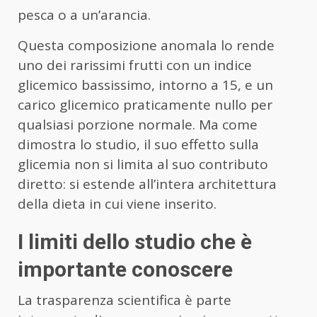
pesca o a un’arancia.
Questa composizione anomala lo rende
uno dei rarissimi frutti con un indice
glicemico bassissimo, intorno a 15, e un
carico glicemico praticamente nullo per
qualsiasi porzione normale. Ma come
dimostra lo studio, il suo effetto sulla
glicemia non si limita al suo contributo
diretto: si estende all’intera architettura
della dieta in cui viene inserito.
I limiti dello studio che è
importante conoscere
La trasparenza scientifica è parte