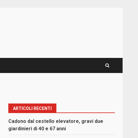
ARTICOLI RECENTI
Cadono dal cestello elevatore, gravi due
giardinieri di 40 e 67 anni