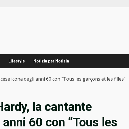
Lifestyle
Notizia per Notizia
cese icona degli anni 60 con “Tous les garçons et les filles”
Hardy, la cantante
 anni 60 con “Tous les