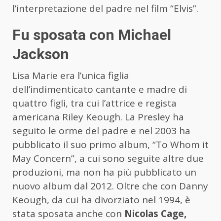
l’interpretazione del padre nel film “Elvis”.
Fu sposata con Michael
Jackson
Lisa Marie era l’unica figlia
dell’indimenticato cantante e madre di
quattro figli, tra cui l’attrice e regista
americana Riley Keough. La Presley ha
seguito le orme del padre e nel 2003 ha
pubblicato il suo primo album, “To Whom it
May Concern”, a cui sono seguite altre due
produzioni, ma non ha più pubblicato un
nuovo album dal 2012. Oltre che con Danny
Keough, da cui ha divorziato nel 1994, è
stata sposata anche con
Nicolas Cage,