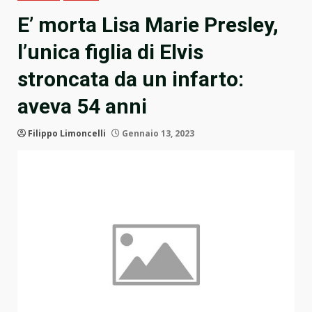
E’ morta Lisa Marie Presley,
l’unica figlia di Elvis
stroncata da un infarto:
aveva 54 anni
Filippo Limoncelli
Gennaio 13, 2023