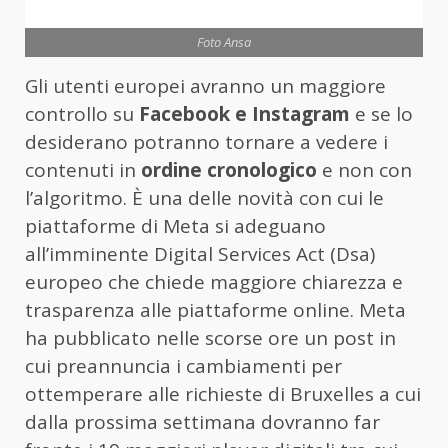
Foto Ansa
Gli utenti europei avranno un maggiore
controllo su
Facebook e Instagram
e se lo
desiderano potranno tornare a vedere i
contenuti in
ordine cronologico
e non con
l’algoritmo. È una delle novità con cui le
piattaforme di Meta si adeguano
all’imminente Digital Services Act (Dsa)
europeo che chiede maggiore chiarezza e
trasparenza alle piattaforme online. Meta
ha pubblicato nelle scorse ore un post in
cui preannuncia i cambiamenti per
ottemperare alle richieste di Bruxelles a cui
dalla prossima settimana dovranno far