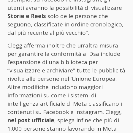
utenti avranno la possibilità di visualizzare
Storie e Reels
solo delle persone che
seguono, classificate in ordine cronologico,
dal più recente al più vecchio”.
Clegg afferma inoltre che un’altra misura
per garantire la conformità al Dsa include
l’espansione di una biblioteca per
“visualizzare e archiviare” tutte le pubblicità
rivolte alle persone nell’Unione Europea.
Altre modifiche includono maggiori
informazioni su come i sistemi di
intelligenza artificiale di Meta classificano i
contenuti su Facebook e Instagram. Clegg,
nel post ufficiale
, spiega infine che più di
1.000 persone stanno lavorando in Meta