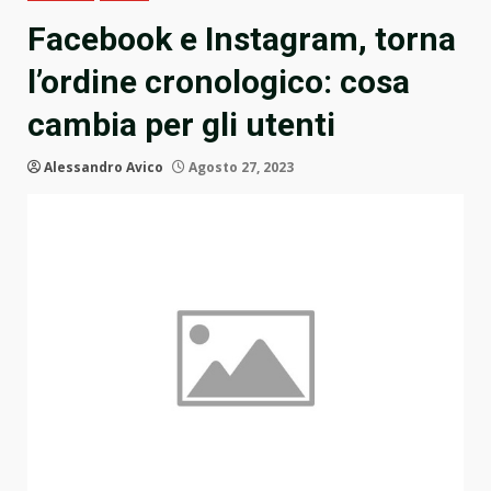
Facebook e Instagram, torna
l’ordine cronologico: cosa
cambia per gli utenti
Alessandro Avico
Agosto 27, 2023