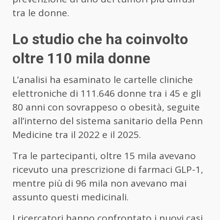
tra le donne.
Lo studio che ha coinvolto
oltre 110 mila donne
L’analisi ha esaminato le cartelle cliniche
elettroniche di 111.646 donne tra i 45 e gli
80 anni con sovrappeso o obesità, seguite
all’interno del sistema sanitario della Penn
Medicine tra il 2022 e il 2025.
Tra le partecipanti, oltre 15 mila avevano
ricevuto una prescrizione di farmaci GLP-1,
mentre più di 96 mila non avevano mai
assunto questi medicinali.
I ricercatori hanno confrontato i nuovi casi