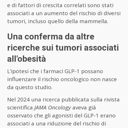
e di fattori di crescita correlati sono stati
associati a un aumento del rischio di diversi
tumori, incluso quello della mammella.
Una conferma da altre
ricerche sui tumori associati
all’obesità
L’ipotesi che i farmaci GLP-1 possano
influenzare il rischio oncologico non nasce
da questo studio.
Nel 2024 una ricerca pubblicata sulla rivista
scientifica
JAMA Oncology
aveva già
osservato che gli agonisti del GLP-1 erano
associati a una riduzione del rischio di