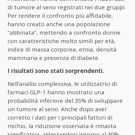
di tumore al seno registrati nei due gruppi.
Per rendere il confronto più affidabile,
hanno creato anche una popolazione
“abbinata”, mettendo a confronto donne
con caratteristiche molto simili per età,
indice di massa corporea, etnia, densità
mammaria e presenza di diabete.
I risultati sono stati sorprendenti.
Nell’analisi complessiva, le utilizzatrici di
farmaci GLP-1 hanno mostrato una
probabilità inferiore del 35% di sviluppare
un tumore al seno. Anche dopo aver
corretto i dati per i principali fattori di
rischio, la riduzione osservata è rimasta
significativa, attestandosi intorno al 30%.