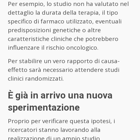
Per esempio, lo studio non ha valutato nel
dettaglio la durata della terapia, il tipo
specifico di farmaco utilizzato, eventuali
predisposizioni genetiche o altre
caratteristiche cliniche che potrebbero
influenzare il rischio oncologico.
Per stabilire un vero rapporto di causa-
effetto sarà necessario attendere studi
clinici randomizzati.
È già in arrivo una nuova
sperimentazione
Proprio per verificare questa ipotesi, i
ricercatori stanno lavorando alla
realizzazione di un ampio studio