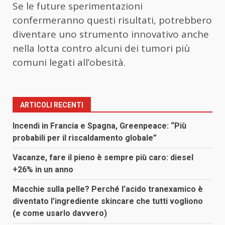
Se le future sperimentazioni
confermeranno questi risultati, potrebbero
diventare uno strumento innovativo anche
nella lotta contro alcuni dei tumori più
comuni legati all’obesità.
ARTICOLI RECENTI
Incendi in Francia e Spagna, Greenpeace: “Più
probabili per il riscaldamento globale”
Vacanze, fare il pieno è sempre più caro: diesel
+26% in un anno
Macchie sulla pelle? Perché l’acido tranexamico è
diventato l’ingrediente skincare che tutti vogliono
(e come usarlo davvero)