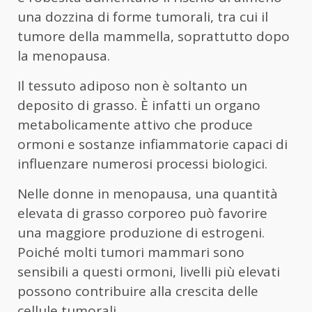
una dozzina di forme tumorali, tra cui il
tumore della mammella, soprattutto dopo
la menopausa.
Il tessuto adiposo non è soltanto un
deposito di grasso. È infatti un organo
metabolicamente attivo che produce
ormoni e sostanze infiammatorie capaci di
influenzare numerosi processi biologici.
Nelle donne in menopausa, una quantità
elevata di grasso corporeo può favorire
una maggiore produzione di estrogeni.
Poiché molti tumori mammari sono
sensibili a questi ormoni, livelli più elevati
possono contribuire alla crescita delle
cellule tumorali.