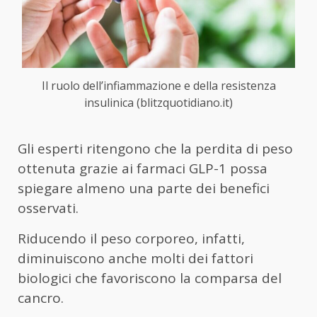
Il ruolo dell’infiammazione e della resistenza
insulinica (blitzquotidiano.it)
Gli esperti ritengono che la perdita di peso
ottenuta grazie ai farmaci GLP-1 possa
spiegare almeno una parte dei benefici
osservati.
Riducendo il peso corporeo, infatti,
diminuiscono anche molti dei fattori
biologici che favoriscono la comparsa del
cancro.