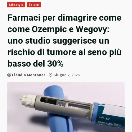
Lifestyle
Salute
Farmaci per dimagrire come
come Ozempic e Wegovy:
uno studio suggerisce un
rischio di tumore al seno più
basso del 30%
Claudia Montanari
Giugno 7, 2026