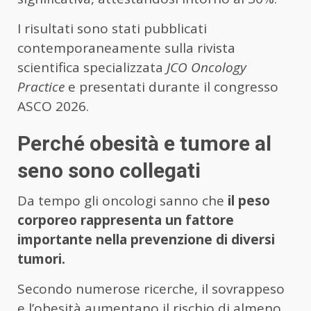
I risultati sono stati pubblicati
contemporaneamente sulla rivista
scientifica specializzata
JCO Oncology
Practice
e presentati durante il congresso
ASCO 2026.
Perché obesità e tumore al
seno sono collegati
Da tempo gli oncologi sanno che
il peso
corporeo rappresenta un fattore
importante nella prevenzione di diversi
tumori.
Secondo numerose ricerche, il sovrappeso
e l’obesità aumentano il rischio di almeno