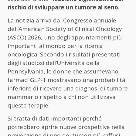
rischio di sviluppare un tumore al seno.
La notizia arriva dal Congresso annuale
dell’American Society of Clinical Oncology
(ASCO) 2026, uno degli appuntamenti più
importanti al mondo per la ricerca
oncologica. Secondo i risultati presentati
dagli studiosi dell’Università della
Pennsylvania, le donne che assumevano
farmaci GLP-1 mostravano una probabilità
inferiore di ricevere una diagnosi di tumore
mammario rispetto a chi non utilizzava
queste terapie.
Si tratta di dati importanti perché
potrebbero aprire nuove prospettive nella
prevenzione di uno dei tumori più diffusi