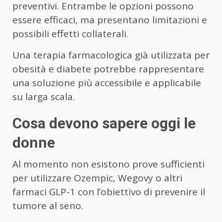
preventivi. Entrambe le opzioni possono
essere efficaci, ma presentano limitazioni e
possibili effetti collaterali.
Una terapia farmacologica già utilizzata per
obesità e diabete potrebbe rappresentare
una soluzione più accessibile e applicabile
su larga scala.
Cosa devono sapere oggi le
donne
Al momento non esistono prove sufficienti
per utilizzare Ozempic, Wegovy o altri
farmaci GLP-1 con l’obiettivo di prevenire il
tumore al seno.