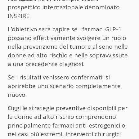
prospettico internazionale denominato
INSPIRE.
L’obiettivo sarà capire se i farmaci GLP-1
possano effettivamente svolgere un ruolo
nella prevenzione del tumore al seno nelle
donne ad alto rischio e nelle sopravvissute
a una precedente diagnosi.
Se i risultati venissero confermati, si
aprirebbe uno scenario completamente
nuovo.
Oggi le strategie preventive disponibili per
le donne ad alto rischio comprendono
principalmente farmaci anti-estrogenici o,
nei casi più estremi, interventi chirurgici