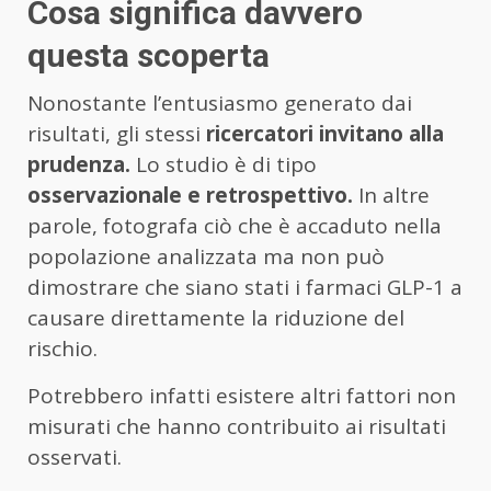
Cosa significa davvero
questa scoperta
Nonostante l’entusiasmo generato dai
risultati, gli stessi
ricercatori invitano alla
prudenza.
Lo studio è di tipo
osservazionale e retrospettivo.
In altre
parole, fotografa ciò che è accaduto nella
popolazione analizzata ma non può
dimostrare che siano stati i farmaci GLP-1 a
causare direttamente la riduzione del
rischio.
Potrebbero infatti esistere altri fattori non
misurati che hanno contribuito ai risultati
osservati.