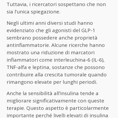
Tuttavia, i ricercatori sospettano che non
sia l’unica spiegazione.
Negli ultimi anni diversi studi hanno
evidenziato che gli agonisti del GLP-1
sembrano possedere anche proprietà
antinfiammatorie. Alcune ricerche hanno
mostrato una riduzione di marcatori
infiammatori come interleuchina-6 (IL-6),
TNF-alfa e leptina, sostanze che possono
contribuire alla crescita tumorale quando
rimangono elevate per lunghi periodi.
Anche la sensibilità all’insulina tende a
migliorare significativamente con queste
terapie. Questo aspetto è particolarmente
importante perché livelli elevati di insulina