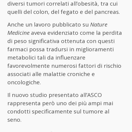
diversi tumori correlati all’obesità, tra cui
quelli del colon, del fegato e del pancreas.
Anche un lavoro pubblicato su
Nature
Medicine
aveva evidenziato come la perdita
di peso significativa ottenuta con questi
farmaci possa tradursi in miglioramenti
metabolici tali da influenzare
favorevolmente numerosi fattori di rischio
associati alle malattie croniche e
oncologiche.
Il nuovo studio presentato all’ASCO
rappresenta però uno dei più ampi mai
condotti specificamente sul tumore al
seno.