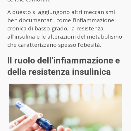
A questo si aggiungono altri meccanismi
ben documentati, come l’infiammazione
cronica di basso grado, la resistenza
all’insulina e le alterazioni del metabolismo
che caratterizzano spesso l’obesità.
Il ruolo dell’infiammazione e
della resistenza insulinica