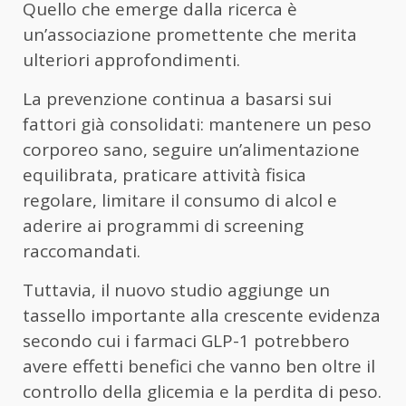
Quello che emerge dalla ricerca è
un’associazione promettente che merita
ulteriori approfondimenti.
La prevenzione continua a basarsi sui
fattori già consolidati: mantenere un peso
corporeo sano, seguire un’alimentazione
equilibrata, praticare attività fisica
regolare, limitare il consumo di alcol e
aderire ai programmi di screening
raccomandati.
Tuttavia, il nuovo studio aggiunge un
tassello importante alla crescente evidenza
secondo cui i farmaci GLP-1 potrebbero
avere effetti benefici che vanno ben oltre il
controllo della glicemia e la perdita di peso.