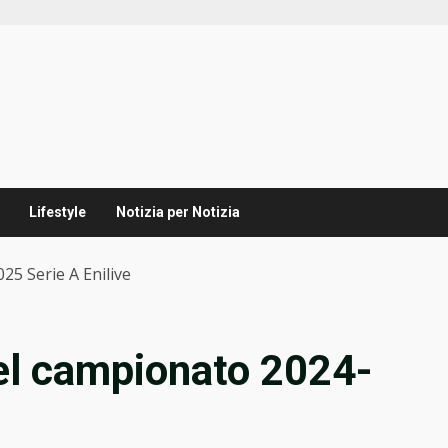
Lifestyle
Notizia per Notizia
25 Serie A Enilive
del campionato 2024-