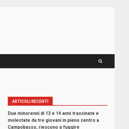
ARTICOLI RECENTI
Due minorenni di 13 e 14 anni trascinate e
molestate da tre giovani in pieno centro a
Campobasso, riescono a fuggire