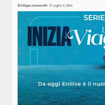
Filippo Limoncelli
Luglio 4, 2024