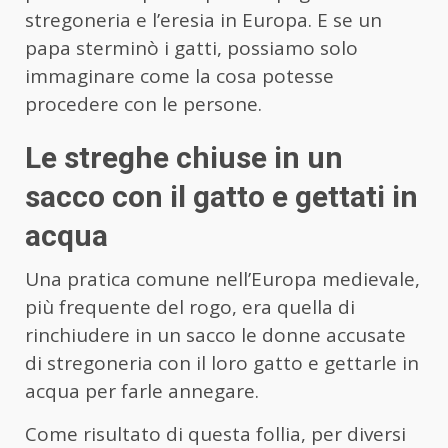
stregoneria e l’eresia in Europa. E se un
papa sterminò i gatti, possiamo solo
immaginare come la cosa potesse
procedere con le persone.
Le streghe chiuse in un
sacco con il gatto e gettati in
acqua
Una pratica comune nell’Europa medievale,
più frequente del rogo, era quella di
rinchiudere in un sacco le donne accusate
di stregoneria con il loro gatto e gettarle in
acqua per farle annegare.
Come risultato di questa follia, per diversi