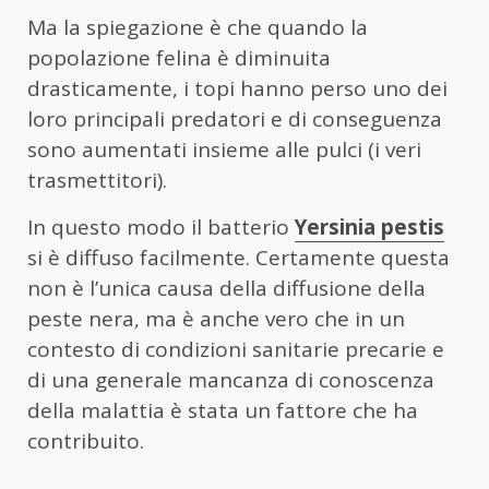
Ma la spiegazione è che quando la
popolazione felina è diminuita
drasticamente, i topi hanno perso uno dei
loro principali predatori e di conseguenza
sono aumentati insieme alle pulci (i veri
trasmettitori).
In questo modo il batterio
Yersinia pestis
si è diffuso facilmente. Certamente questa
non è l’unica causa della diffusione della
peste nera, ma è anche vero che in un
contesto di condizioni sanitarie precarie e
di una generale mancanza di conoscenza
della malattia è stata un fattore che ha
contribuito.