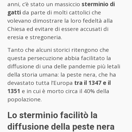
anni, c’è stato un massiccio
sterminio di
gatti
da parte di molti cattolici che
volevano dimostrare la loro fedeltà alla
Chiesa ed evitare di essere accusati di
eresia e stregoneria.
Tanto che alcuni storici ritengono che
questa persecuzione abbia facilitato la
diffusione di una delle pandemie più letali
della storia umana: la peste nera, che ha
devastato tutta l’Europa
tra il 1347 e il
1351
e in cui è morto circa il 40% della
popolazione.
Lo sterminio facilitò la
diffusione della peste nera