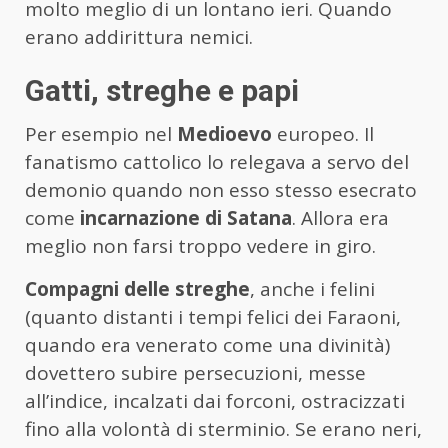
molto meglio di un lontano ieri. Quando
erano addirittura nemici.
Gatti, streghe e papi
Per esempio nel
Medioevo
europeo. Il
fanatismo cattolico lo relegava a servo del
demonio quando non esso stesso esecrato
come
incarnazione di Satana
. Allora era
meglio non farsi troppo vedere in giro.
Compagni delle streghe
, anche i felini
(quanto distanti i tempi felici dei Faraoni,
quando era venerato come una divinità)
dovettero subire persecuzioni, messe
all’indice, incalzati dai forconi, ostracizzati
fino alla volontà di sterminio. Se erano neri,