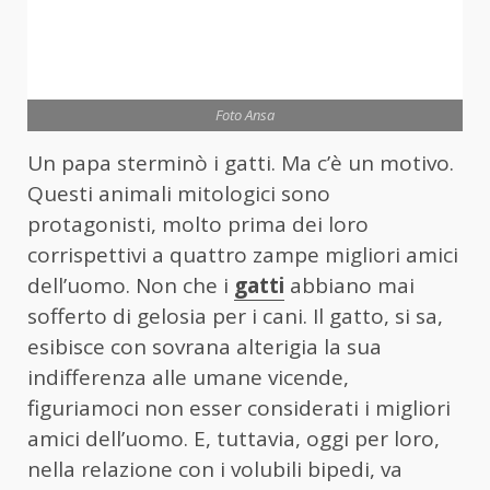
Foto Ansa
Un papa sterminò i gatti. Ma c’è un motivo.
Questi animali mitologici sono
protagonisti, molto prima dei loro
corrispettivi a quattro zampe migliori amici
dell’uomo. Non che i
gatti
abbiano mai
sofferto di gelosia per i cani. Il gatto, si sa,
esibisce con sovrana alterigia la sua
indifferenza alle umane vicende,
figuriamoci non esser considerati i migliori
amici dell’uomo. E, tuttavia, oggi per loro,
nella relazione con i volubili bipedi, va