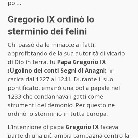
poi…
Gregorio IX ordinò lo
sterminio dei felini
Chi passò dalle minacce ai fatti,
approfittando della sua autorità di vicario
di Dio in terra, fu
Papa Gregorio IX
(
Ugolino dei conti Segni di Anagni
), in
carica dal 1227 al 1241. Durante il suo
pontificato, emanò una bolla papale nel
1233 che condannava i gatti come
strumenti del demonio. Per questo ne
ordinò lo sterminio in tutta Europa.
L’intenzione di papa
Gregorio IX
faceva
parte di una più ampia campagna contro la