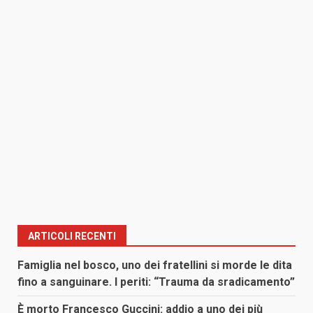
ARTICOLI RECENTI
Famiglia nel bosco, uno dei fratellini si morde le dita
fino a sanguinare. I periti: “Trauma da sradicamento”
È morto Francesco Guccini: addio a uno dei più