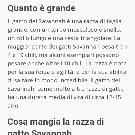
Quanto è grande
Il gatto del Savannah è una razza di taglia
grande, con un corpo muscoloso e snello,
un collo lungo e una testa triangolare. La
maggior parte dei gatti Savannah pesa tra i
4 e i 9 chili, ma alcuni esemplari possono
pesare anche oltre i 10 chili. La razza è nota
per la sua forza e agilità, e per la sua abilità
di saltare in modo incredibile. Il gatto del
Savannah, come molte altre razze di gatti,
ha una durata media di vita di circa 12-15
anni.
Cosa mangia la razza di
gatto Savannah