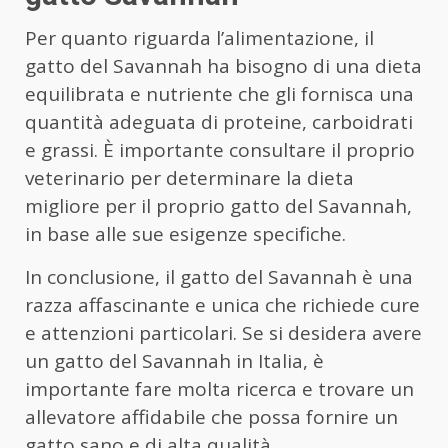
Per quanto riguarda l’alimentazione, il
gatto del Savannah ha bisogno di una dieta
equilibrata e nutriente che gli fornisca una
quantità adeguata di proteine, carboidrati
e grassi. È importante consultare il proprio
veterinario per determinare la dieta
migliore per il proprio gatto del Savannah,
in base alle sue esigenze specifiche.
In conclusione, il gatto del Savannah è una
razza affascinante e unica che richiede cure
e attenzioni particolari. Se si desidera avere
un gatto del Savannah in Italia, è
importante fare molta ricerca e trovare un
allevatore affidabile che possa fornire un
gatto sano e di alta qualità.