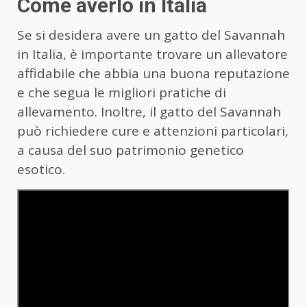
Come averlo in Italia
Se si desidera avere un gatto del Savannah
in Italia, è importante trovare un allevatore
affidabile che abbia una buona reputazione
e che segua le migliori pratiche di
allevamento. Inoltre, il gatto del Savannah
può richiedere cure e attenzioni particolari,
a causa del suo patrimonio genetico
esotico.