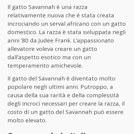
Il gatto Savannah è una razza
relativamente nuova che è stata creata
incrociando un serval africano con un gatto
domestico. La razza è stata sviluppata negli
anni ’80 da Judee Frank. L’appassionato
allevatore voleva creare un gatto
dall’aspetto esotico ma con un
temperamento amichevole.
Il gatto del Savannah è diventato molto
popolare negli ultimi anni. Putroppo, a
causa della sua rarità e della complessità
degli incroci necessari per creare la razza, il
costo di un gatto del Savannah può essere
molto elevato.