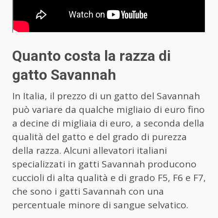
Quanto costa la razza di
gatto Savannah
In Italia, il prezzo di un
gatto
del Savannah
può variare da qualche migliaio di euro fino
a decine di migliaia di euro, a seconda della
qualità del gatto e del grado di purezza
della razza. Alcuni allevatori italiani
specializzati in gatti Savannah producono
cuccioli di alta qualità e di grado F5, F6 e F7,
che sono i gatti Savannah con una
percentuale minore di sangue selvatico.