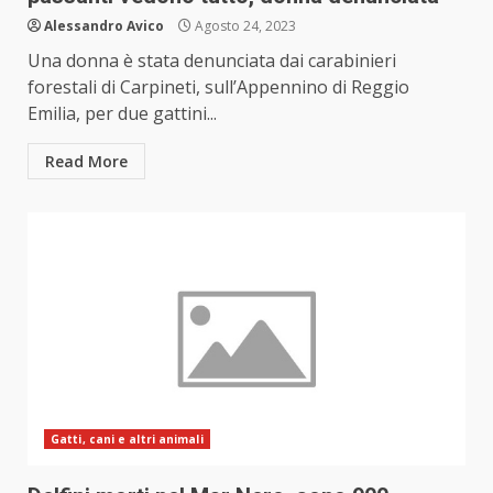
Alessandro Avico
Agosto 24, 2023
Una donna è stata denunciata dai carabinieri
forestali di Carpineti, sull’Appennino di Reggio
Emilia, per due gattini...
Read More
Gatti, cani e altri animali