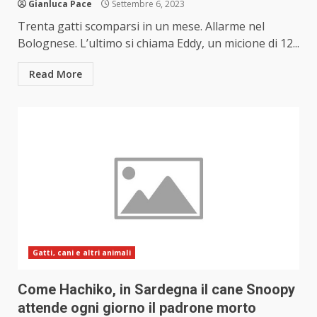
Gianluca Pace
Settembre 6, 2023
Trenta gatti scomparsi in un mese. Allarme nel
Bolognese. L’ultimo si chiama Eddy, un micione di 12...
Read More
Gatti, cani e altri animali
Come Hachiko, in Sardegna il cane Snoopy
attende ogni giorno il padrone morto