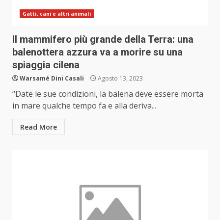
Gatti, cani e altri animali
Il mammifero più grande della Terra: una
balenottera azzura va a morire su una
spiaggia cilena
Warsamé Dini Casali
Agosto 13, 2023
“Date le sue condizioni, la balena deve essere morta
in mare qualche tempo fa e alla deriva...
Read More