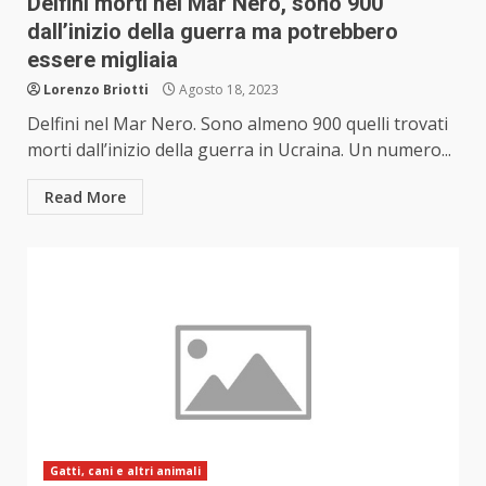
Delfini morti nel Mar Nero, sono 900
dall’inizio della guerra ma potrebbero
essere migliaia
Lorenzo Briotti
Agosto 18, 2023
Delfini nel Mar Nero. Sono almeno 900 quelli trovati
morti dall’inizio della guerra in Ucraina. Un numero...
Read More
Gatti, cani e altri animali