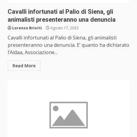
Cavalli infortunati al Palio di Siena, gli
animalisti presenteranno una denuncia
Lorenzo Briotti
Agosto 17, 2023
Cavalli infortunati al Palio di Siena, gli animalisti
presenteranno una denuncia. E’ quanto ha dichiarato
l’Aidaa, Associazione...
Read More