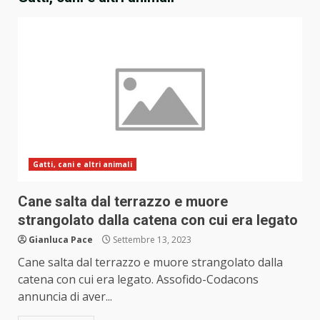
Gatti, cani e altri animali
Cane salta dal terrazzo e muore
strangolato dalla catena con cui era legato
Gianluca Pace
Settembre 13, 2023
Cane salta dal terrazzo e muore strangolato dalla
catena con cui era legato. Assofido-Codacons
annuncia di aver...