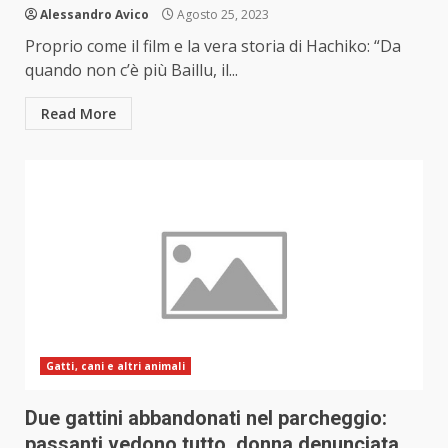
Alessandro Avico
Agosto 25, 2023
Proprio come il film e la vera storia di Hachiko: “Da
quando non c’è più Baillu, il...
Read More
Gatti, cani e altri animali
Due gattini abbandonati nel parcheggio:
passanti vedono tutto, donna denunciata