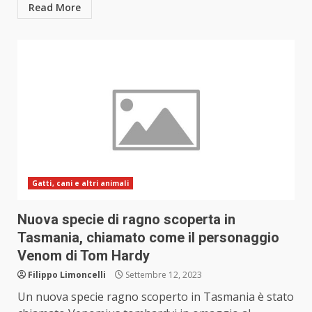
Read More
Gatti, cani e altri animali
Nuova specie di ragno scoperta in
Tasmania, chiamato come il personaggio
Venom di Tom Hardy
Filippo Limoncelli
Settembre 12, 2023
Un nuova specie ragno scoperto in Tasmania è stato