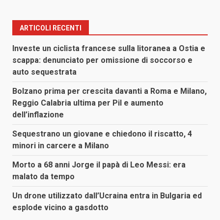
articoli
ARTICOLI RECENTI
Investe un ciclista francese sulla litoranea a Ostia e
scappa: denunciato per omissione di soccorso e
auto sequestrata
Bolzano prima per crescita davanti a Roma e Milano,
Reggio Calabria ultima per Pil e aumento
dell’inflazione
Sequestrano un giovane e chiedono il riscatto, 4
minori in carcere a Milano
Morto a 68 anni Jorge il papà di Leo Messi: era
malato da tempo
Un drone utilizzato dall’Ucraina entra in Bulgaria ed
esplode vicino a gasdotto