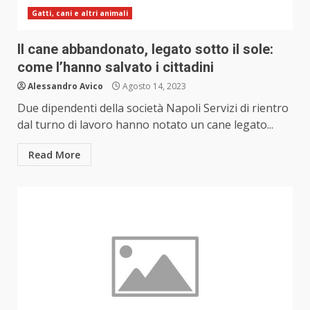
Gatti, cani e altri animali
Il cane abbandonato, legato sotto il sole:
come l’hanno salvato i cittadini
Alessandro Avico
Agosto 14, 2023
Due dipendenti della società Napoli Servizi di rientro
dal turno di lavoro hanno notato un cane legato...
Read More