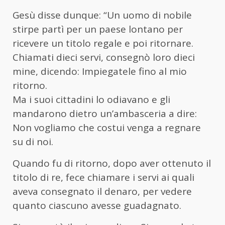
Gesù disse dunque: “Un uomo di nobile
stirpe partì per un paese lontano per
ricevere un titolo regale e poi ritornare.
Chiamati dieci servi, consegnò loro dieci
mine, dicendo: Impiegatele fino al mio
ritorno.
Ma i suoi cittadini lo odiavano e gli
mandarono dietro un’ambasceria a dire:
Non vogliamo che costui venga a regnare
su di noi.
Quando fu di ritorno, dopo aver ottenuto il
titolo di re, fece chiamare i servi ai quali
aveva consegnato il denaro, per vedere
quanto ciascuno avesse guadagnato.