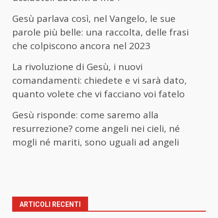
Gesù parlava così, nel Vangelo, le sue
parole più belle: una raccolta, delle frasi
che colpiscono ancora nel 2023
La rivoluzione di Gesù, i nuovi
comandamenti: chiedete e vi sarà dato,
quanto volete che vi facciano voi fatelo
Gesù risponde: come saremo alla
resurrezione? come angeli nei cieli, né
mogli né mariti, sono uguali ad angeli
ARTICOLI RECENTI