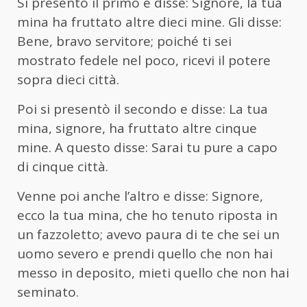
Si presentò il primo e disse: Signore, la tua
mina ha fruttato altre dieci mine. Gli disse:
Bene, bravo servitore; poiché ti sei
mostrato fedele nel poco, ricevi il potere
sopra dieci città.
Poi si presentò il secondo e disse: La tua
mina, signore, ha fruttato altre cinque
mine. A questo disse: Sarai tu pure a capo
di cinque città.
Venne poi anche l’altro e disse: Signore,
ecco la tua mina, che ho tenuto riposta in
un fazzoletto; avevo paura di te che sei un
uomo severo e prendi quello che non hai
messo in deposito, mieti quello che non hai
seminato.