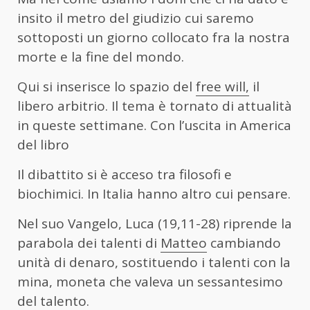
insito il metro del giudizio cui saremo
sottoposti un giorno collocato fra la nostra
morte e la fine del mondo.
Qui si inserisce lo spazio del
free will,
il
libero arbitrio. Il tema è tornato di attualità
in queste settimane. Con l’uscita in America
del libro
Il dibattito si è acceso tra filosofi e
biochimici. In Italia hanno altro cui pensare.
Nel suo Vangelo, Luca (19,11-28) riprende la
parabola dei talenti di
Matteo
cambiando
unità di denaro, sostituendo i talenti con la
mina, moneta che valeva un sessantesimo
del talento.