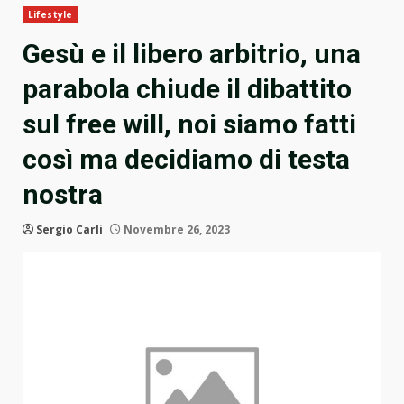
Lifestyle
Gesù e il libero arbitrio, una
parabola chiude il dibattito
sul free will, noi siamo fatti
così ma decidiamo di testa
nostra
Sergio Carli
Novembre 26, 2023