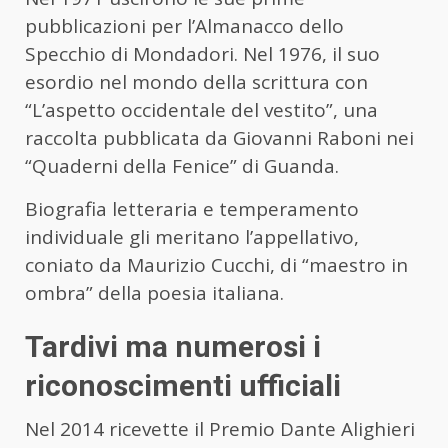
pubblicazioni per l’Almanacco dello
Specchio di Mondadori. Nel 1976, il suo
esordio nel mondo della scrittura con
“L’aspetto occidentale del vestito”, una
raccolta pubblicata da Giovanni Raboni nei
“Quaderni della Fenice” di Guanda.
Biografia letteraria e temperamento
individuale gli meritano l’appellativo,
coniato da Maurizio Cucchi, di “maestro in
ombra” della poesia italiana.
Tardivi ma numerosi i
riconoscimenti ufficiali
Nel 2014 ricevette il Premio Dante Alighieri