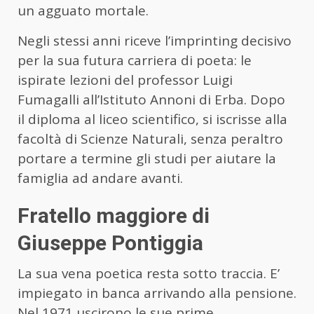
un agguato mortale.
Negli stessi anni riceve l’imprinting decisivo
per la sua futura carriera di poeta: le
ispirate lezioni del professor Luigi
Fumagalli all’Istituto Annoni di Erba. Dopo
il diploma al liceo scientifico, si iscrisse alla
facoltà di Scienze Naturali, senza peraltro
portare a termine gli studi per aiutare la
famiglia ad andare avanti.
Fratello maggiore di
Giuseppe Pontiggia
La sua vena poetica resta sotto traccia. E’
impiegato in banca arrivando alla pensione.
Nel 1971 uscirono le sue prime