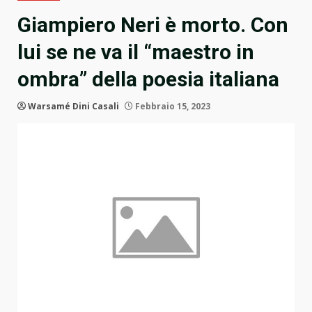
Giampiero Neri è morto. Con
lui se ne va il “maestro in
ombra” della poesia italiana
Warsamé Dini Casali
Febbraio 15, 2023