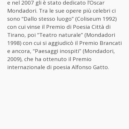
e nel 2007 gli è stato dedicato l’Oscar
Mondadori. Tra le sue opere più celebri ci
sono “Dallo stesso luogo” (Coliseum 1992)
con cui vinse il Premio di Poesia Città di
Tirano, poi “Teatro naturale” (Mondadori
1998) con cui si aggiudicò il Premio Brancati
e ancora, “Paesaggi inospiti” (Mondadori,
2009), che ha ottenuto il Premio
internazionale di poesia Alfonso Gatto.