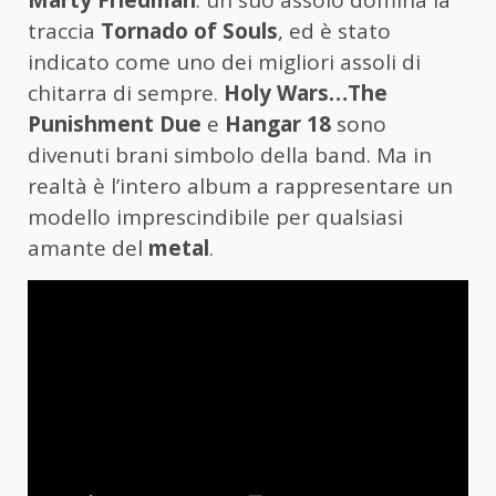
traccia
Tornado of Souls
, ed è stato
indicato come uno dei migliori assoli di
chitarra di sempre.
Holy Wars…The
Punishment Due
e
Hangar 18
sono
divenuti brani simbolo della band. Ma in
realtà è l’intero album a rappresentare un
modello imprescindibile per qualsiasi
amante del
metal
.