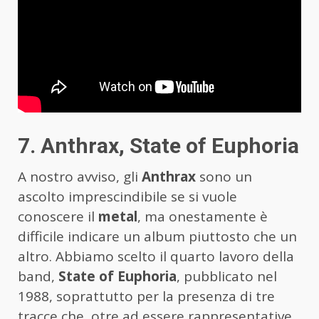
7. Anthrax, State of Euphoria
A nostro avviso, gli
Anthrax
sono un
ascolto imprescindibile se si vuole
conoscere il
metal
, ma onestamente è
difficile indicare un album piuttosto che un
altro. Abbiamo scelto il quarto lavoro della
band,
State of Euphoria
, pubblicato nel
1988, soprattutto per la presenza di tre
tracce che, otre ad essere rappresentative