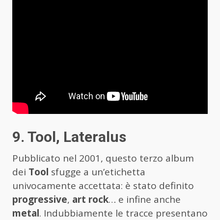
9. Tool, Lateralus
Pubblicato nel 2001, questo terzo album
dei
Tool
sfugge a un’etichetta
univocamente accettata: è stato definito
progressive
,
art rock
… e infine anche
metal
. Indubbiamente le tracce presentano