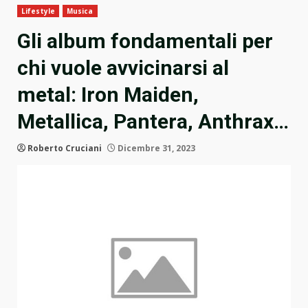
Lifestyle
Musica
Gli album fondamentali per
chi vuole avvicinarsi al
metal: Iron Maiden,
Metallica, Pantera, Anthrax…
Roberto Cruciani
Dicembre 31, 2023