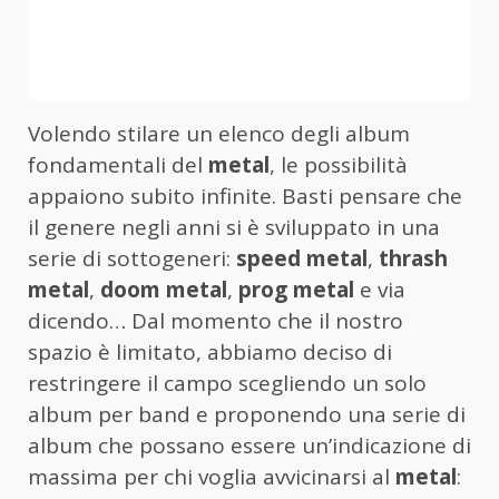
Volendo stilare un elenco degli album
fondamentali del
metal
, le possibilità
appaiono subito infinite. Basti pensare che
il genere negli anni si è sviluppato in una
serie di sottogeneri:
speed metal
,
thrash
metal
,
doom metal
,
prog metal
e via
dicendo… Dal momento che il nostro
spazio è limitato, abbiamo deciso di
restringere il campo scegliendo un solo
album per band e proponendo una serie di
album che possano essere un’indicazione di
massima per chi voglia avvicinarsi al
metal
: