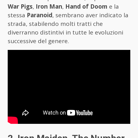
War Pigs
,
Iron Man
,
Hand of Doom
e la
stessa
Paranoid
, sembrano aver indicato la
strada, stabilendo molti tratti che
diverranno distintivi in tutte le evoluzioni
successive del genere.