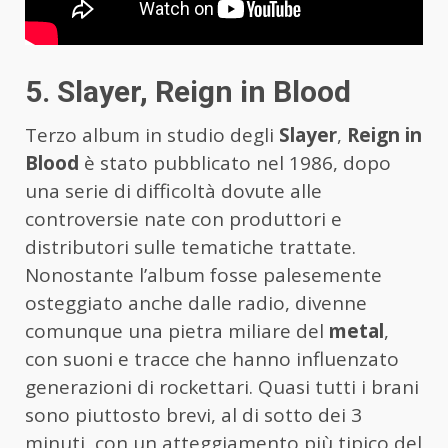
5. Slayer, Reign in Blood
Terzo album in studio degli
Slayer
,
Reign in
Blood
è stato pubblicato nel 1986, dopo
una serie di difficoltà dovute alle
controversie nate con produttori e
distributori sulle tematiche trattate.
Nonostante l’album fosse palesemente
osteggiato anche dalle radio, divenne
comunque una pietra miliare del
metal
,
con suoni e tracce che hanno influenzato
generazioni di rockettari. Quasi tutti i brani
sono piuttosto brevi, al di sotto dei 3
minuti, con un atteggiamento più tipico del