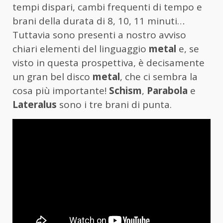
tempi dispari, cambi frequenti di tempo e
brani della durata di 8, 10, 11 minuti…
Tuttavia sono presenti a nostro avviso
chiari elementi del linguaggio
metal
e, se
visto in questa prospettiva, è decisamente
un gran bel disco
metal
, che ci sembra la
cosa più importante!
Schism
,
Parabola
e
Lateralus
sono i tre brani di punta.