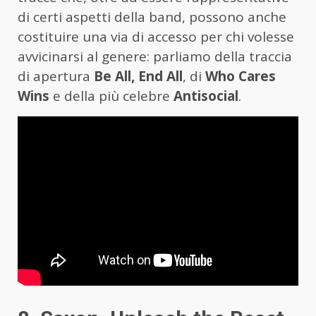
di certi aspetti della band, possono anche
costituire una via di accesso per chi volesse
avvicinarsi al genere: parliamo della traccia
di apertura
Be All, End All
, di
Who Cares
Wins
e della più celebre
Antisocial
.