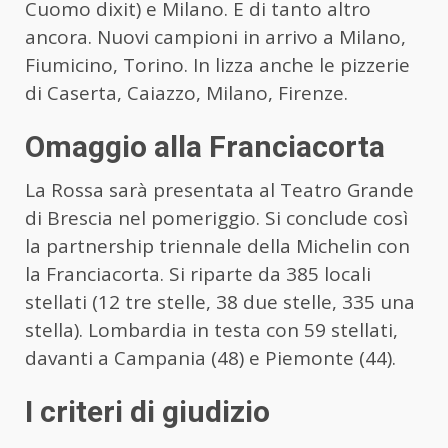
Cuomo dixit) e Milano. E di tanto altro
ancora. Nuovi campioni in arrivo a Milano,
Fiumicino, Torino. In lizza anche le pizzerie
di Caserta, Caiazzo, Milano, Firenze.
Omaggio alla Franciacorta
La Rossa sarà presentata al Teatro Grande
di Brescia nel pomeriggio. Si conclude così
la partnership triennale della Michelin con
la Franciacorta. Si riparte da 385 locali
stellati (12 tre stelle, 38 due stelle, 335 una
stella). Lombardia in testa con 59 stellati,
davanti a Campania (48) e Piemonte (44).
I criteri di giudizio