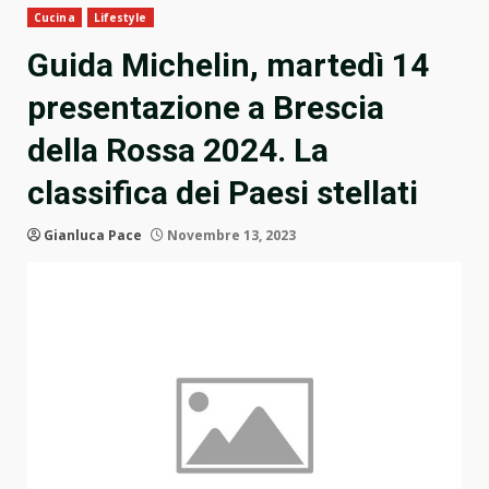
Cucina
Lifestyle
Guida Michelin, martedì 14
presentazione a Brescia
della Rossa 2024. La
classifica dei Paesi stellati
Gianluca Pace
Novembre 13, 2023