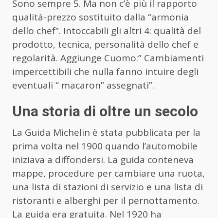
Sono sempre 5. Ma non c’è più il rapporto
qualità-prezzo sostituito dalla “armonia
dello chef”. Intoccabili gli altri 4: qualità del
prodotto, tecnica, personalità dello chef e
regolarità. Aggiunge Cuomo:” Cambiamenti
impercettibili che nulla fanno intuire degli
eventuali “ macaron” assegnati”.
Una storia di oltre un secolo
La Guida Michelin è stata pubblicata per la
prima volta nel 1900 quando l’automobile
iniziava a diffondersi. La guida conteneva
mappe, procedure per cambiare una ruota,
una lista di stazioni di servizio e una lista di
ristoranti e alberghi per il pernottamento.
La guida era gratuita. Nel 1920 ha