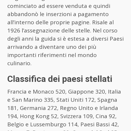
cominciato ad essere venduta e quindi
abbandonò le inserzioni a pagamento
all’interno delle proprie pagine. Risale al
1926 l’assegnazione delle stelle. Nel corso
degli anni la guida si è estesa a diversi Paesi
arrivando a diventare uno dei più
importanti riferimenti nel mondo
culinario.
Classifica dei paesi stellati
Francia e Monaco 520, Giappone 320, Italia
e San Marino 335, Stati Uniti 172, Spagna
181, Germania 272, Regno Unito e Irlanda
194, Hong Kong 52, Svizzera 109, Cina 92,
Belgio e Lussemburgo 114, Paesi Bassi 42,