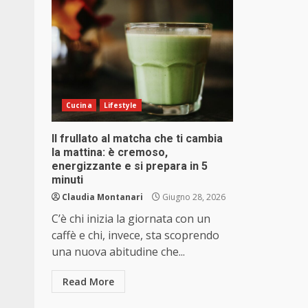
Cucina
Lifestyle
Il frullato al matcha che ti cambia
la mattina: è cremoso,
energizzante e si prepara in 5
minuti
Claudia Montanari
Giugno 28, 2026
C’è chi inizia la giornata con un
caffè e chi, invece, sta scoprendo
una nuova abitudine che...
Read More