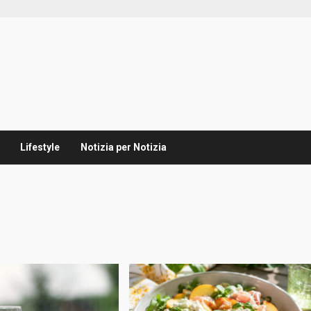
Lifestyle
Notizia per Notizia