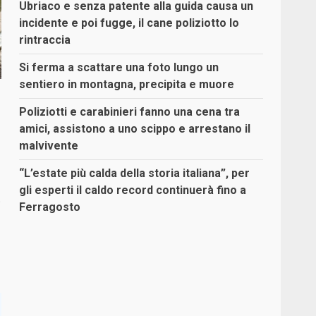
Ubriaco e senza patente alla guida causa un
incidente e poi fugge, il cane poliziotto lo
rintraccia
Si ferma a scattare una foto lungo un
sentiero in montagna, precipita e muore
Poliziotti e carabinieri fanno una cena tra
amici, assistono a uno scippo e arrestano il
malvivente
“L’estate più calda della storia italiana”, per
gli esperti il caldo record continuerà fino a
.
Ferragosto