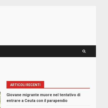
ARTICOLI RECENTI
Giovane migrante muore nel tentativo di
entrare a Ceuta con il parapendio