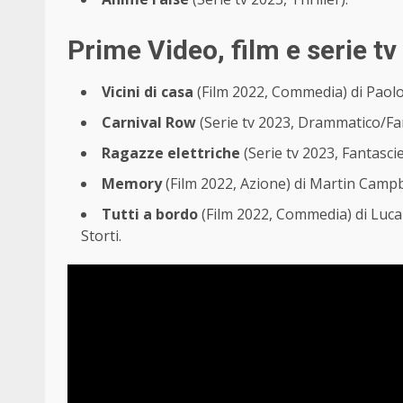
Prime Video, film e serie 
Vicini di casa
(Film 2022, Commedia) di Paolo C
Carnival Row
(Serie tv 2023, Drammatico/Fa
Ragazze elettriche
(Serie tv 2023, Fantasci
Memory
(Film 2022, Azione) di Martin Campb
Tutti a bordo
(Film 2022, Commedia) di Luca 
Storti.