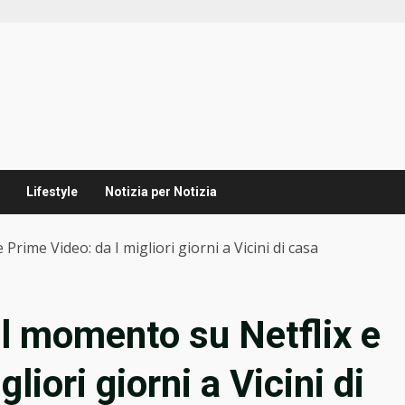
Lifestyle
Notizia per Notizia
 Prime Video: da I migliori giorni a Vicini di casa
del momento su Netflix e
liori giorni a Vicini di