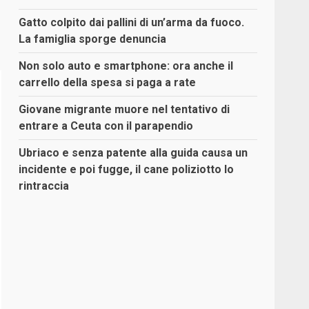
Gatto colpito dai pallini di un’arma da fuoco.
La famiglia sporge denuncia
Non solo auto e smartphone: ora anche il
carrello della spesa si paga a rate
Giovane migrante muore nel tentativo di
entrare a Ceuta con il parapendio
Ubriaco e senza patente alla guida causa un
incidente e poi fugge, il cane poliziotto lo
rintraccia