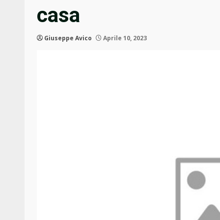
casa
Giuseppe Avico
Aprile 10, 2023