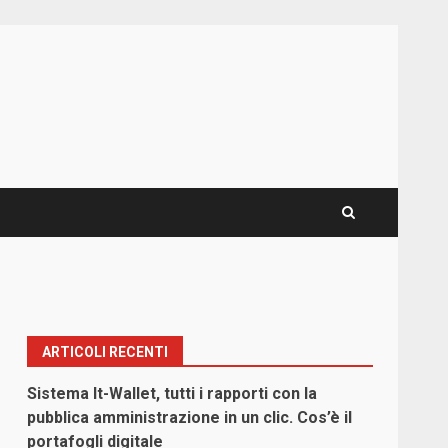
ARTICOLI RECENTI
Sistema It-Wallet, tutti i rapporti con la
pubblica amministrazione in un clic. Cos’è il
portafogli digitale