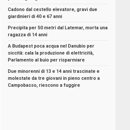
Cadono dal cestello elevatore, gravi due
giardinieri di 40 e 67 anni
Precipita per 50 metri dal Latemar, morta una
ragazza di 14 anni
A Budapest poca acqua nel Danubio per
siccità: cala la produzione di elettricità,
Parlamento al buio per risparmiare
Due minorenni di 13 e 14 anni trascinate e
molestate da tre giovani in pieno centro a
Campobasso, riescono a fuggire