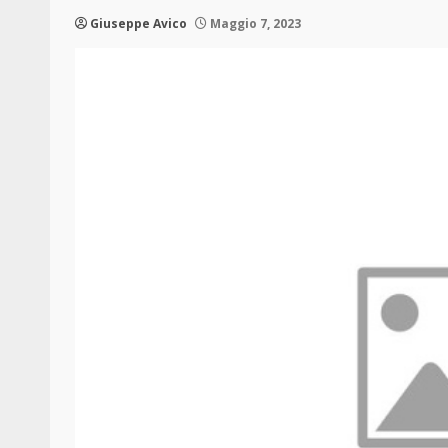
Giuseppe Avico
Maggio 7, 2023