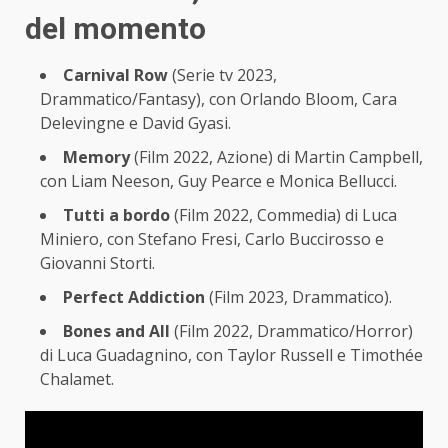
del momento
Carnival Row
(Serie tv 2023,
Drammatico/Fantasy), con Orlando Bloom, Cara
Delevingne e David Gyasi.
Memory
(Film 2022, Azione) di Martin Campbell,
con Liam Neeson, Guy Pearce e Monica Bellucci.
Tutti a bordo
(Film 2022, Commedia) di Luca
Miniero, con Stefano Fresi, Carlo Buccirosso e
Giovanni Storti.
Perfect Addiction
(Film 2023, Drammatico).
Bones and All
(Film 2022, Drammatico/Horror)
di Luca Guadagnino, con Taylor Russell e Timothée
Chalamet.