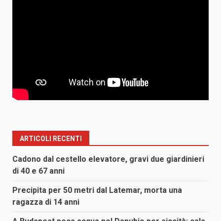
ARTICOLI RECENTI
Cadono dal cestello elevatore, gravi due giardinieri
di 40 e 67 anni
Precipita per 50 metri dal Latemar, morta una
ragazza di 14 anni