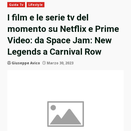
Guida Tv
Lifestyle
I film e le serie tv del
momento su Netflix e Prime
Video: da Space Jam: New
Legends a Carnival Row
Giuseppe Avico
Marzo 30, 2023