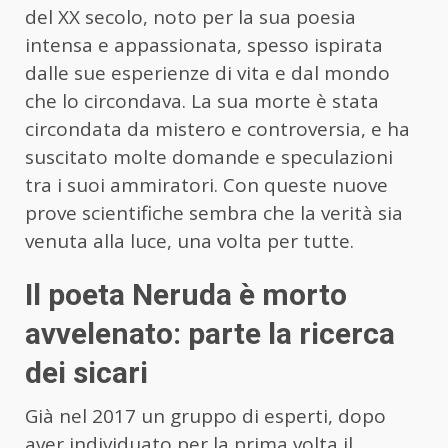
del XX secolo, noto per la sua poesia
intensa e appassionata, spesso ispirata
dalle sue esperienze di vita e dal mondo
che lo circondava. La sua morte è stata
circondata da mistero e controversia, e ha
suscitato molte domande e speculazioni
tra i suoi ammiratori. Con queste nuove
prove scientifiche sembra che la verità sia
venuta alla luce, una volta per tutte.
Il poeta Neruda è morto
avvelenato: parte la ricerca
dei sicari
Già nel 2017 un gruppo di esperti, dopo
aver individuato per la prima volta il