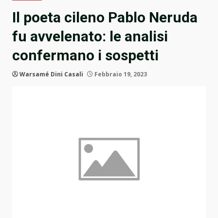
Il poeta cileno Pablo Neruda
fu avvelenato: le analisi
confermano i sospetti
Warsamé Dini Casali
Febbraio 19, 2023