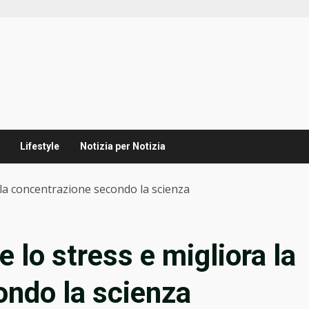
Lifestyle
Notizia per Notizia
a la concentrazione secondo la scienza
e lo stress e migliora la
ondo la scienza