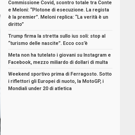
Commissione Covid, scontro totale tra Conte
e Meloni: “Plotone di esecuzione. La regista
è la premier”. Meloni replica: “La verità è un
diritto”
Trump firma la stretta sullo ius soli: stop al
“turismo delle nascite”. Ecco cos’è
Meta non ha tutelato i giovani su Instagram e
Facebook, mezzo miliardo di dollari di multa
Weekend sportivo prima di Ferragosto. Sotto
i riflettori gli Europei di nuoto, la MotoGP, i
Mondiali under 20 di atletica