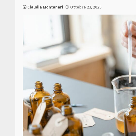
Claudia Montanari
Ottobre 23, 2025