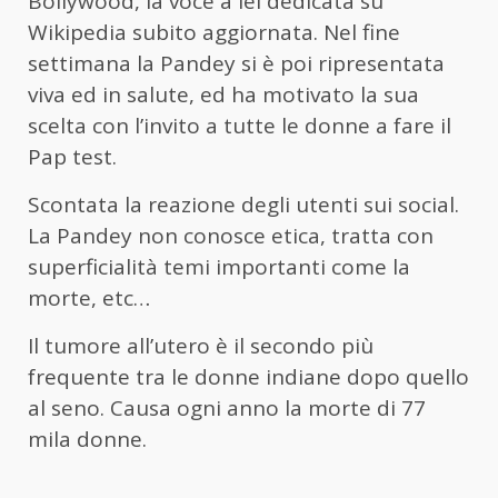
Bollywood, la voce a lei dedicata su
Wikipedia subito aggiornata. Nel fine
settimana la Pandey si è poi ripresentata
viva ed in salute, ed ha motivato la sua
scelta con l’invito a tutte le donne a fare il
Pap test.
Scontata la reazione degli utenti sui social.
La Pandey non conosce etica, tratta con
superficialità temi importanti come la
morte, etc…
Il tumore all’utero è il secondo più
frequente tra le donne indiane dopo quello
al seno. Causa ogni anno la morte di 77
mila donne.