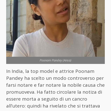
Poonam Pandey (Ansa)
In India, la top model e attrice Poonam
Pandey ha scelto un modo controverso per
farsi notare e far notare la nobile causa che
promuoveva. Ha fatto circolare la notiza di
essere morta a seguito di un cancro
all’utero: quindi ha rivelato che si trattava