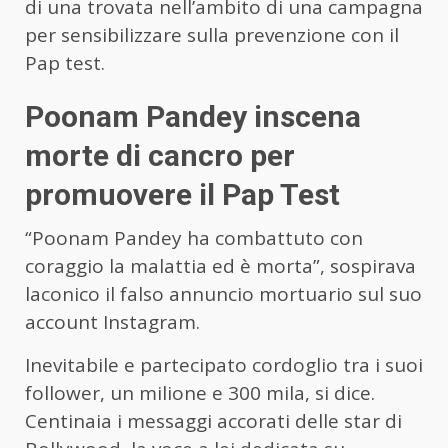
di una trovata nell’ambito di una campagna
per sensibilizzare sulla prevenzione con il
Pap test.
Poonam Pandey inscena
morte di cancro per
promuovere il Pap Test
“Poonam Pandey ha combattuto con
coraggio la malattia ed è morta”, sospirava
laconico il falso annuncio mortuario sul suo
account Instagram.
Inevitabile e partecipato cordoglio tra i suoi
follower, un milione e 300 mila, si dice.
Centinaia i messaggi accorati delle star di