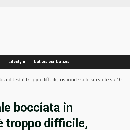
Lifestyle
Notizia per Notizia
ca: il test è troppo difficile, risponde solo sei volte su 10
ale bocciata in
 troppo difficile,