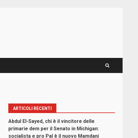
ARTICOLI RECENTI
Abdul El-Sayed, chi è il vincitore delle
primarie dem per il Senato in Michigan:
socialista e pro Pal è il nuovo Mamdani