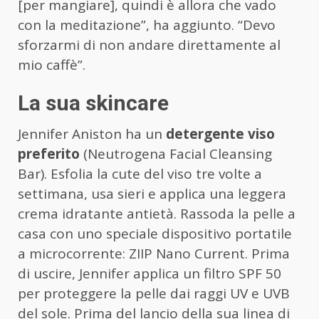
[per mangiare], quindi è allora che vado
con la meditazione”, ha aggiunto. “Devo
sforzarmi di non andare direttamente al
mio caffè”.
La sua skincare
Jennifer Aniston ha un
detergente viso
preferito
(Neutrogena Facial Cleansing
Bar). Esfolia la cute del viso tre volte a
settimana, usa sieri e applica una leggera
crema idratante antietà. Rassoda la pelle a
casa con uno speciale dispositivo portatile
a microcorrente: ZIIP Nano Current. Prima
di uscire, Jennifer applica un filtro SPF 50
per proteggere la pelle dai raggi UV e UVB
del sole. Prima del lancio della sua linea di