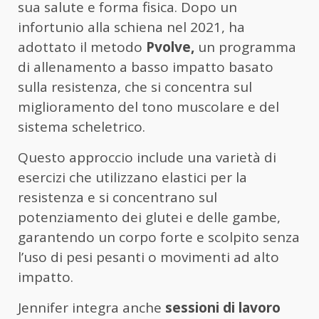
sua salute e forma fisica. Dopo un
infortunio alla schiena nel 2021, ha
adottato il metodo
Pvolve,
un programma
di allenamento a basso impatto basato
sulla resistenza, che si concentra sul
miglioramento del tono muscolare e del
sistema scheletrico.
Questo approccio include una varietà di
esercizi che utilizzano elastici per la
resistenza e si concentrano sul
potenziamento dei glutei e delle gambe,
garantendo un corpo forte e scolpito senza
l’uso di pesi pesanti o movimenti ad alto
impatto.
Jennifer integra anche
sessioni di lavoro