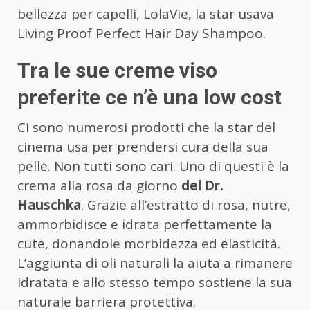
bellezza per capelli, LolaVie, la star usava
Living Proof Perfect Hair Day Shampoo.
Tra le sue creme viso
preferite ce n’è una low cost
Ci sono numerosi prodotti che la star del
cinema usa per prendersi cura della sua
pelle. Non tutti sono cari. Uno di questi è la
crema alla rosa da giorno
del
Dr.
Hauschka
. Grazie all’estratto di rosa, nutre,
ammorbidisce e idrata perfettamente la
cute, donandole morbidezza ed elasticità.
L’aggiunta di oli naturali la aiuta a rimanere
idratata e allo stesso tempo sostiene la sua
naturale barriera protettiva.