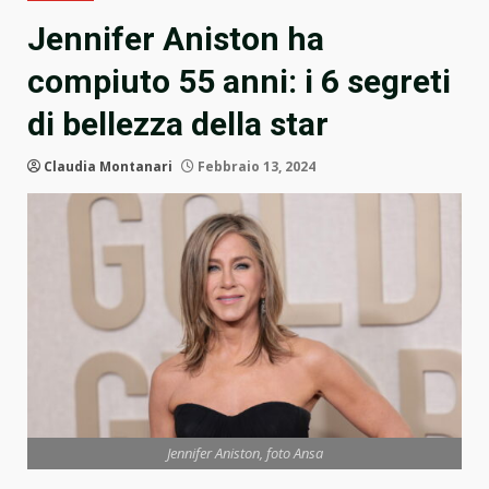
Jennifer Aniston ha
compiuto 55 anni: i 6 segreti
di bellezza della star
Claudia Montanari
Febbraio 13, 2024
Jennifer Aniston, foto Ansa