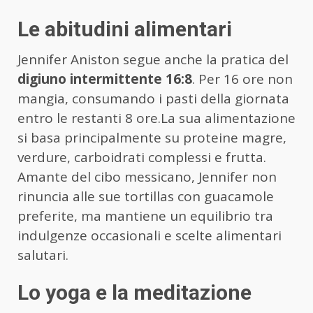
Le abitudini alimentari
Jennifer Aniston segue anche la pratica del
digiuno intermittente 16:8
. Per 16 ore non
mangia, consumando i pasti della giornata
entro le restanti 8 ore.La sua alimentazione
si basa principalmente su proteine magre,
verdure, carboidrati complessi e frutta.
Amante del cibo messicano, Jennifer non
rinuncia alle sue tortillas con guacamole
preferite, ma mantiene un equilibrio tra
indulgenze occasionali e scelte alimentari
salutari.
Lo yoga e la meditazione