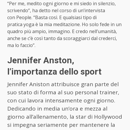
“Per me, medito ogni giorno e mi siedo in silenzio,
scrivendo”, ha detto nel corso di un’intervista
con People. “Basta così. E qualsiasi tipo di
pratica yoga è la mia meditazione. Ho solo fede in un
quadro più ampio, immagino. E credo nell’umanità,
anche se c’è così tanto da scoraggiarci dal crederci,
ma lo faccio”.
Jennifer Anston,
l’importanza dello sport
Jennifer Aniston attribuisce gran parte del
suo stato di forma al suo personal trainer,
con cui lavora intensamente ogni giorno.
Dedicando in media un’ora e mezza al
giorno all’allenamento, la star di Hollywood
si impegna seriamente per mantenere la