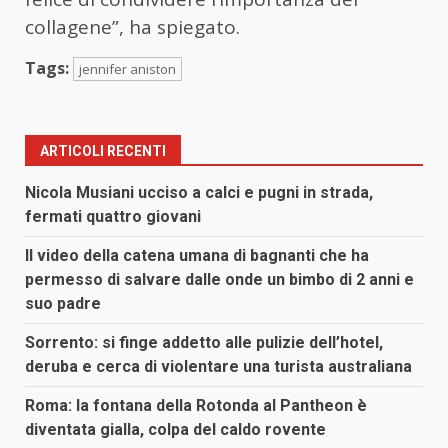
collagene”, ha spiegato.
Tags:
jennifer aniston
ARTICOLI RECENTI
Nicola Musiani ucciso a calci e pugni in strada,
fermati quattro giovani
Il video della catena umana di bagnanti che ha
permesso di salvare dalle onde un bimbo di 2 anni e
suo padre
Sorrento: si finge addetto alle pulizie dell’hotel,
deruba e cerca di violentare una turista australiana
Roma: la fontana della Rotonda al Pantheon è
diventata gialla, colpa del caldo rovente