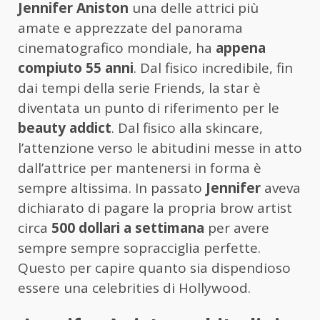
Jennifer Aniston
una delle attrici più
amate e apprezzate del panorama
cinematografico mondiale, ha
appena
compiuto 55 anni
. Dal fisico incredibile, fin
dai tempi della serie Friends, la star è
diventata un punto di riferimento per le
beauty addict
. Dal fisico alla skincare,
l’attenzione verso le abitudini messe in atto
dall’attrice per mantenersi in forma è
sempre altissima. In passato
Jennifer
aveva
dichiarato di pagare la propria brow artist
circa
500 dollari a settimana
per avere
sempre sempre sopracciglia perfette.
Questo per capire quanto sia dispendioso
essere una celebrities di Hollywood.