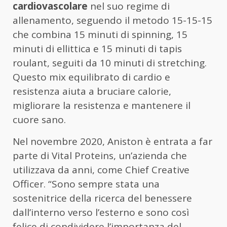
cardiovascolare
nel suo regime di
allenamento, seguendo il metodo 15-15-15
che combina 15 minuti di spinning, 15
minuti di ellittica e 15 minuti di tapis
roulant, seguiti da 10 minuti di stretching.
Questo mix equilibrato di cardio e
resistenza aiuta a bruciare calorie,
migliorare la resistenza e mantenere il
cuore sano.
Nel novembre 2020, Aniston è entrata a far
parte di Vital Proteins, un’azienda che
utilizzava da anni, come Chief Creative
Officer. “Sono sempre stata una
sostenitrice della ricerca del benessere
dall’interno verso l’esterno e sono così
felice di condividere l’importanza del