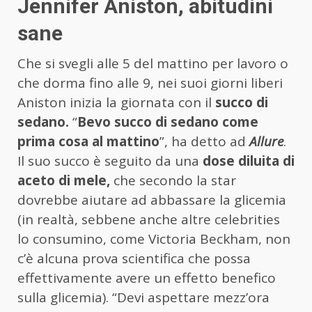
Jennifer Aniston, abitudini
sane
Che si svegli alle 5 del mattino per lavoro o
che dorma fino alle 9, nei suoi giorni liberi
Aniston inizia la giornata con il
succo di
sedano.
“
Bevo succo di sedano come
prima cosa al mattino
”, ha detto ad
Allure
.
Il suo succo è seguito da una
dose diluita di
aceto di mele,
che secondo la star
dovrebbe aiutare ad abbassare la glicemia
(in realtà, sebbene anche altre celebrities
lo consumino, come Victoria Beckham, non
c’è alcuna prova scientifica che possa
effettivamente avere un effetto benefico
sulla glicemia). “Devi aspettare mezz’ora