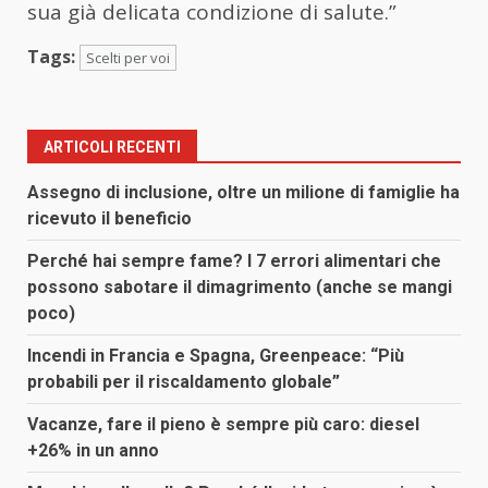
sua già delicata condizione di salute.”
Tags:
Scelti per voi
ARTICOLI RECENTI
Assegno di inclusione, oltre un milione di famiglie ha
ricevuto il beneficio
Perché hai sempre fame? I 7 errori alimentari che
possono sabotare il dimagrimento (anche se mangi
poco)
Incendi in Francia e Spagna, Greenpeace: “Più
probabili per il riscaldamento globale”
Vacanze, fare il pieno è sempre più caro: diesel
+26% in un anno