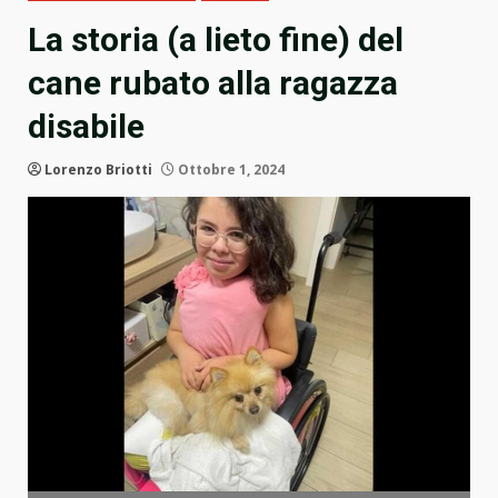
La storia (a lieto fine) del
cane rubato alla ragazza
disabile
Lorenzo Briotti
Ottobre 1, 2024