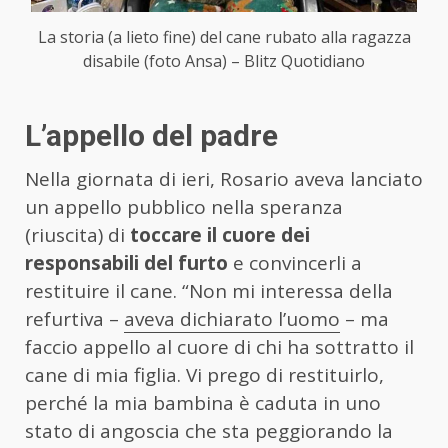
La storia (a lieto fine) del cane rubato alla ragazza
disabile (foto Ansa) – Blitz Quotidiano
L’appello del padre
Nella giornata di ieri, Rosario aveva lanciato
un appello pubblico nella speranza
(riuscita) di
toccare il cuore dei
responsabili del furto
e convincerli a
restituire il cane. “Non mi interessa della
refurtiva –
aveva dichiarato l’uomo
– ma
faccio appello al cuore di chi ha sottratto il
cane di mia figlia. Vi prego di restituirlo,
perché la mia bambina è caduta in uno
stato di angoscia che sta peggiorando la