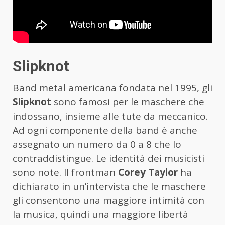
Slipknot
Band metal americana fondata nel 1995, gli
Slipknot
sono famosi per le maschere che
indossano, insieme alle tute da meccanico.
Ad ogni componente della band è anche
assegnato un numero da 0 a 8 che lo
contraddistingue. Le identità dei musicisti
sono note. Il frontman
Corey Taylor
ha
dichiarato in un’intervista che le maschere
gli consentono una maggiore intimità con
la musica, quindi una maggiore libertà