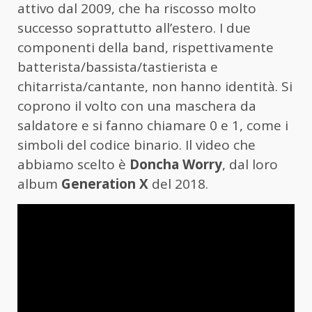
attivo dal 2009, che ha riscosso molto
successo soprattutto all’estero. I due
componenti della band, rispettivamente
batterista/bassista/tastierista e
chitarrista/cantante, non hanno identità. Si
coprono il volto con una maschera da
saldatore e si fanno chiamare 0 e 1, come i
simboli del codice binario. Il video che
abbiamo scelto è
Doncha Worry
, dal loro
album
Generation X
del 2018.