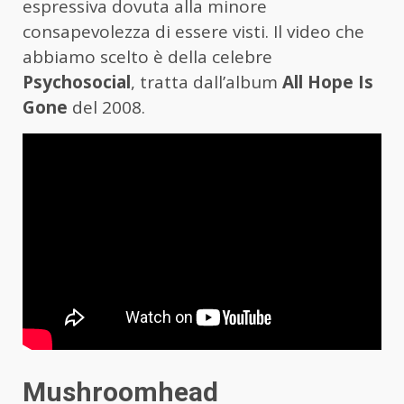
espressiva dovuta alla minore
consapevolezza di essere visti. Il video che
abbiamo scelto è della celebre
Psychosocial
, tratta dall’album
All Hope Is
Gone
del 2008.
Mushroomhead