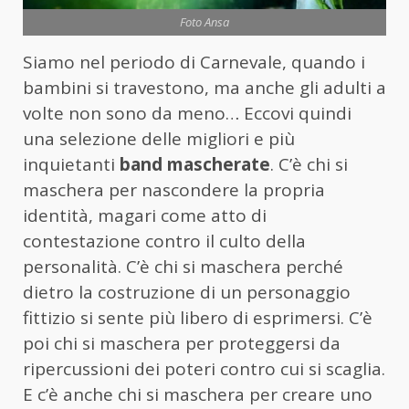
Foto Ansa
Siamo nel periodo di Carnevale, quando i
bambini si travestono, ma anche gli adulti a
volte non sono da meno… Eccovi quindi
una selezione delle migliori e più
inquietanti
band mascherate
. C’è chi si
maschera per nascondere la propria
identità, magari come atto di
contestazione contro il culto della
personalità. C’è chi si maschera perché
dietro la costruzione di un personaggio
fittizio si sente più libero di esprimersi. C’è
poi chi si maschera per proteggersi da
ripercussioni dei poteri contro cui si scaglia.
E c’è anche chi si maschera per creare uno