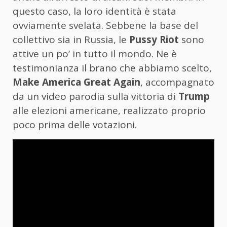
questo caso, la loro identità è stata
ovviamente svelata. Sebbene la base del
collettivo sia in Russia, le
Pussy Riot
sono
attive un po’ in tutto il mondo. Ne è
testimonianza il brano che abbiamo scelto,
Make America Great Again
, accompagnato
da un video parodia sulla vittoria di
Trump
alle elezioni americane, realizzato proprio
poco prima delle votazioni.