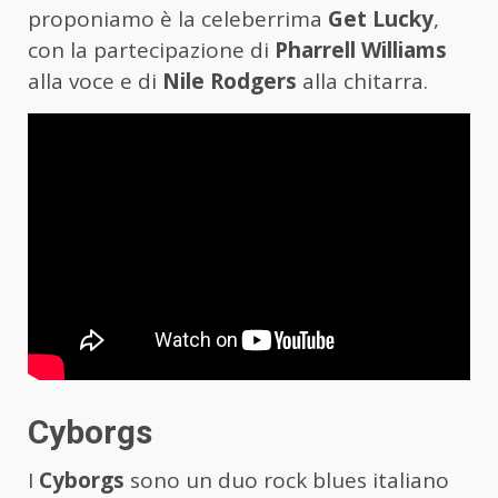
proponiamo è la celeberrima
Get Lucky
,
con la partecipazione di
Pharrell Williams
alla voce e di
Nile Rodgers
alla chitarra.
Cyborgs
I
Cyborgs
sono un duo rock blues italiano