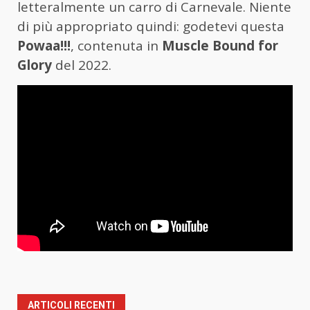
letteralmente un carro di Carnevale. Niente
di più appropriato quindi: godetevi questa
Powaa!!!
, contenuta in
Muscle Bound for
Glory
del 2022.
ARTICOLI RECENTI