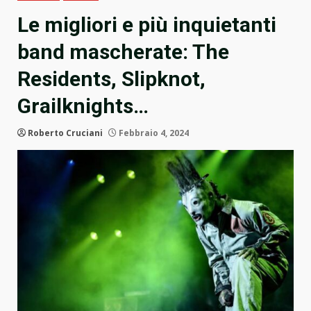
Le migliori e più inquietanti
band mascherate: The
Residents, Slipknot,
Grailknights…
Roberto Cruciani
Febbraio 4, 2024