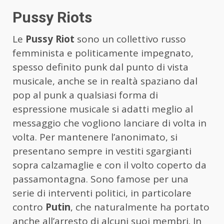
Pussy Riots
Le
Pussy Riot
sono un collettivo russo
femminista e politicamente impegnato,
spesso definito punk dal punto di vista
musicale, anche se in realtà spaziano dal
pop al punk a qualsiasi forma di
espressione musicale si adatti meglio al
messaggio che vogliono lanciare di volta in
volta. Per mantenere l’anonimato, si
presentano sempre in vestiti sgargianti
sopra calzamaglie e con il volto coperto da
passamontagna. Sono famose per una
serie di interventi politici, in particolare
contro
Putin
, che naturalmente ha portato
anche all’arresto di alcuni suoi membri. In