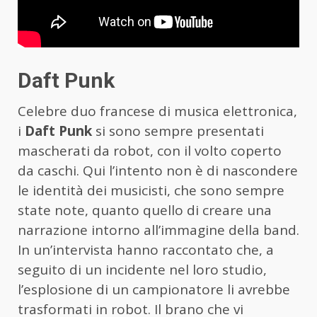
Daft Punk
Celebre duo francese di musica elettronica,
i
Daft Punk
si sono sempre presentati
mascherati da robot, con il volto coperto
da caschi. Qui l’intento non è di nascondere
le identità dei musicisti, che sono sempre
state note, quanto quello di creare una
narrazione intorno all’immagine della band.
In un’intervista hanno raccontato che, a
seguito di un incidente nel loro studio,
l’esplosione di un campionatore li avrebbe
trasformati in robot. Il brano che vi