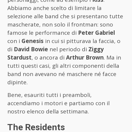
Abbiamo anche scelto di limitare la
selezione alle band che si presentano tutte
mascherate, non solo il frontman: sono
famose le performance di
Peter Gabriel
con i
Genesis
in cui si pitturava la faccia, o
di
David Bowie
nel periodo di
Ziggy
Stardust
, o ancora di
Arthur Brown
. Ma in
tutti questi casi, gli altri componenti della
band non avevano né maschere né facce
dipinte.
Bene, esauriti tutti i preamboli,
accendiamo i motori e partiamo con il
nostro elenco della settimana.
The Residents