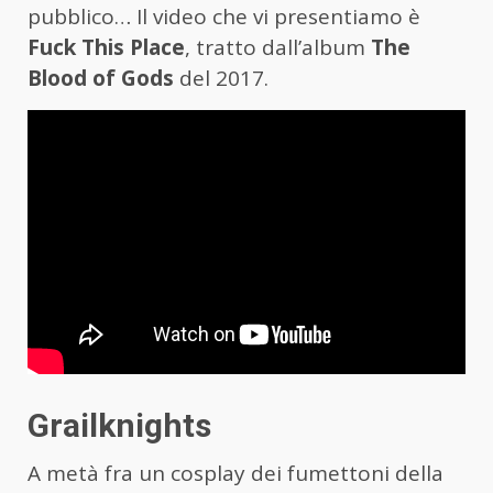
pubblico… Il video che vi presentiamo è
Fuck This Place
, tratto dall’album
The
Blood of Gods
del 2017.
Grailknights
A metà fra un cosplay dei fumettoni della