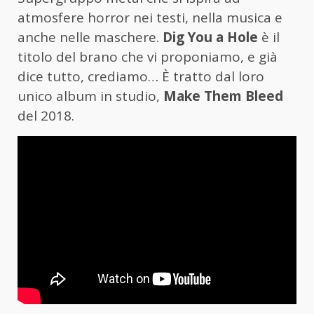
atmosfere horror nei testi, nella musica e
anche nelle maschere.
Dig You a Hole
è il
titolo del brano che vi proponiamo, e già
dice tutto, crediamo… È tratto dal loro
unico album in studio,
Make Them Bleed
del 2018.