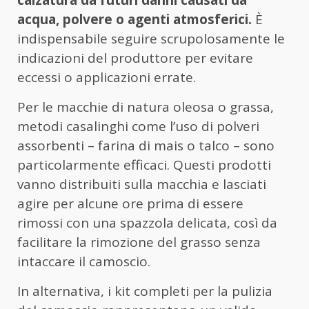
calzatura da futuri danni causati da
acqua, polvere o agenti atmosferici.
È
indispensabile seguire scrupolosamente le
indicazioni del produttore per evitare
eccessi o applicazioni errate.
Per le macchie di natura oleosa o grassa,
metodi casalinghi come l’uso di polveri
assorbenti – farina di mais o talco – sono
particolarmente efficaci. Questi prodotti
vanno distribuiti sulla macchia e lasciati
agire per alcune ore prima di essere
rimossi con una spazzola delicata, così da
facilitare la rimozione del grasso senza
intaccare il camoscio.
In alternativa, i kit completi per la pulizia