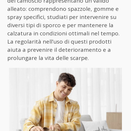
del camoscio rappresentano un valido
alleato: comprendono spazzole, gomme e
spray specifici, studiati per intervenire su
diversi tipi di sporco e per mantenere la
calzatura in condizioni ottimali nel tempo.
La regolarità nell’uso di questi prodotti
aiuta a prevenire il deterioramento e a
prolungare la vita delle scarpe.