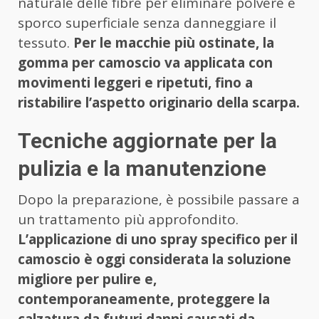
naturale delle fibre per eliminare polvere e
sporco superficiale senza danneggiare il
tessuto.
Per le macchie più ostinate, la
gomma per camoscio va applicata con
movimenti leggeri e ripetuti, fino a
ristabilire l’aspetto originario della scarpa.
Tecniche aggiornate per la
pulizia e la manutenzione
Dopo la preparazione, è possibile passare a
un trattamento più approfondito.
L’applicazione di uno spray specifico per il
camoscio è oggi considerata la soluzione
migliore per pulire e,
contemporaneamente, proteggere la