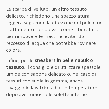
Le scarpe di velluto, un altro tessuto
delicato, richiedono una spazzolatura
leggera seguendo la direzione del pelo e un
trattamento con polveri come il borotalco
per rimuovere le macchie, evitando
l’eccesso di acqua che potrebbe rovinare il
colore.
Infine, per le
sneakers in pelle nabuk o
tessuto
, il consiglio è di utilizzare spazzole
umide con sapone delicato o, nel caso di
tessuti con suola in gomma, anche il
lavaggio in lavatrice a basse temperature
dopo aver rimosso le solette interne.