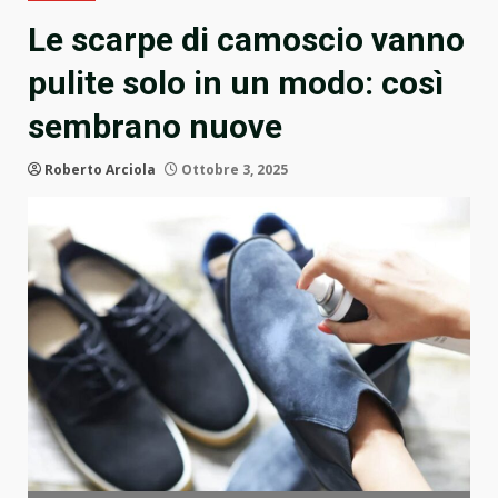
Le scarpe di camoscio vanno
pulite solo in un modo: così
sembrano nuove
Roberto Arciola
Ottobre 3, 2025