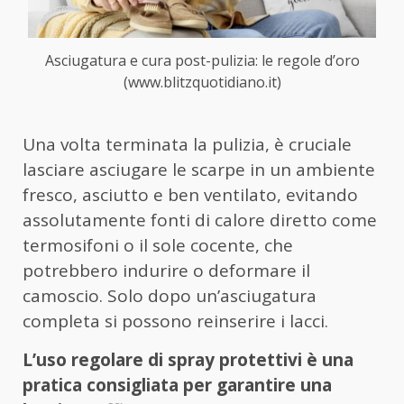
Asciugatura e cura post-pulizia: le regole d’oro
(www.blitzquotidiano.it)
Una volta terminata la pulizia, è cruciale
lasciare asciugare le scarpe in un ambiente
fresco, asciutto e ben ventilato, evitando
assolutamente fonti di calore diretto come
termosifoni o il sole cocente, che
potrebbero indurire o deformare il
camoscio. Solo dopo un’asciugatura
completa si possono reinserire i lacci.
L’uso regolare di spray protettivi è una
pratica consigliata per garantire una