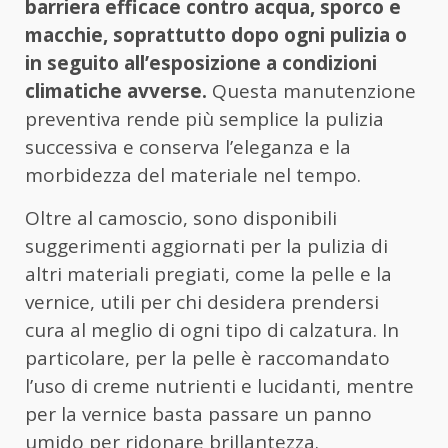
barriera efficace contro acqua, sporco e
macchie, soprattutto dopo ogni pulizia o
in seguito all’esposizione a condizioni
climatiche avverse.
Questa manutenzione
preventiva rende più semplice la pulizia
successiva e conserva l’eleganza e la
morbidezza del materiale nel tempo.
Oltre al camoscio, sono disponibili
suggerimenti aggiornati per la pulizia di
altri materiali pregiati, come la pelle e la
vernice, utili per chi desidera prendersi
cura al meglio di ogni tipo di calzatura. In
particolare, per la pelle è raccomandato
l’uso di creme nutrienti e lucidanti, mentre
per la vernice basta passare un panno
umido per ridonare brillantezza.