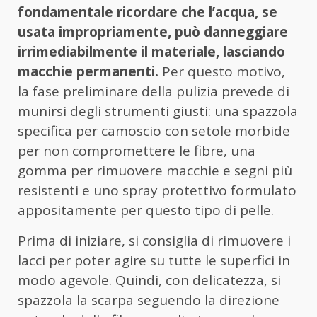
fondamentale ricordare che l’acqua, se
usata impropriamente, può danneggiare
irrimediabilmente il materiale, lasciando
macchie permanenti.
Per questo motivo,
la fase preliminare della pulizia prevede di
munirsi degli strumenti giusti: una spazzola
specifica per camoscio con setole morbide
per non compromettere le fibre, una
gomma per rimuovere macchie e segni più
resistenti e uno spray protettivo formulato
appositamente per questo tipo di pelle.
Prima di iniziare, si consiglia di rimuovere i
lacci per poter agire su tutte le superfici in
modo agevole. Quindi, con delicatezza, si
spazzola la scarpa seguendo la direzione