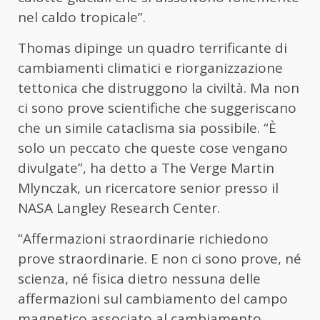
nel caldo tropicale”.
Thomas dipinge un quadro terrificante di
cambiamenti climatici e riorganizzazione
tettonica che distruggono la civiltà. Ma non
ci sono prove scientifiche che suggeriscano
che un simile cataclisma sia possibile. “È
solo un peccato che queste cose vengano
divulgate”, ha detto a The Verge Martin
Mlynczak, un ricercatore senior presso il
NASA Langley Research Center.
“Affermazioni straordinarie richiedono
prove straordinarie. E non ci sono prove, né
scienza, né fisica dietro nessuna delle
affermazioni sul cambiamento del campo
magnetico associato al cambiamento