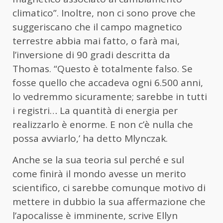
climatico”. Inoltre, non ci sono prove che
suggeriscano che il campo magnetico
terrestre abbia mai fatto, o farà mai,
l’inversione di 90 gradi descritta da
Thomas. “Questo è totalmente falso. Se
fosse quello che accadeva ogni 6.500 anni,
lo vedremmo sicuramente; sarebbe in tutti
i registri… La quantità di energia per
realizzarlo è enorme. E non c’è nulla che
possa avviarlo,’ ha detto Mlynczak.
Anche se la sua teoria sul perché e sul
come finirà il mondo avesse un merito
scientifico, ci sarebbe comunque motivo di
mettere in dubbio la sua affermazione che
l’apocalisse è imminente, scrive Ellyn