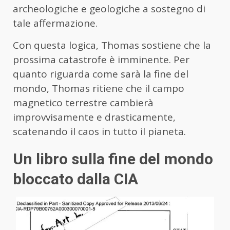
archeologiche e geologiche a sostegno di
tale affermazione.
Con questa logica, Thomas sostiene che la
prossima catastrofe è imminente. Per
quanto riguarda come sarà la fine del
mondo, Thomas ritiene che il campo
magnetico terrestre cambierà
improvvisamente e drasticamente,
scatenando il caos in tutto il pianeta.
Un libro sulla fine del mondo
bloccato dalla CIA