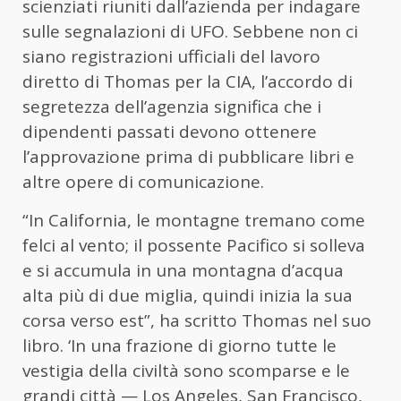
scienziati riuniti dall’azienda per indagare
sulle segnalazioni di UFO. Sebbene non ci
siano registrazioni ufficiali del lavoro
diretto di Thomas per la CIA, l’accordo di
segretezza dell’agenzia significa che i
dipendenti passati devono ottenere
l’approvazione prima di pubblicare libri e
altre opere di comunicazione.
“In California, le montagne tremano come
felci al vento; il possente Pacifico si solleva
e si accumula in una montagna d’acqua
alta più di due miglia, quindi inizia la sua
corsa verso est”, ha scritto Thomas nel suo
libro. ‘In una frazione di giorno tutte le
vestigia della civiltà sono scomparse e le
grandi città — Los Angeles, San Francisco,