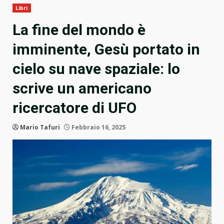
Libri
La fine del mondo è
imminente, Gesù portato in
cielo su nave spaziale: lo
scrive un americano
ricercatore di UFO
Mario Tafuri
Febbraio 16, 2025