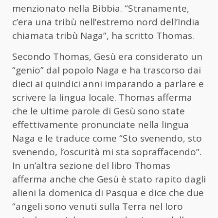
menzionato nella Bibbia. “Stranamente,
c’era una tribù nell’estremo nord dell’India
chiamata tribù Naga”, ha scritto Thomas.
Secondo Thomas, Gesù era considerato un
“genio” dal popolo Naga e ha trascorso dai
dieci ai quindici anni imparando a parlare e
scrivere la lingua locale. Thomas afferma
che le ultime parole di Gesù sono state
effettivamente pronunciate nella lingua
Naga e le traduce come “Sto svenendo, sto
svenendo, l’oscurità mi sta sopraffacendo”.
In un’altra sezione del libro Thomas
afferma anche che Gesù è stato rapito dagli
alieni la domenica di Pasqua e dice che due
“angeli sono venuti sulla Terra nel loro