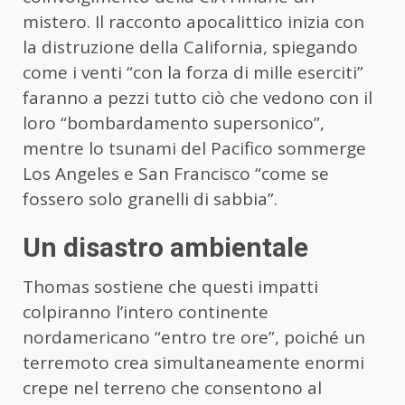
mistero. Il racconto apocalittico inizia con
la distruzione della California, spiegando
come i venti “con la forza di mille eserciti”
faranno a pezzi tutto ciò che vedono con il
loro “bombardamento supersonico”,
mentre lo tsunami del Pacifico sommerge
Los Angeles e San Francisco “come se
fossero solo granelli di sabbia”.
Un disastro ambientale
Thomas sostiene che questi impatti
colpiranno l’intero continente
nordamericano “entro tre ore”, poiché un
terremoto crea simultaneamente enormi
crepe nel terreno che consentono al