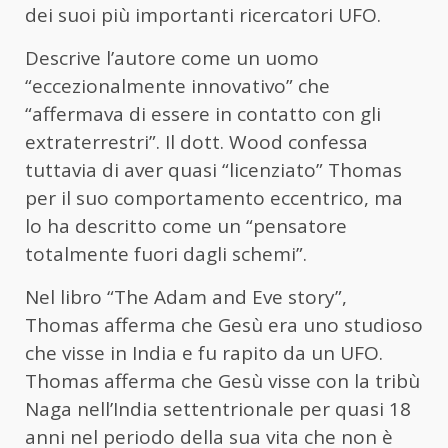
dei suoi più importanti ricercatori UFO.
Descrive l’autore come un uomo
“eccezionalmente innovativo” che
“affermava di essere in contatto con gli
extraterrestri”. Il dott. Wood confessa
tuttavia di aver quasi “licenziato” Thomas
per il suo comportamento eccentrico, ma
lo ha descritto come un “pensatore
totalmente fuori dagli schemi”.
Nel libro “The Adam and Eve story”,
Thomas afferma che Gesù era uno studioso
che visse in India e fu rapito da un UFO.
Thomas afferma che Gesù visse con la tribù
Naga nell’India settentrionale per quasi 18
anni nel periodo della sua vita che non è