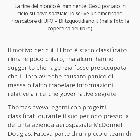
La fine del mondo è imminente, Gesù portato in
cielo su nave spaziale: lo scrive un americano
ricercatore di UFO – Blitzquotidiano.it (nella foto la
copertina del libro)
Il motivo per cui il libro è stato classificato
rimane poco chiaro, ma alcuni hanno
suggerito che l’agenzia fosse preoccupata
che il libro avrebbe causato panico di
massa o fatto trapelare informazioni
relative a ricerche governative segrete.
Thomas aveva legami con progetti
classificati durante il suo periodo presso la
defunta azienda aerospaziale McDonnell
Douglas. Faceva parte di un piccolo team di