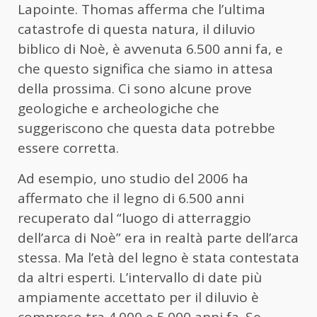
Lapointe. Thomas afferma che l’ultima
catastrofe di questa natura, il diluvio
biblico di Noè, è avvenuta 6.500 anni fa, e
che questo significa che siamo in attesa
della prossima. Ci sono alcune prove
geologiche e archeologiche che
suggeriscono che questa data potrebbe
essere corretta.
Ad esempio, uno studio del 2006 ha
affermato che il legno di 6.500 anni
recuperato dal “luogo di atterraggio
dell’arca di Noè” era in realtà parte dell’arca
stessa. Ma l’età del legno è stata contestata
da altri esperti. L’intervallo di date più
ampiamente accettato per il diluvio è