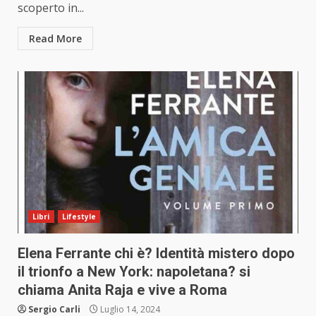
scoperto in...
Read More
Libri
Lifestyle
Elena Ferrante chi è? Identità mistero dopo
il trionfo a New York: napoletana? si
chiama Anita Raja e vive a Roma
Sergio Carli
Luglio 14, 2024