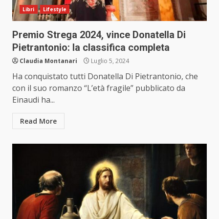
Libri
Lifestyle
Premio Strega 2024, vince Donatella Di
Pietrantonio: la classifica completa
Claudia Montanari
Luglio 5, 2024
Ha conquistato tutti Donatella Di Pietrantonio, che
con il suo romanzo “L’età fragile” pubblicato da
Einaudi ha...
Read More