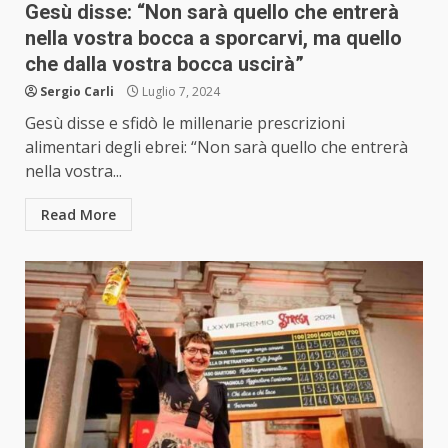
Gesù disse: “Non sarà quello che entrerà
nella vostra bocca a sporcarvi, ma quello
che dalla vostra bocca uscirà”
Sergio Carli
Luglio 7, 2024
Gesù disse e sfidò le millenarie prescrizioni
alimentari degli ebrei: “Non sarà quello che entrerà
nella vostra...
Read More