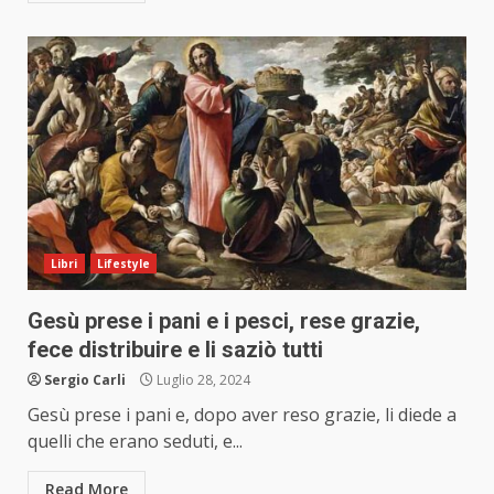
Libri
Lifestyle
Gesù prese i pani e i pesci, rese grazie,
fece distribuire e li saziò tutti
Sergio Carli
Luglio 28, 2024
Gesù prese i pani e, dopo aver reso grazie, li diede a
quelli che erano seduti, e...
Read More