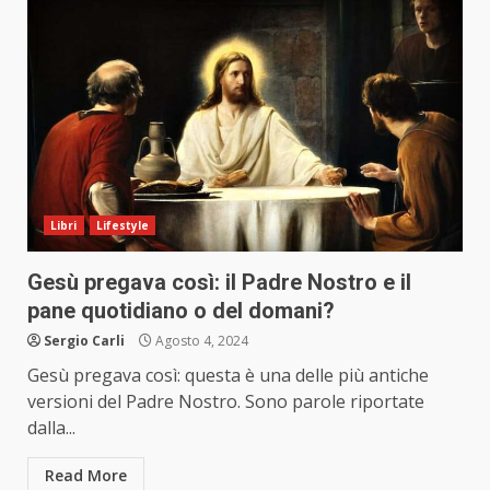
Libri
Lifestyle
Gesù pregava così: il Padre Nostro e il
pane quotidiano o del domani?
Sergio Carli
Agosto 4, 2024
Gesù pregava così: questa è una delle più antiche
versioni del Padre Nostro. Sono parole riportate
dalla...
Read More