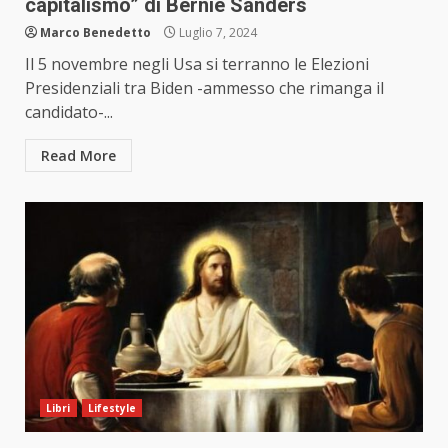
capitalismo” di Bernie Sanders
Marco Benedetto
Luglio 7, 2024
Il 5 novembre negli Usa si terranno le Elezioni
Presidenziali tra Biden -ammesso che rimanga il
candidato-...
Read More
Libri
Lifestyle