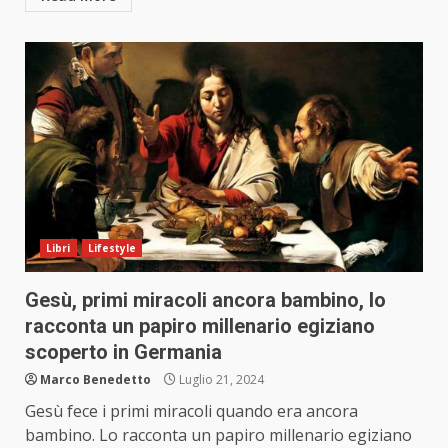
Libri
Lifestyle
Gesù, primi miracoli ancora bambino, lo
racconta un papiro millenario egiziano
scoperto in Germania
Marco Benedetto
Luglio 21, 2024
Gesù fece i primi miracoli quando era ancora
bambino. Lo racconta un papiro millenario egiziano