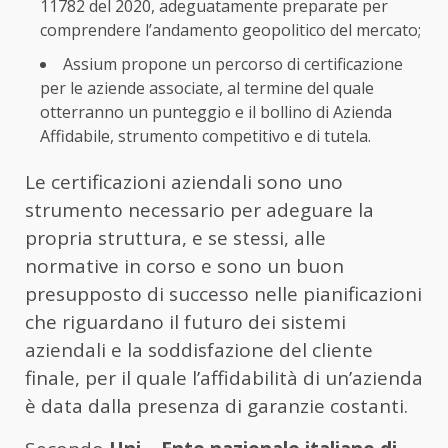
11782 del 2020, adeguatamente preparate per
comprendere l’andamento geopolitico del mercato;
Assium propone un percorso di certificazione
per le aziende associate, al termine del quale
otterranno un punteggio e il bollino di Azienda
Affidabile, strumento competitivo e di tutela.
Le certificazioni aziendali sono uno
strumento necessario per adeguare la
propria struttura, e se stessi, alle
normative in corso e sono un buon
presupposto di successo nelle pianificazioni
che riguardano il futuro dei sistemi
aziendali e la soddisfazione del cliente
finale, per il quale l’affidabilità di un’azienda
è data dalla presenza di garanzie costanti.