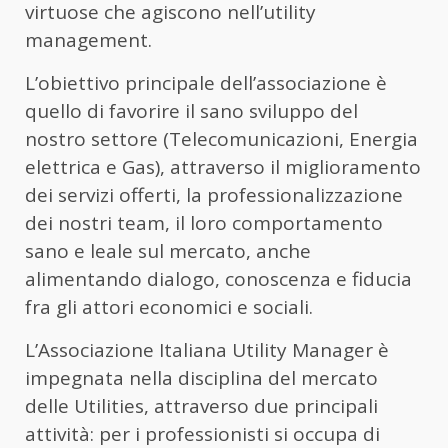
virtuose che agiscono nell’utility
management.
L’obiettivo principale dell’associazione è
quello di favorire il sano sviluppo del
nostro settore (Telecomunicazioni, Energia
elettrica e Gas), attraverso il miglioramento
dei servizi offerti, la professionalizzazione
dei nostri team, il loro comportamento
sano e leale sul mercato, anche
alimentando dialogo, conoscenza e fiducia
fra gli attori economici e sociali.
L’Associazione Italiana Utility Manager è
impegnata nella disciplina del mercato
delle Utilities, attraverso due principali
attività: per i professionisti si occupa di