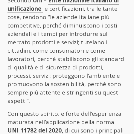
Secondo
Uni –
Ente nazionale italiano di
unificazione
le certificazioni, tra le tante
cose, rendono “le aziende italiane più
competitive, perché diminuiscono i costi
aziendali e i tempi per introdurre sul
mercato prodotti e servizi; tutelano i
cittadini, come consumatori e come
lavoratori, perché stabiliscono gli standard
di qualità e di sicurezza di prodotti,
processi, servizi; proteggono l’ambiente e
promuovono la sostenibilità, perché sono
sempre più attente e stringenti su questi
aspetti”.
Con questo spirito, e forte dell’esperienza
maturata nell’applicazione della norma
UNI 11782 del 2020,
di cui sono i principali