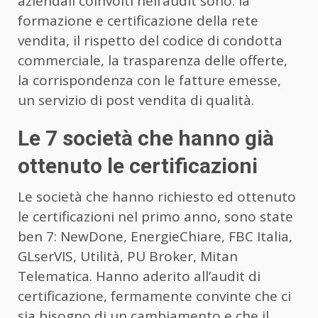
aziendali coinvolti nell’audit sono: la
formazione e certificazione della rete
vendita, il rispetto del codice di condotta
commerciale, la trasparenza delle offerte,
la corrispondenza con le fatture emesse,
un servizio di post vendita di qualità.
Le 7 società che hanno già
ottenuto le certificazioni
Le società che hanno richiesto ed ottenuto
le certificazioni nel primo anno, sono state
ben 7: NewDone, EnergieChiare, FBC Italia,
GLserVIS, Utilità, PU Broker, Mitan
Telematica. Hanno aderito all’audit di
certificazione, fermamente convinte che ci
sia bisogno di un cambiamento e che il