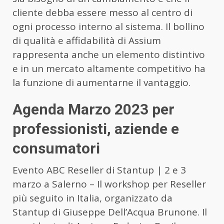
cliente debba essere messo al centro di
ogni processo interno al sistema. Il bollino
di qualità e affidabilità di Assium
rappresenta anche un elemento distintivo
e in un mercato altamente competitivo ha
la funzione di aumentarne il vantaggio.
Agenda Marzo 2023 per
professionisti, aziende e
consumatori
Evento ABC Reseller di Stantup | 2 e 3
marzo a Salerno – Il workshop per Reseller
più seguito in Italia, organizzato da
Stantup di Giuseppe Dell’Acqua Brunone. Il