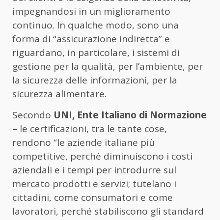
impegnandosi in un miglioramento
continuo. In qualche modo, sono una
forma di “assicurazione indiretta” e
riguardano, in particolare, i sistemi di
gestione per la qualità, per l’ambiente, per
la sicurezza delle informazioni, per la
sicurezza alimentare.
Secondo
UNI, Ente Italiano di Normazione
–
le certificazioni, tra le tante cose,
rendono “le aziende italiane più
competitive, perché diminuiscono i costi
aziendali e i tempi per introdurre sul
mercato prodotti e servizi; tutelano i
cittadini, come consumatori e come
lavoratori, perché stabiliscono gli standard