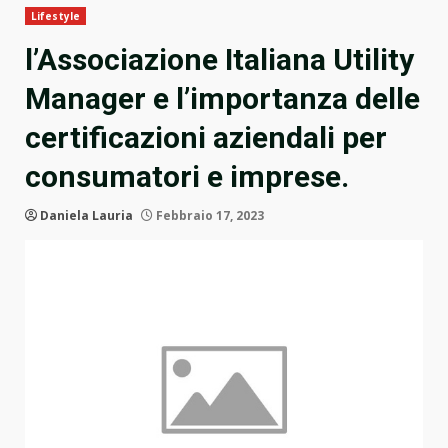
Lifestyle
l’Associazione Italiana Utility
Manager e l’importanza delle
certificazioni aziendali per
consumatori e imprese.
Daniela Lauria
Febbraio 17, 2023