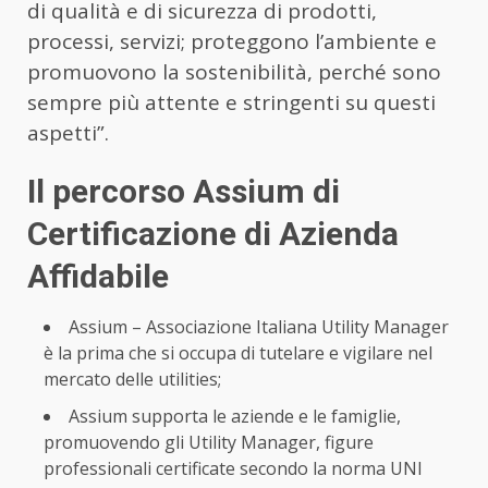
di qualità e di sicurezza di prodotti,
processi, servizi; proteggono l’ambiente e
promuovono la sostenibilità, perché sono
sempre più attente e stringenti su questi
aspetti”.
Il percorso Assium di
Certificazione di Azienda
Affidabile
Assium – Associazione Italiana Utility Manager
è la prima che si occupa di tutelare e vigilare nel
mercato delle utilities;
Assium supporta le aziende e le famiglie,
promuovendo gli Utility Manager, figure
professionali certificate secondo la norma UNI