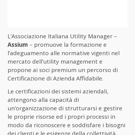
L’Associazione Italiana Utility Manager –
Assium
– promuove la formazione e
l’adeguamento alle normative vigenti nel
mercato dell’utility management e
propone ai soci premium un percorso di
Certificazione di Azienda Affidabile.
Le certificazioni dei sistemi aziendali,
attengono alla capacità di
un’organizzazione di strutturarsi e gestire
le proprie risorse ed i propri processi in
modo da riconoscere e soddisfare i bisogni
dei clienti e le esigenze della collettività,