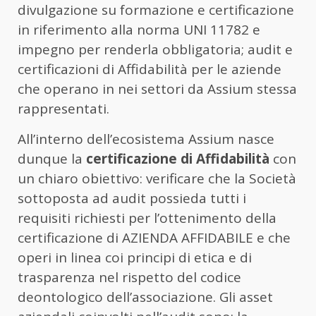
divulgazione su formazione e certificazione
in riferimento alla norma UNI 11782 e
impegno per renderla obbligatoria; audit e
certificazioni di Affidabilità per le aziende
che operano in nei settori da Assium stessa
rappresentati.
All’interno dell’ecosistema Assium nasce
dunque la
certificazione di Affidabilità
con
un chiaro obiettivo: verificare che la Società
sottoposta ad audit possieda tutti i
requisiti richiesti per l’ottenimento della
certificazione di AZIENDA AFFIDABILE e che
operi in linea coi principi di etica e di
trasparenza nel rispetto del codice
deontologico dell’associazione. Gli asset