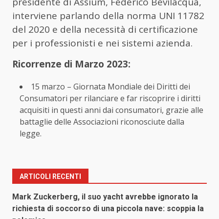
presidente di Assium, Federico Bevilacqua,
interviene parlando della norma UNI 11782
del 2020 e della necessità di certificazione
per i professionisti e nei sistemi azienda.
Ricorrenze di Marzo 2023:
15 marzo – Giornata Mondiale dei Diritti dei
Consumatori per rilanciare e far riscoprire i diritti
acquisiti in questi anni dai consumatori, grazie alle
battaglie delle Associazioni riconosciute dalla
legge.
ARTICOLI RECENTI
Mark Zuckerberg, il suo yacht avrebbe ignorato la
richiesta di soccorso di una piccola nave: scoppia la