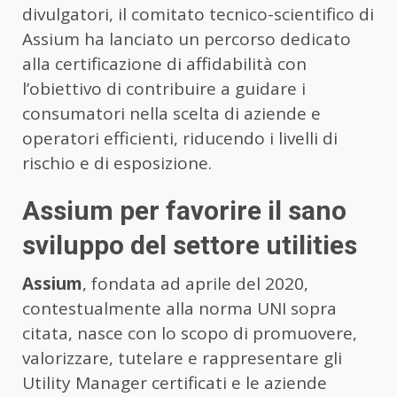
divulgatori, il comitato tecnico-scientifico di
Assium ha lanciato un percorso dedicato
alla certificazione di affidabilità con
l’obiettivo di contribuire a guidare i
consumatori nella scelta di aziende e
operatori efficienti, riducendo i livelli di
rischio e di esposizione.
Assium per favorire il sano
sviluppo del settore utilities
Assium
, fondata ad aprile del 2020,
contestualmente alla norma UNI sopra
citata, nasce con lo scopo di promuovere,
valorizzare, tutelare e rappresentare gli
Utility Manager certificati e le aziende