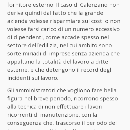
fornitore esterno. Il caso di Calenzano non
deriva quindi dal fatto che la grande
azienda volesse risparmiare sui costi o non
volesse farsi carico di un numero eccessivo
di dipendenti, come accade spesso nel
settore dell’edilizia, nel cui ambito sono
sorte miriadi di imprese senza azienda che
appaltano la totalità del lavoro a ditte
esterne, e che detengono il record degli
incidenti sul lavoro.
Gli amministratori che vogliono fare bella
figura nel breve periodo, ricorrono spesso
alla tecnica di non effettuare i lavori
ricorrenti di manutenzione, con la
conseguenza che, trascorso il periodo del