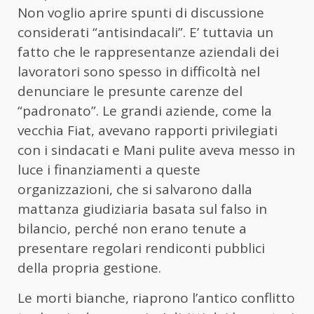
Non voglio aprire spunti di discussione
considerati “antisindacali”. E’ tuttavia un
fatto che le rappresentanze aziendali dei
lavoratori sono spesso in difficoltà nel
denunciare le presunte carenze del
“padronato”. Le grandi aziende, come la
vecchia Fiat, avevano rapporti privilegiati
con i sindacati e Mani pulite aveva messo in
luce i finanziamenti a queste
organizzazioni, che si salvarono dalla
mattanza giudiziaria basata sul falso in
bilancio, perché non erano tenute a
presentare regolari rendiconti pubblici
della propria gestione.
Le morti bianche, riaprono l’antico conflitto