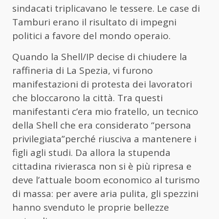
sindacati triplicavano le tessere. Le case di
Tamburi erano il risultato di impegni
politici a favore del mondo operaio.
Quando la Shell/IP decise di chiudere la
raffineria di La Spezia, vi furono
manifestazioni di protesta dei lavoratori
che bloccarono la città. Tra questi
manifestanti c’era mio fratello, un tecnico
della Shell che era considerato “persona
privilegiata”perché riusciva a mantenere i
figli agli studi. Da allora la stupenda
cittadina rivierasca non si è più ripresa e
deve l’attuale boom economico al turismo
di massa: per avere aria pulita, gli spezzini
hanno svenduto le proprie bellezze