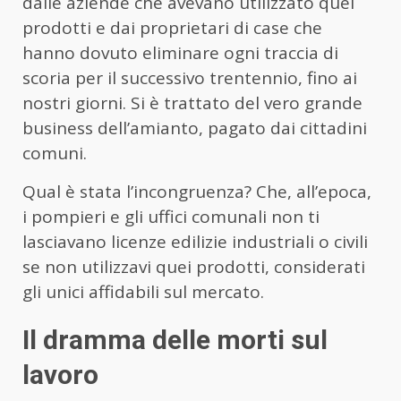
dalle aziende che avevano utilizzato quei
prodotti e dai proprietari di case che
hanno dovuto eliminare ogni traccia di
scoria per il successivo trentennio, fino ai
nostri giorni. Si è trattato del vero grande
business dell’amianto, pagato dai cittadini
comuni.
Qual è stata l’incongruenza? Che, all’epoca,
i pompieri e gli uffici comunali non ti
lasciavano licenze edilizie industriali o civili
se non utilizzavi quei prodotti, considerati
gli unici affidabili sul mercato.
Il dramma delle morti sul
lavoro