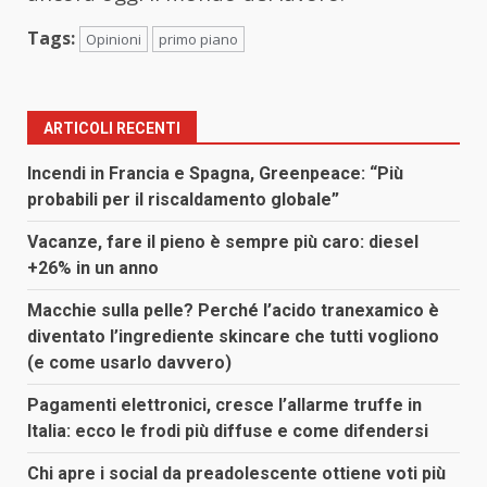
Tags:
Opinioni
primo piano
ARTICOLI RECENTI
Incendi in Francia e Spagna, Greenpeace: “Più
probabili per il riscaldamento globale”
Vacanze, fare il pieno è sempre più caro: diesel
+26% in un anno
Macchie sulla pelle? Perché l’acido tranexamico è
diventato l’ingrediente skincare che tutti vogliono
(e come usarlo davvero)
Pagamenti elettronici, cresce l’allarme truffe in
Italia: ecco le frodi più diffuse e come difendersi
Chi apre i social da preadolescente ottiene voti più