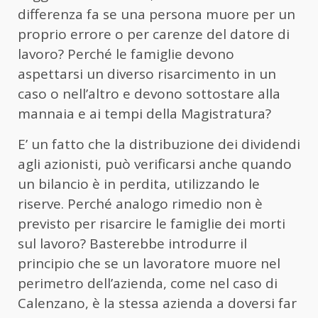
differenza fa se una persona muore per un
proprio errore o per carenze del datore di
lavoro? Perché le famiglie devono
aspettarsi un diverso risarcimento in un
caso o nell’altro e devono sottostare alla
mannaia e ai tempi della Magistratura?
E’ un fatto che la distribuzione dei dividendi
agli azionisti, può verificarsi anche quando
un bilancio è in perdita, utilizzando le
riserve. Perché analogo rimedio non è
previsto per risarcire le famiglie dei morti
sul lavoro? Basterebbe introdurre il
principio che se un lavoratore muore nel
perimetro dell’azienda, come nel caso di
Calenzano, è la stessa azienda a doversi far