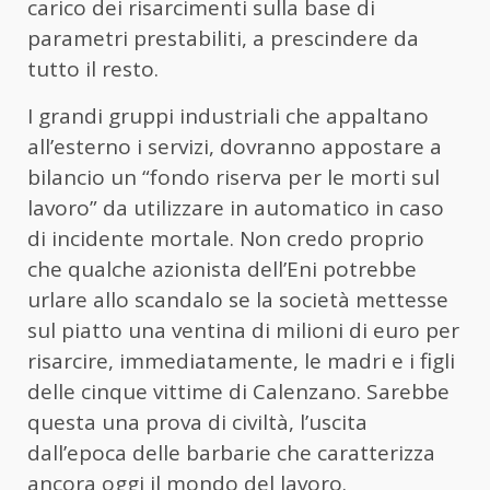
carico dei risarcimenti sulla base di
parametri prestabiliti, a prescindere da
tutto il resto.
I grandi gruppi industriali che appaltano
all’esterno i servizi, dovranno appostare a
bilancio un “fondo riserva per le morti sul
lavoro” da utilizzare in automatico in caso
di incidente mortale. Non credo proprio
che qualche azionista dell’Eni potrebbe
urlare allo scandalo se la società mettesse
sul piatto una ventina di milioni di euro per
risarcire, immediatamente, le madri e i figli
delle cinque vittime di Calenzano. Sarebbe
questa una prova di civiltà, l’uscita
dall’epoca delle barbarie che caratterizza
ancora oggi il mondo del lavoro.