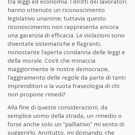
tra leggi ed economia. I diritti dei lavoratori
hanno ottenuto un riconoscimento
legislativo unanime; tuttavia questo
riconoscimento non rappresenta ancora
una garanzia di efficacia. Le violazioni sono
diventate sistematiche e flagranti,
nonostante l’aperta condanna delle leggi e
della morale. Cos’è che minaccia
maggiormente le nostre democrazie,
l’aggiramento delle regole da parte di tanti
imprenditori o la vuota fraseologia di chi
non propone rimedi?
Alla fine di queste considerazioni, da
semplice uomo della strada, un rimedio o
forse anche solo un “palliativo” mi sento di
suggerirlo. Anzitutto, mi domando: che