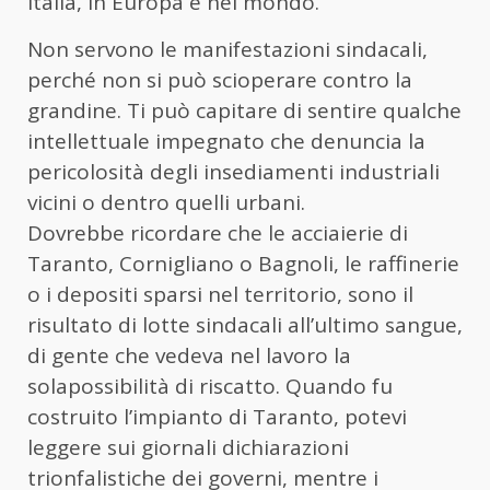
Italia, in Europa e nel mondo.
Non servono le manifestazioni sindacali,
perché non si può scioperare contro la
grandine. Ti può capitare di sentire qualche
intellettuale impegnato che denuncia la
pericolosità degli insediamenti industriali
vicini o dentro quelli urbani.
Dovrebbe ricordare che le acciaierie di
Taranto, Cornigliano o Bagnoli, le raffinerie
o i depositi sparsi nel territorio, sono il
risultato di lotte sindacali all’ultimo sangue,
di gente che vedeva nel lavoro la
solapossibilità di riscatto. Quando fu
costruito l’impianto di Taranto, potevi
leggere sui giornali dichiarazioni
trionfalistiche dei governi, mentre i