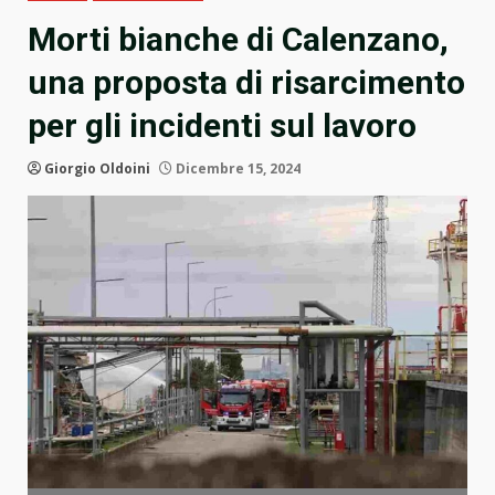
Morti bianche di Calenzano,
una proposta di risarcimento
per gli incidenti sul lavoro
Giorgio Oldoini
Dicembre 15, 2024