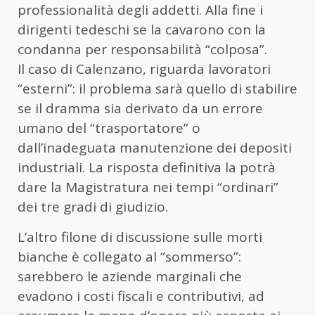
professionalità degli addetti. Alla fine i
dirigenti tedeschi se la cavarono con la
condanna per responsabilità “colposa”
.
Il caso di Calenzano, riguarda lavoratori
“esterni”: il problema sarà quello di stabilire
se il dramma sia derivato da un errore
umano del “trasportatore” o
dall’inadeguata manutenzione dei depositi
industriali. La risposta definitiva la potrà
dare la Magistratura nei tempi “ordinari”
dei tre gradi di giudizio.
L’altro filone di discussione sulle morti
bianche è collegato al “sommerso”:
sarebbero le aziende marginali che
evadono i costi fiscali e contributivi, ad