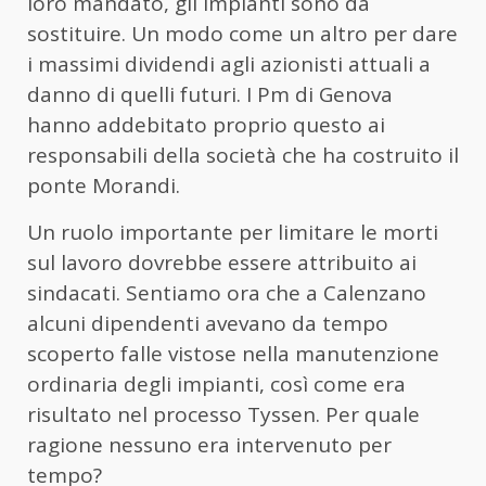
loro mandato, gli impianti sono da
sostituire. Un modo come un altro per dare
i massimi dividendi agli azionisti attuali a
danno di quelli futuri. I Pm di Genova
hanno addebitato proprio questo ai
responsabili della società che ha costruito il
ponte Morandi.
Un ruolo importante per limitare le morti
sul lavoro dovrebbe essere attribuito ai
sindacati. Sentiamo ora che a Calenzano
alcuni dipendenti avevano da tempo
scoperto falle vistose nella manutenzione
ordinaria degli impianti, così come era
risultato nel processo Tyssen. Per quale
ragione nessuno era intervenuto per
tempo?