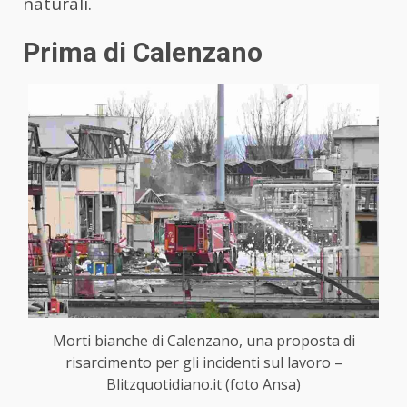
naturali.
Prima di Calenzano
Morti bianche di Calenzano, una proposta di
risarcimento per gli incidenti sul lavoro –
Blitzquotidiano.it (foto Ansa)