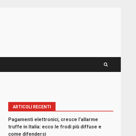
ARTICOLI RECENTI
Pagamenti elettronici, cresce l’allarme
truffe in Italia: ecco le frodi più diffuse e
come difendersi