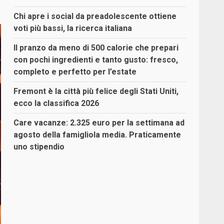
Chi apre i social da preadolescente ottiene
voti più bassi, la ricerca italiana
Il pranzo da meno di 500 calorie che prepari
con pochi ingredienti e tanto gusto: fresco,
completo e perfetto per l’estate
Fremont è la città più felice degli Stati Uniti,
ecco la classifica 2026
Care vacanze: 2.325 euro per la settimana ad
agosto della famigliola media. Praticamente
uno stipendio