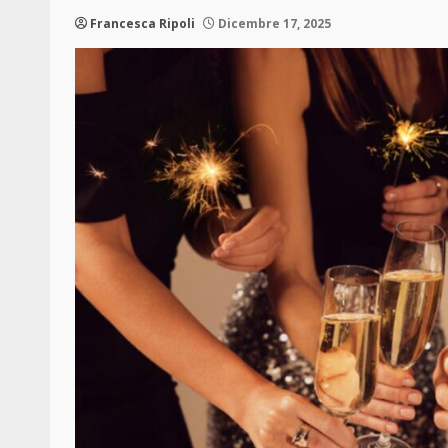
Francesca Ripoli
Dicembre 17, 2025