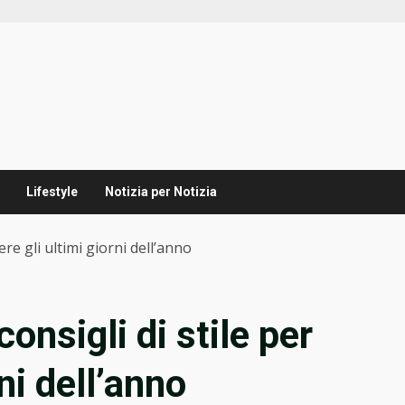
Lifestyle
Notizia per Notizia
vere gli ultimi giorni dell’anno
consigli di stile per
rni dell’anno