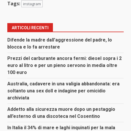
Tags:
instagram
ARTICOLI RECENTI
Difende la madre dall’aggressione del padre, lo
blocca e lo fa arrestare
Prezzi del carburante ancora fermi: diesel sopra i 2
euro al litro e per un pieno servono in media oltre
100 euro
Australia, cadavere in una valigia abbandonata: era
soltanto una sex doll e indagine per omicidio
archiviata
Addetto alla sicurezza muore dopo un pestaggio
all’esterno di una discoteca nel Cosentino
In Italia il 34% di mare e laghi inquinati per la mala