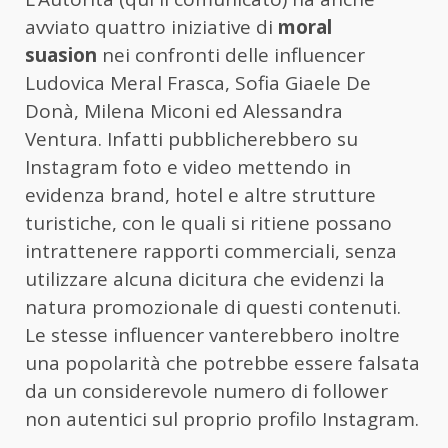
avviato quattro iniziative di
moral
suasion
nei confronti delle influencer
Ludovica Meral Frasca, Sofia Giaele De
Donà, Milena Miconi ed Alessandra
Ventura. Infatti pubblicherebbero su
Instagram foto e video mettendo in
evidenza brand, hotel e altre strutture
turistiche, con le quali si ritiene possano
intrattenere rapporti commerciali, senza
utilizzare alcuna dicitura che evidenzi la
natura promozionale di questi contenuti.
Le stesse influencer vanterebbero inoltre
una popolarità che potrebbe essere falsata
da un considerevole numero di follower
non autentici sul proprio profilo Instagram.