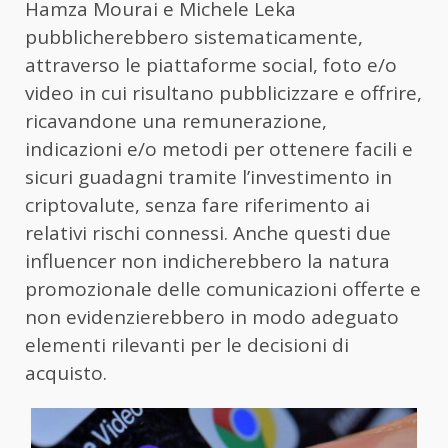
Hamza Mourai e Michele Leka
pubblicherebbero sistematicamente,
attraverso le piattaforme social, foto e/o
video in cui risultano pubblicizzare e offrire,
ricavandone una remunerazione,
indicazioni e/o metodi per ottenere facili e
sicuri guadagni tramite l’investimento in
criptovalute, senza fare riferimento ai
relativi rischi connessi. Anche questi due
influencer non indicherebbero la natura
promozionale delle comunicazioni offerte e
non evidenzierebbero in modo adeguato
elementi rilevanti per le decisioni di
acquisto.