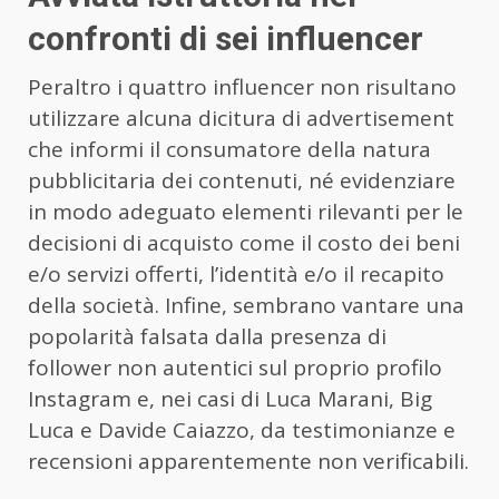
confronti di sei influencer
Peraltro i quattro influencer non risultano
utilizzare alcuna dicitura di advertisement
che informi il consumatore della natura
pubblicitaria dei contenuti, né evidenziare
in modo adeguato elementi rilevanti per le
decisioni di acquisto come il costo dei beni
e/o servizi offerti, l’identità e/o il recapito
della società. Infine, sembrano vantare una
popolarità falsata dalla presenza di
follower non autentici sul proprio profilo
Instagram e, nei casi di Luca Marani, Big
Luca e Davide Caiazzo, da testimonianze e
recensioni apparentemente non verificabili.