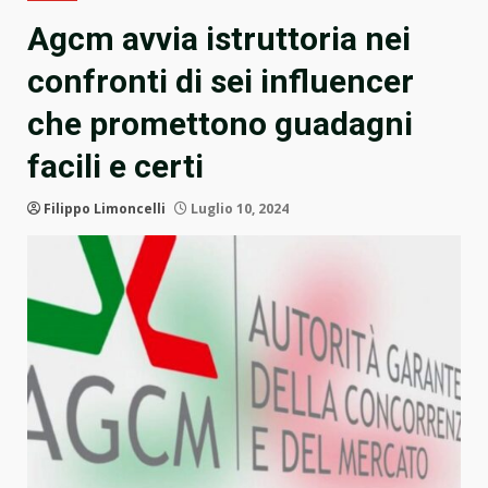
Agcm avvia istruttoria nei
confronti di sei influencer
che promettono guadagni
facili e certi
Filippo Limoncelli
Luglio 10, 2024