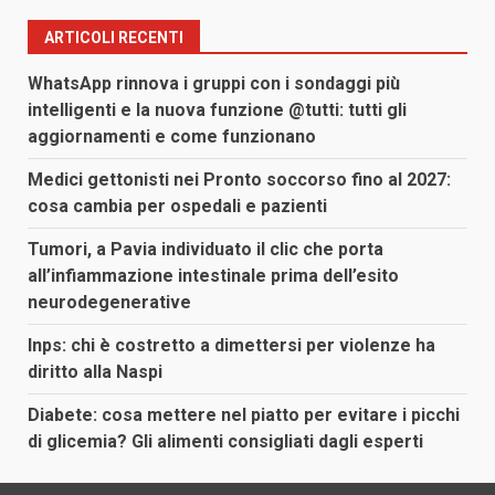
ARTICOLI RECENTI
WhatsApp rinnova i gruppi con i sondaggi più
intelligenti e la nuova funzione @tutti: tutti gli
aggiornamenti e come funzionano
Medici gettonisti nei Pronto soccorso fino al 2027:
cosa cambia per ospedali e pazienti
Tumori, a Pavia individuato il clic che porta
all’infiammazione intestinale prima dell’esito
neurodegenerative
Inps: chi è costretto a dimettersi per violenze ha
diritto alla Naspi
Diabete: cosa mettere nel piatto per evitare i picchi
di glicemia? Gli alimenti consigliati dagli esperti