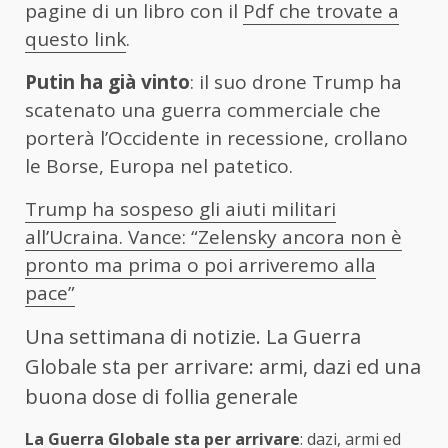
pagine di un libro con il
Pdf che trovate a
questo link
.
Putin ha già vinto
: il suo drone Trump ha
scatenato una guerra commerciale che
porterà l’Occidente in recessione, crollano
le Borse, Europa nel patetico.
Trump ha sospeso gli aiuti militari
all’Ucraina. Vance: “Zelensky ancora non è
pronto ma prima o poi arriveremo alla
pace”
Una settimana di notizie. La Guerra
Globale sta per arrivare: armi, dazi ed una
buona dose di follia generale
La Guerra Globale sta per arrivare
: dazi, armi ed