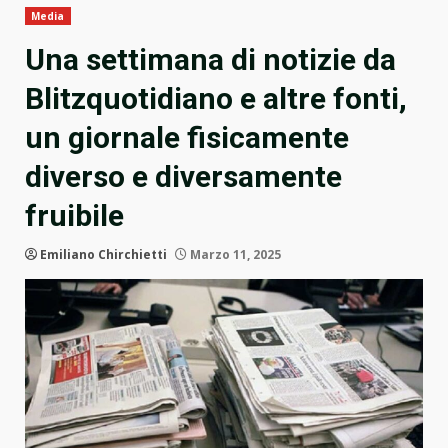
Media
Una settimana di notizie da
Blitzquotidiano e altre fonti,
un giornale fisicamente
diverso e diversamente
fruibile
Emiliano Chirchietti
Marzo 11, 2025