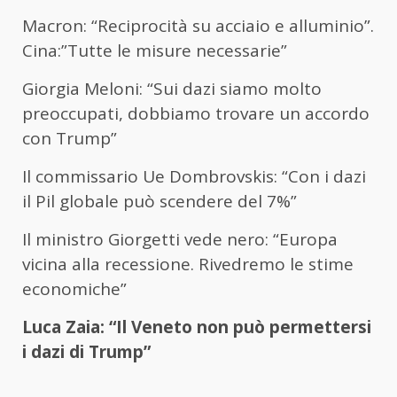
Macron: “Reciprocità su acciaio e alluminio”.
Cina:”Tutte le misure necessarie”
Giorgia Meloni: “Sui dazi siamo molto
preoccupati, dobbiamo trovare un accordo
con Trump”
Il commissario Ue Dombrovskis: “Con i dazi
il Pil globale può scendere del 7%”
Il ministro Giorgetti vede nero: “Europa
vicina alla recessione. Rivedremo le stime
economiche”
Luca Zaia: “Il Veneto non può permettersi
i dazi di Trump”