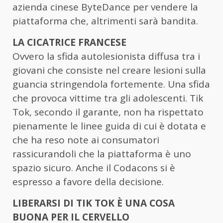
azienda cinese ByteDance per vendere la
piattaforma che, altrimenti sarà bandita.
LA CICATRICE FRANCESE
Ovvero la sfida autolesionista diffusa tra i
giovani che consiste nel creare lesioni sulla
guancia stringendola fortemente. Una sfida
che provoca vittime tra gli adolescenti. Tik
Tok, secondo il garante, non ha rispettato
pienamente le linee guida di cui è dotata e
che ha reso note ai consumatori
rassicurandoli che la piattaforma è uno
spazio sicuro. Anche il Codacons si è
espresso a favore della decisione.
LIBERARSI DI TIK TOK È UNA COSA
BUONA PER IL CERVELLO