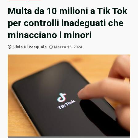
Multa da 10 milioni a Tik Tok
per controlli inadeguati che
minacciano i minori
Silvia Di Pasquale
Marzo 15, 2024