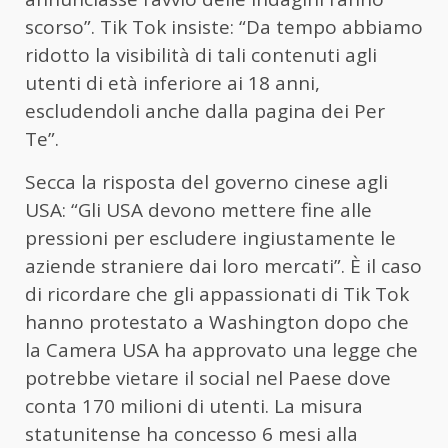
scorso”. Tik Tok insiste: “Da tempo abbiamo
ridotto la visibilità di tali contenuti agli
utenti di età inferiore ai 18 anni,
escludendoli anche dalla pagina dei Per
Te”.
Secca la risposta del governo cinese agli
USA: “Gli USA devono mettere fine alle
pressioni per escludere ingiustamente le
aziende straniere dai loro mercati”. È il caso
di ricordare che gli appassionati di Tik Tok
hanno protestato a Washington dopo che
la Camera USA ha approvato una legge che
potrebbe vietare il social nel Paese dove
conta 170 milioni di utenti. La misura
statunitense ha concesso 6 mesi alla