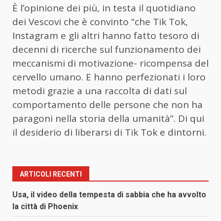
È l’opinione dei più, in testa il quotidiano
dei Vescovi che è convinto “che Tik Tok,
Instagram e gli altri hanno fatto tesoro di
decenni di ricerche sul funzionamento dei
meccanismi di motivazione- ricompensa del
cervello umano. E hanno perfezionati i loro
metodi grazie a una raccolta di dati sul
comportamento delle persone che non ha
paragoni nella storia della umanità”. Di qui
il desiderio di liberarsi di Tik Tok e dintorni.
ARTICOLI RECENTI
Usa, il video della tempesta di sabbia che ha avvolto
la città di Phoenix