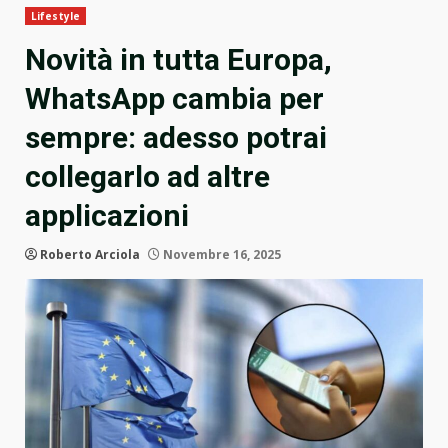
Lifestyle
Novità in tutta Europa,
WhatsApp cambia per
sempre: adesso potrai
collegarlo ad altre
applicazioni
Roberto Arciola
Novembre 16, 2025