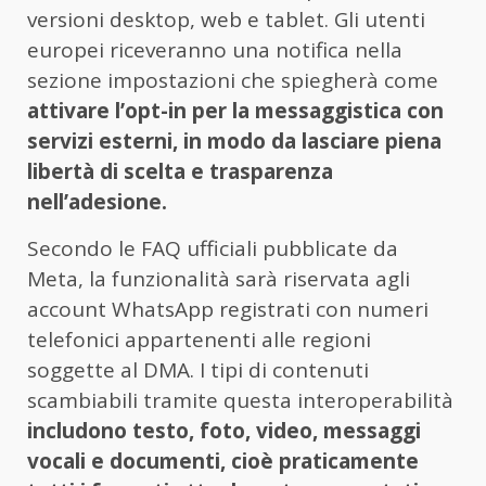
versioni desktop, web e tablet. Gli utenti
europei riceveranno una notifica nella
sezione impostazioni che spiegherà come
attivare l’opt-in per la messaggistica con
servizi esterni, in modo da lasciare piena
libertà di scelta e trasparenza
nell’adesione.
Secondo le FAQ ufficiali pubblicate da
Meta, la funzionalità sarà riservata agli
account WhatsApp registrati con numeri
telefonici appartenenti alle regioni
soggette al DMA. I tipi di contenuti
scambiabili tramite questa interoperabilità
includono testo, foto, video, messaggi
vocali e documenti, cioè praticamente