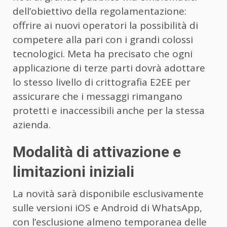
dell’obiettivo della regolamentazione:
offrire ai nuovi operatori la possibilità di
competere alla pari con i grandi colossi
tecnologici. Meta ha precisato che ogni
applicazione di terze parti dovrà adottare
lo stesso livello di crittografia E2EE per
assicurare che i messaggi rimangano
protetti e inaccessibili anche per la stessa
azienda.
Modalità di attivazione e
limitazioni iniziali
La novità sarà disponibile esclusivamente
sulle versioni iOS e Android di WhatsApp,
con l’esclusione almeno temporanea delle