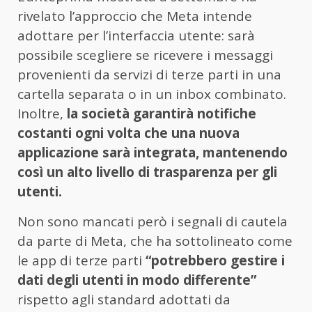
rivelato l’approccio che Meta intende
adottare per l’interfaccia utente: sarà
possibile scegliere se ricevere i messaggi
provenienti da servizi di terze parti in una
cartella separata o in un inbox combinato.
Inoltre,
la società garantirà notifiche
costanti ogni volta che una nuova
applicazione sarà integrata, mantenendo
così un alto livello di trasparenza per gli
utenti.
Non sono mancati però i segnali di cautela
da parte di Meta, che ha sottolineato come
le app di terze parti
“potrebbero gestire i
dati degli utenti in modo differente”
rispetto agli standard adottati da