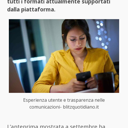
tutti i formati attualmente supportati
dalla piattaforma.
Esperienza utente e trasparenza nelle
comunicazioni- blitzquotidiano.it
L’anteprima mostrata a settembre ha