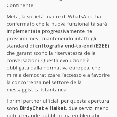
Continente.
Meta, la società madre di WhatsApp, ha
confermato che la nuova funzionalità sarà
implementata progressivamente nei
prossimi mesi, mantenendo intatti gli
standard di
crittografia end-to-end (E2EE)
che garantiscono la riservatezza delle
conversazioni. Questa evoluzione è
obbligata dalla normativa europea, che
mira a democratizzare l’accesso e a favorire
la concorrenza nel settore della
messaggistica istantanea.
I primi partner ufficiali per questa apertura
sono
BirdyChat
e
Haiket
, due servizi meno
noti al grande pubblico ma emblematici