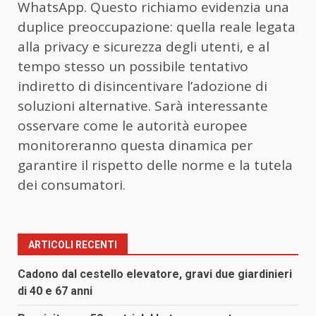
WhatsApp. Questo richiamo evidenzia una
duplice preoccupazione: quella reale legata
alla privacy e sicurezza degli utenti, e al
tempo stesso un possibile tentativo
indiretto di disincentivare l’adozione di
soluzioni alternative. Sarà interessante
osservare come le autorità europee
monitoreranno questa dinamica per
garantire il rispetto delle norme e la tutela
dei consumatori.
ARTICOLI RECENTI
Cadono dal cestello elevatore, gravi due giardinieri
di 40 e 67 anni