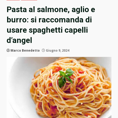
Pasta al salmone, aglio e
burro: si raccomanda di
usare spaghetti capelli
d’angel
Marco Benedetto
Giugno 9, 2024