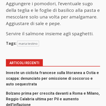
Aggiungere i pomodori, l’eventuale sugo
della teglia e le foglie di basilico alla pasta e
mescolare solo una volta per amalgamare.
Aggiustare di sale e pepe.
Servire il salmone insieme agli spaghetti.
Tags:
maria testino
ARTICOLI RECENTI
Investe un ciclista francese sulla litoranea a Ostia e
scappa: denunciato per omissione di soccorso e
auto sequestrata
Bolzano prima per crescita davanti a Roma e Milano,
Reggio Calabria ultima per Pil e aumento
dell’inflazione