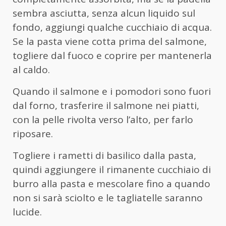
sembra asciutta, senza alcun liquido sul
fondo, aggiungi qualche cucchiaio di acqua.
Se la pasta viene cotta prima del salmone,
togliere dal fuoco e coprire per mantenerla
al caldo.
Quando il salmone e i pomodori sono fuori
dal forno, trasferire il salmone nei piatti,
con la pelle rivolta verso l’alto, per farlo
riposare.
Togliere i rametti di basilico dalla pasta,
quindi aggiungere il rimanente cucchiaio di
burro alla pasta e mescolare fino a quando
non si sarà sciolto e le tagliatelle saranno
lucide.