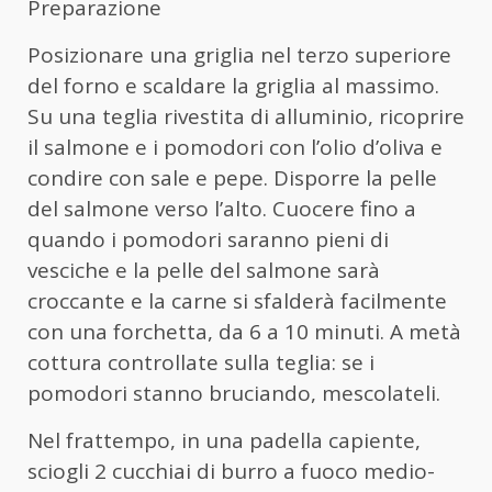
Preparazione
Posizionare una griglia nel terzo superiore
del forno e scaldare la griglia al massimo.
Su una teglia rivestita di alluminio, ricoprire
il salmone e i pomodori con l’olio d’oliva e
condire con sale e pepe. Disporre la pelle
del salmone verso l’alto. Cuocere fino a
quando i pomodori saranno pieni di
vesciche e la pelle del salmone sarà
croccante e la carne si sfalderà facilmente
con una forchetta, da 6 a 10 minuti. A metà
cottura controllate sulla teglia: se i
pomodori stanno bruciando, mescolateli.
Nel frattempo, in una padella capiente,
sciogli 2 cucchiai di burro a fuoco medio-