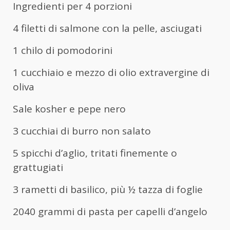
Ingredienti per 4 porzioni
4 filetti di salmone con la pelle, asciugati
1 chilo di pomodorini
1 cucchiaio e mezzo di olio extravergine di
oliva
Sale kosher e pepe nero
3 cucchiai di burro non salato
5 spicchi d’aglio, tritati finemente o
grattugiati
3 rametti di basilico, più ½ tazza di foglie
2040 grammi di pasta per capelli d’angelo