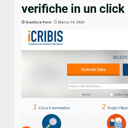
verifiche in un click
Gianluca Pace
Marzo 19, 2024