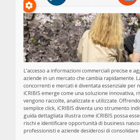
L’accesso a informazioni commerciali precise e ag
aziende in un mercato che cambia rapidamente. La c
concorrenti e mercati è diventata essenziale per
iCRIBIS emerge come una soluzione innovativa, ri
vengono raccolte, analizzate e utilizzate. Offrendo
semplice click, iCRIBIS diventa uno strumento ind
guida dettagliata illustra come iCRIBIS possa esse
rischi e identificare opportunità di business nasco
professionisti e aziende desiderosi di consolidare