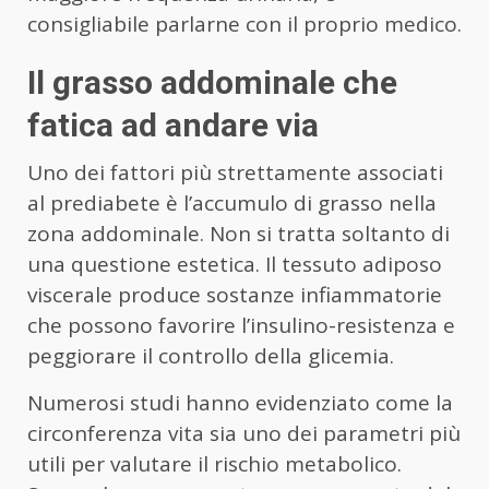
consigliabile parlarne con il proprio medico.
Il grasso addominale che
fatica ad andare via
Uno dei fattori più strettamente associati
al prediabete è l’accumulo di grasso nella
zona addominale. Non si tratta soltanto di
una questione estetica. Il tessuto adiposo
viscerale produce sostanze infiammatorie
che possono favorire l’insulino-resistenza e
peggiorare il controllo della glicemia.
Numerosi studi hanno evidenziato come la
circonferenza vita sia uno dei parametri più
utili per valutare il rischio metabolico.