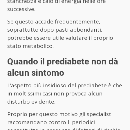
stanchezza e calo di energia nelle ore
successive.
Se questo accade frequentemente,
soprattutto dopo pasti abbondanti,
potrebbe essere utile valutare il proprio
stato metabolico.
Quando il prediabete non dà
alcun sintomo
L’aspetto più insidioso del prediabete è che
in moltissimi casi non provoca alcun
disturbo evidente.
Proprio per questo motivo gli specialisti
raccomandano controlli periodici