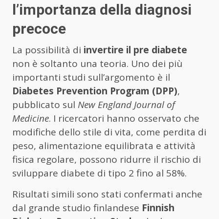
l’importanza della diagnosi
precoce
La possibilità di
invertire il pre diabete
non è soltanto una teoria. Uno dei più
importanti studi sull’argomento è il
Diabetes Prevention Program (DPP)
,
pubblicato sul
New England Journal of
Medicine
. I ricercatori hanno osservato che
modifiche dello stile di vita, come perdita di
peso, alimentazione equilibrata e attività
fisica regolare, possono ridurre il rischio di
sviluppare diabete di tipo 2 fino al 58%.
Risultati simili sono stati confermati anche
dal grande studio finlandese
Finnish