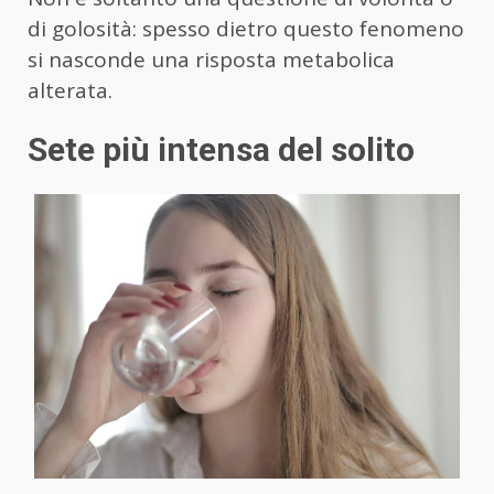
di golosità: spesso dietro questo fenomeno
si nasconde una risposta metabolica
alterata.
Sete più intensa del solito