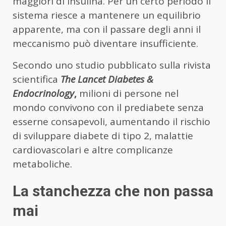
maggiori di insulina. Per un certo periodo il
sistema riesce a mantenere un equilibrio
apparente, ma con il passare degli anni il
meccanismo può diventare insufficiente.
Secondo uno studio pubblicato sulla rivista
scientifica
The Lancet Diabetes &
Endocrinology
,
milioni di persone nel
mondo convivono con il prediabete senza
esserne consapevoli, aumentando il rischio
di sviluppare diabete di tipo 2, malattie
cardiovascolari e altre complicanze
metaboliche.
La stanchezza che non passa
mai