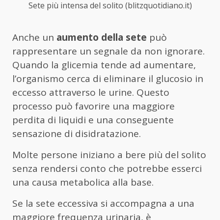
Sete più intensa del solito (blitzquotidiano.it)
Anche un
aumento della sete
può
rappresentare un segnale da non ignorare.
Quando la glicemia tende ad aumentare,
l’organismo cerca di eliminare il glucosio in
eccesso attraverso le urine. Questo
processo può favorire una maggiore
perdita di liquidi e una conseguente
sensazione di disidratazione.
Molte persone iniziano a bere più del solito
senza rendersi conto che potrebbe esserci
una causa metabolica alla base.
Se la sete eccessiva si accompagna a una
maggiore frequenza urinaria, è