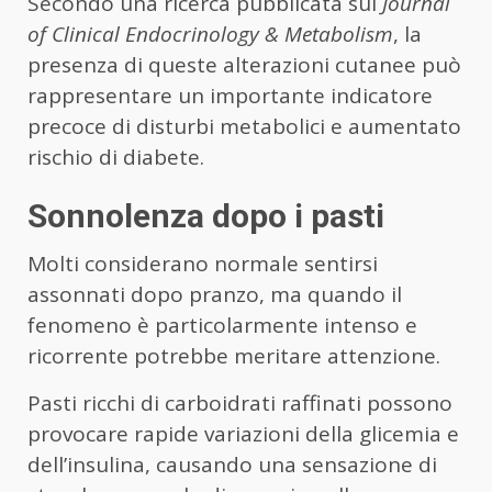
Secondo una ricerca pubblicata sul
Journal
of Clinical Endocrinology & Metabolism
, la
presenza di queste alterazioni cutanee può
rappresentare un importante indicatore
precoce di disturbi metabolici e aumentato
rischio di diabete.
Sonnolenza dopo i pasti
Molti considerano normale sentirsi
assonnati dopo pranzo, ma quando il
fenomeno è particolarmente intenso e
ricorrente potrebbe meritare attenzione.
Pasti ricchi di carboidrati raffinati possono
provocare rapide variazioni della glicemia e
dell’insulina, causando una sensazione di