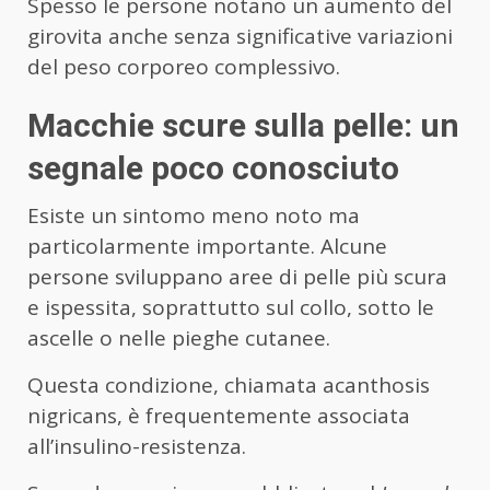
Spesso le persone notano un aumento del
girovita anche senza significative variazioni
del peso corporeo complessivo.
Macchie scure sulla pelle: un
segnale poco conosciuto
Esiste un sintomo meno noto ma
particolarmente importante. Alcune
persone sviluppano aree di pelle più scura
e ispessita, soprattutto sul collo, sotto le
ascelle o nelle pieghe cutanee.
Questa condizione, chiamata acanthosis
nigricans, è frequentemente associata
all’insulino-resistenza.