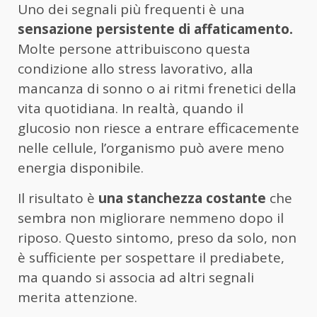
Uno dei segnali più frequenti è una
sensazione persistente di affaticamento.
Molte persone attribuiscono questa
condizione allo stress lavorativo, alla
mancanza di sonno o ai ritmi frenetici della
vita quotidiana. In realtà, quando il
glucosio non riesce a entrare efficacemente
nelle cellule, l’organismo può avere meno
energia disponibile.
Il risultato è
una stanchezza costante
che
sembra non migliorare nemmeno dopo il
riposo. Questo sintomo, preso da solo, non
è sufficiente per sospettare il prediabete,
ma quando si associa ad altri segnali
merita attenzione.