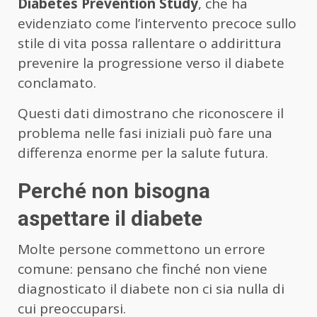
Diabetes Prevention Study
, che ha
evidenziato come l’intervento precoce sullo
stile di vita possa rallentare o addirittura
prevenire la progressione verso il diabete
conclamato.
Questi dati dimostrano che riconoscere il
problema nelle fasi iniziali può fare una
differenza enorme per la salute futura.
Perché non bisogna
aspettare il diabete
Molte persone commettono un errore
comune: pensano che finché non viene
diagnosticato il diabete non ci sia nulla di
cui preoccuparsi.