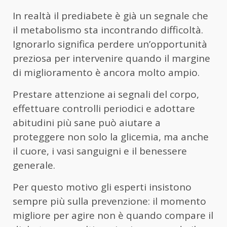
In realtà il prediabete è già un segnale che
il metabolismo sta incontrando difficoltà.
Ignorarlo significa perdere un’opportunità
preziosa per intervenire quando il margine
di miglioramento è ancora molto ampio.
Prestare attenzione ai segnali del corpo,
effettuare controlli periodici e adottare
abitudini più sane può aiutare a
proteggere non solo la glicemia, ma anche
il cuore, i vasi sanguigni e il benessere
generale.
Per questo motivo gli esperti insistono
sempre più sulla prevenzione: il momento
migliore per agire non è quando compare il