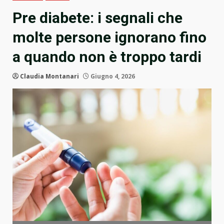
Pre diabete: i segnali che
molte persone ignorano fino
a quando non è troppo tardi
Claudia Montanari
Giugno 4, 2026