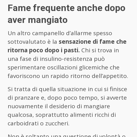
Fame frequente anche dopo
aver mangiato
Un altro campanello d’allarme spesso
sottovalutato è la
sensazione di fame che
ritorna poco dopo i pasti.
Chi si trova in
una fase di insulino-resistenza può
sperimentare oscillazioni glicemiche che
favoriscono un rapido ritorno dell’appetito.
Si tratta di quella situazione in cui si finisce
di pranzare e, dopo poco tempo, si avverte
nuovamente il desiderio di mangiare
qualcosa, soprattutto alimenti ricchi di
carboidrati o zuccheri.
Non è soltanto una questione di volontà o