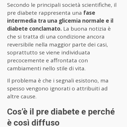
Secondo le principali società scientifiche, il
pre diabete rappresenta una
fase
intermedia tra una glicemia normale e il
diabete conclamato.
La buona notizia è
che si tratta di una condizione ancora
reversibile nella maggior parte dei casi,
soprattutto se viene individuata
precocemente e affrontata con
cambiamenti nello stile di vita.
Il problema è che i segnali esistono, ma
spesso vengono ignorati o attribuiti ad
altre cause.
Cos’è il pre diabete e perché
è così diffuso