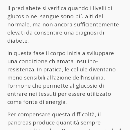
Il prediabete si verifica quando i livelli di
glucosio nel sangue sono più alti del
normale, ma non ancora sufficientemente
elevati da consentire una diagnosi di
diabete.
In questa fase il corpo inizia a sviluppare
una condizione chiamata insulino-
resistenza. In pratica, le cellule diventano
meno sensibili all’azione dell’insulina,
l’ormone che permette al glucosio di
entrare nei tessuti per essere utilizzato
come fonte di energia.
Per compensare questa difficoltà, il
pancreas produce quantità sempre