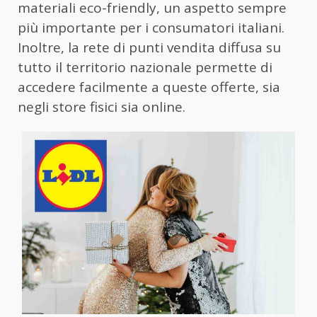
materiali eco-friendly, un aspetto sempre
più importante per i consumatori italiani.
Inoltre, la rete di punti vendita diffusa su
tutto il territorio nazionale permette di
accedere facilmente a queste offerte, sia
negli store fisici sia online.