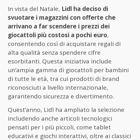
In vista del Natale,
Lidl ha deciso di
svuotare i magazzini con offerte che
arrivano a far scendere i prezzi dei
giocattoli più costosi a pochi euro
,
consentendo così di acquistare regali di
alta qualità senza spendere cifre
esorbitanti. Questa iniziativa include
un’ampia gamma di giocattoli per bambini
di tutte le età, tra cui prodotti di brand
riconosciuti a livello internazionale,
garantendo sicurezza e divertimento.
Quest’anno, Lidl ha ampliato la selezione
includendo anche articoli tecnologici
pensati per i più piccoli, come tablet
educativi e giochi interattivi, oltre ai classici