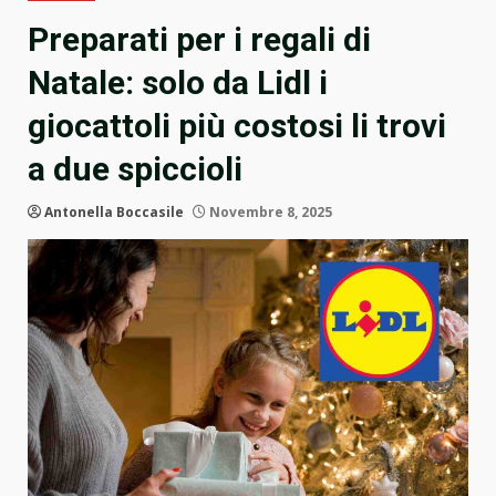
Preparati per i regali di
Natale: solo da Lidl i
giocattoli più costosi li trovi
a due spiccioli
Antonella Boccasile
Novembre 8, 2025