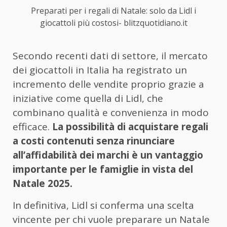
Preparati per i regali di Natale: solo da Lidl i
giocattoli più costosi- blitzquotidiano.it
Secondo recenti dati di settore, il mercato
dei giocattoli in Italia ha registrato un
incremento delle vendite proprio grazie a
iniziative come quella di Lidl, che
combinano qualità e convenienza in modo
efficace.
La possibilità di acquistare regali
a costi contenuti senza rinunciare
all’affidabilità dei marchi è un vantaggio
importante per le famiglie in vista del
Natale 2025.
In definitiva, Lidl si conferma una scelta
vincente per chi vuole preparare un Natale