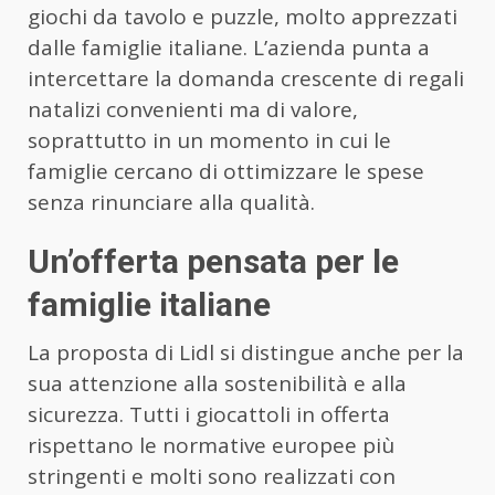
giochi da tavolo e puzzle, molto apprezzati
dalle famiglie italiane. L’azienda punta a
intercettare la domanda crescente di regali
natalizi convenienti ma di valore,
soprattutto in un momento in cui le
famiglie cercano di ottimizzare le spese
senza rinunciare alla qualità.
Un’offerta pensata per le
famiglie italiane
La proposta di Lidl si distingue anche per la
sua attenzione alla sostenibilità e alla
sicurezza. Tutti i giocattoli in offerta
rispettano le normative europee più
stringenti e molti sono realizzati con