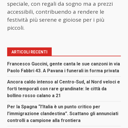
speciale, con regali da sogno ma a prezzi
accessibili, contribuendo a rendere le
festività più serene e gioiose per i più
piccoli.
ARTICOLI RECENTI
Francesco Guccini, gente canta le sue canzoni in via
Paolo Fabbri 43. A Pavana i funerali in forma privata
Ancora caldo intenso al Centro-Sud, al Nord veloci e
forti temporali con rare grandinate: le città da
bollino rosso calano a 21
Per la Spagna “l’Italia è un punto critico per
l’immigrazione clandestina”. Scattano gli annunciati
controlli a campione alla frontiera